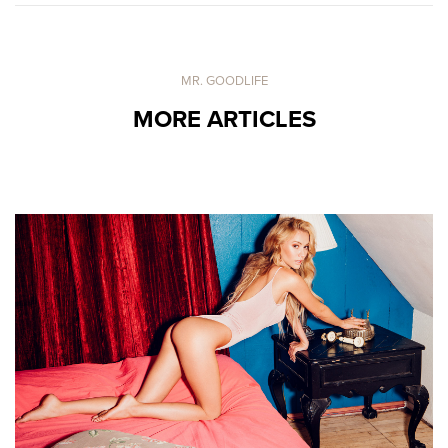
MR. GOODLIFE
MORE ARTICLES