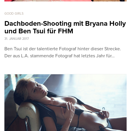
GOOD GIRLS
Dachboden-Shooting mit Bryana Holly
und Ben Tsui für FHM
31. JANUAR 2017
Ben Tsui ist der talentierte Fotograf hinter dieser Strecke.
Der aus L.A. stammende Fotograf hat letztes Jahr für…