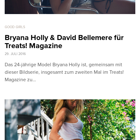
GOOD GIRLS
Bryana Holly & David Bellemere für
Treats! Magazine
29. JULI 2016
Das 24-jährige Model Bryana Holly ist, gemeinsam mit
dieser Bildserie, insgesamt zum zweiten Mal im Treats!
Magazine zu…