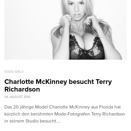
GOOD GIRLS
Charlotte McKinney besucht Terry
Richardson
04. AUGUST 2014
Das 20 jährige Model Charlotte McKinney aus Florida hat
kürzlich den berühmten Mode-Fotografen Terry Richardson
in seinem Studio besucht.…