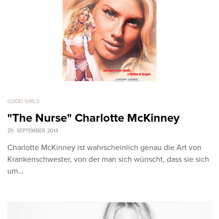
GOOD GIRLS
"The Nurse" Charlotte McKinney
29. SEPTEMBER 2014
Charlotte McKinney ist wahrscheinlich genau die Art von
Krankenschwester, von der man sich wünscht, dass sie sich
um…