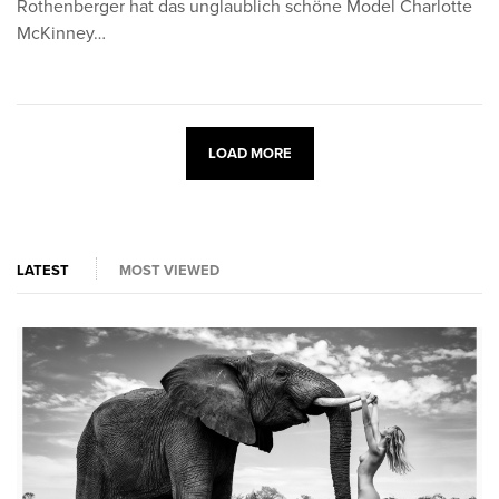
Rothenberger hat das unglaublich schöne Model Charlotte
McKinney…
LOAD MORE
LATEST
MOST VIEWED