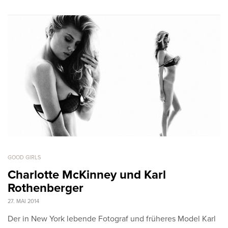
GOOD GIRLS
Charlotte McKinney und Karl
Rothenberger
27. MAI 2014
Der in New York lebende Fotograf und früheres Model Karl