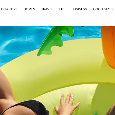
ECH & TOYS
HOMES
TRAVEL
LIFE
BUSINESS
GOOD GIRLS