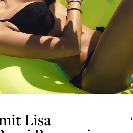
mit Lisa