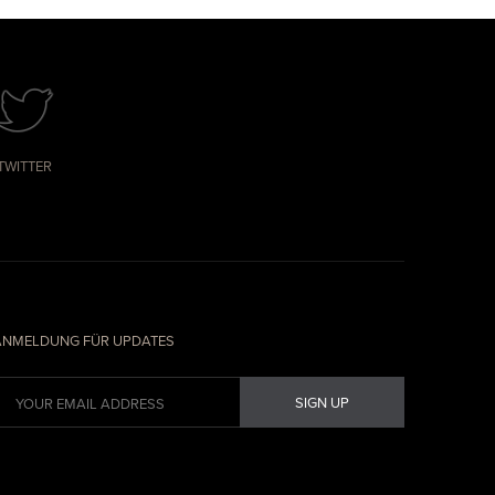
TWITTER
ANMELDUNG FÜR UPDATES