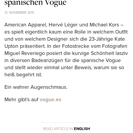
spanischen Vogue
12. NOVEMBER 2015
American Apparel, Hervé Léger und Michael Kors –
es spielt eigentlich kaum eine Rolle in welchem Outfit
und von welchem Designer sich die 23-Jährige Kate
Upton präsentiert. In der Fotostrecke vom Fotografen
Miguel Reveriego posiert die kurvige Schönheit lasziv
in diversen Badeanzügen für die spanische Vogue
und stellt wieder einmal unter Beweis, warum sie so
heiß begehrt ist.
Ein wahrer Augenschmaus.
Mehr gibt’s auf
vogue.es
READ ARTICLE IN
ENGLISH