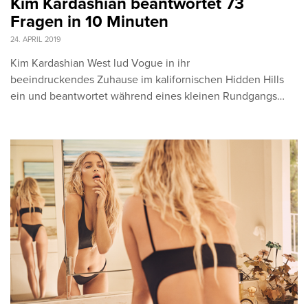
Kim Kardashian beantwortet 73
Fragen in 10 Minuten
24. APRIL 2019
Kim Kardashian West lud Vogue in ihr
beeindruckendes Zuhause im kalifornischen Hidden Hills
ein und beantwortet während eines kleinen Rundgangs…