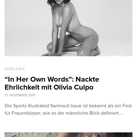
GOOD GIRLS
“In Her Own Words”: Nackte
Ehrlichkeit mit Olivia Culpo
21. NOVEMBER 2019
Die Sports Illustrated Swimsuit Issue ist bekannt als ein Fest
für Frauenkörper, wie es der männliche Blick definiert.…