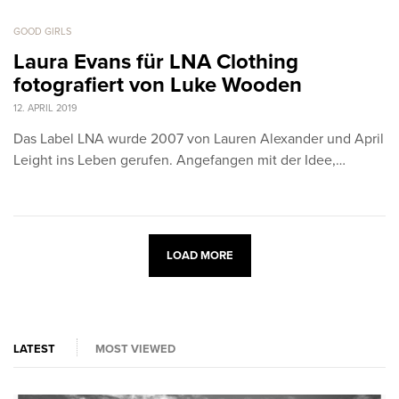
GOOD GIRLS
Laura Evans für LNA Clothing
fotografiert von Luke Wooden
12. APRIL 2019
Das Label LNA wurde 2007 von Lauren Alexander und April
Leight ins Leben gerufen. Angefangen mit der Idee,…
LOAD MORE
LATEST
MOST VIEWED