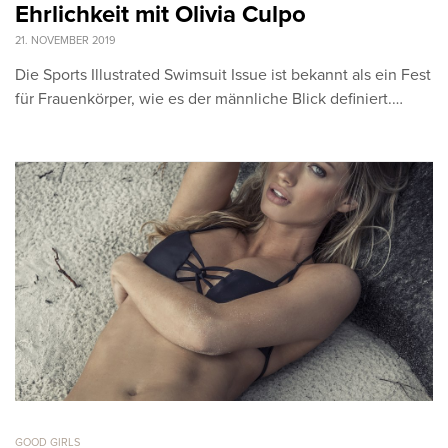
Ehrlichkeit mit Olivia Culpo
21. NOVEMBER 2019
Die Sports Illustrated Swimsuit Issue ist bekannt als ein Fest
für Frauenkörper, wie es der männliche Blick definiert.…
GOOD GIRLS