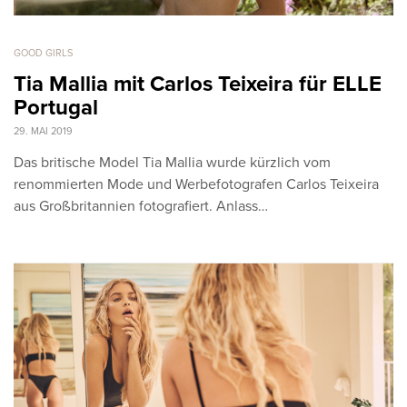
GOOD GIRLS
Tia Mallia mit Carlos Teixeira für ELLE
Portugal
29. MAI 2019
Das britische Model Tia Mallia wurde kürzlich vom
renommierten Mode und Werbefotografen Carlos Teixeira
aus Großbritannien fotografiert. Anlass…