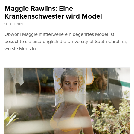
Maggie Rawlins: Eine
Krankenschwester wird Model
11. JULI 2019
Obwohl Maggie mittlerweile ein begehrtes Model ist,
besuchte sie ursprünglich die University of South Carolina,
wo sie Medizin…