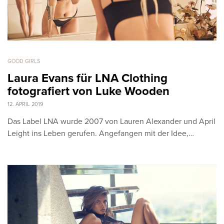
GOOD GIRLS
Laura Evans für LNA Clothing
fotografiert von Luke Wooden
12. APRIL 2019
Das Label LNA wurde 2007 von Lauren Alexander und April
Leight ins Leben gerufen. Angefangen mit der Idee,…