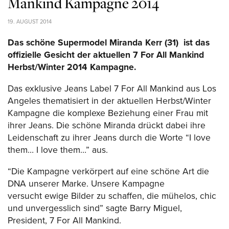
Mankind Kampagne 2014
19. AUGUST 2014
Das schöne Supermodel Miranda Kerr (31) ist das
offizielle Gesicht der aktuellen 7 For All Mankind
Herbst/Winter 2014 Kampagne.
Das exklusive Jeans Label 7 For All Mankind aus Los
Angeles thematisiert in der aktuellen Herbst/Winter
Kampagne die komplexe Beziehung einer Frau mit
ihrer Jeans. Die schöne Miranda drückt dabei ihre
Leidenschaft zu ihrer Jeans durch die Worte “I love
them… I love them…” aus.
“Die Kampagne verkörpert auf eine schöne Art die
DNA unserer Marke. Unsere Kampagne
versucht ewige Bilder zu schaffen, die mühelos, chic
und unvergesslich sind” sagte Barry Miguel,
President, 7 For All Mankind.