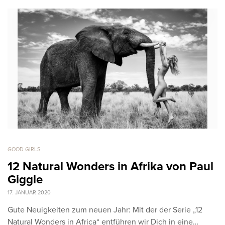
GOOD GIRLS
12 Natural Wonders in Afrika von Paul
Giggle
17. JANUAR 2020
Gute Neuigkeiten zum neuen Jahr: Mit der der Serie „12
Natural Wonders in Africa“ entführen wir Dich in eine…