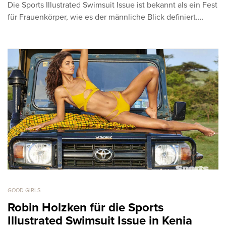
Die Sports Illustrated Swimsuit Issue ist bekannt als ein Fest
für Frauenkörper, wie es der männliche Blick definiert.…
GOOD GIRLS
Robin Holzken für die Sports
Illustrated Swimsuit Issue in Kenia