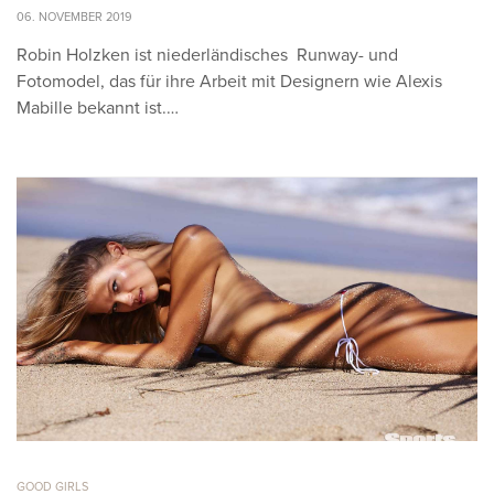
06. NOVEMBER 2019
Robin Holzken ist niederländisches Runway- und
Fotomodel, das für ihre Arbeit mit Designern wie Alexis
Mabille bekannt ist.…
GOOD GIRLS