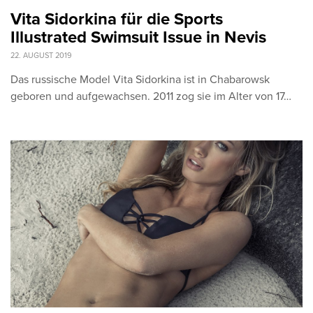
Vita Sidorkina für die Sports
Illustrated Swimsuit Issue in Nevis
22. AUGUST 2019
Das russische Model Vita Sidorkina ist in Chabarowsk
geboren und aufgewachsen. 2011 zog sie im Alter von 17…