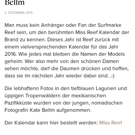
Bellm
2. DEZEMBER 2015
Man muss kein Anhänger oder Fan der Surfmarke
Reef sein, um den berühmten Miss Reef Kalendar der
Brand zu kennen. Dieses Jahr ist Reef zurück mit
einem vielversprechenden Kalendar für das Jahr
2016. Wie jedes mal bleiben die Namen der Models
geheim. Wer also mehr von den schönen Damen
sehen möchte, darf die Daumen drücken und hoffen,
dass sie im nächsten Jahr wieder dabei sind. ,-)
Die lebhaftenn Fotos in den tiefblauen Lagunen und
üppigen Tropenwäldern der mexikanischen
Pazifikküste wurden von der jungen, nomadischen
Fotografin Kate Bellm aufgenommen.
Der Kalendar kann hier bestellt werden:
Miss Reef