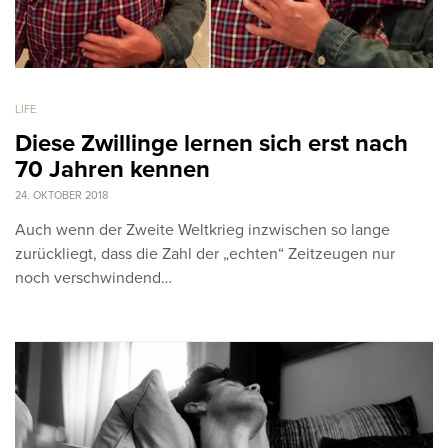
LIFE
Diese Zwillinge lernen sich erst nach
70 Jahren kennen
24. OKTOBER 2018
Auch wenn der Zweite Weltkrieg inzwischen so lange
zurückliegt, dass die Zahl der „echten“ Zeitzeugen nur
noch verschwindend…