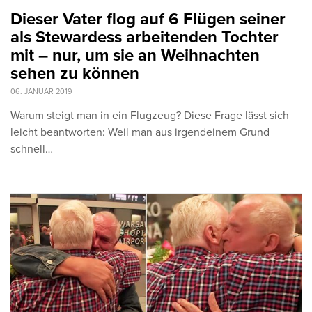
Dieser Vater flog auf 6 Flügen seiner
als Stewardess arbeitenden Tochter
mit – nur, um sie an Weihnachten
sehen zu können
06. JANUAR 2019
Warum steigt man in ein Flugzeug? Diese Frage lässt sich
leicht beantworten: Weil man aus irgendeinem Grund
schnell…