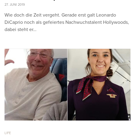
27. JUNI 2019
Wie doch die Zeit vergeht. Gerade erst galt Leonardo
DiCaprio noch als gefeiertes Nachwuchstalent Hollywoods,
dabei steht er…
LIFE