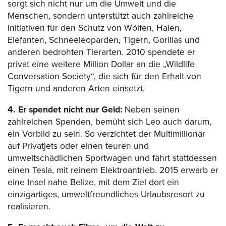
sorgt sich nicht nur um die Umwelt und die
Menschen, sondern unterstützt auch zahlreiche
Initiativen für den Schutz von Wölfen, Haien,
Elefanten, Schneeleoparden, Tigern, Gorillas und
anderen bedrohten Tierarten. 2010 spendete er
privat eine weitere Million Dollar an die „Wildlife
Conversation Society“, die sich für den Erhalt von
Tigern und anderen Arten einsetzt.
4. Er spendet nicht nur Geld:
Neben seinen
zahlreichen Spenden, bemüht sich Leo auch darum,
ein Vorbild zu sein. So verzichtet der Multimillionär
auf Privatjets oder einen teuren und
umweltschädlichen Sportwagen und fährt stattdessen
einen Tesla, mit reinem Elektroantrieb. 2015 erwarb er
eine Insel nahe Belize, mit dem Ziel dort ein
einzigartiges, umweltfreundliches Urlaubsresort zu
realisieren.