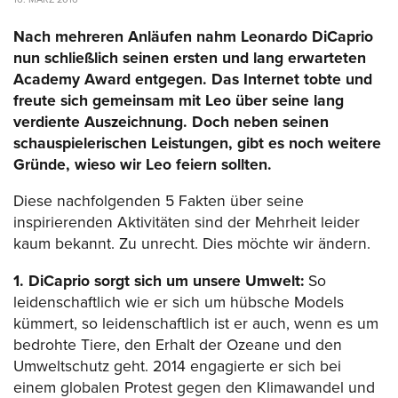
Nach mehreren Anläufen nahm Leonardo DiCaprio
nun schließlich seinen ersten und lang erwarteten
Academy Award entgegen. Das Internet tobte und
freute sich gemeinsam mit Leo über seine lang
verdiente Auszeichnung. Doch neben seinen
schauspielerischen Leistungen, gibt es noch weitere
Gründe, wieso wir Leo feiern sollten.
Diese nachfolgenden 5 Fakten über seine
inspirierenden Aktivitäten sind der Mehrheit leider
kaum bekannt. Zu unrecht. Dies möchte wir ändern.
1. DiCaprio sorgt sich um unsere Umwelt:
So
leidenschaftlich wie er sich um hübsche Models
kümmert, so leidenschaftlich ist er auch, wenn es um
bedrohte Tiere, den Erhalt der Ozeane und den
Umweltschutz geht. 2014 engagierte er sich bei
einem globalen Protest gegen den Klimawandel und