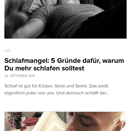
LIFE
Schlafmangel: 5 Gründe dafür, warum
Du mehr schlafen solltest
26. SEPTEMBER 2018
Schlaf ist gut für Körper, Geist und Seele. Das weiß
eigentlich jeder von uns. Und dennoch schläft der…