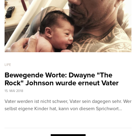
LIFE
Bewegende Worte: Dwayne "The
Rock" Johnson wurde erneut Vater
15. MAI 2018
Vater werden ist nicht schwer, Vater sein dagegen sehr. Wer
selbst eigene Kinder hat, kann von diesem Sprichwort…