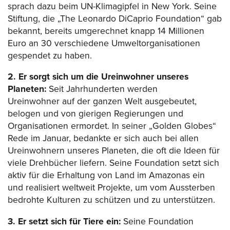
sprach dazu beim UN-Klimagipfel in New York. Seine
Stiftung, die „The Leonardo DiCaprio Foundation“ gab
bekannt, bereits umgerechnet knapp 14 Millionen
Euro an 30 verschiedene Umweltorganisationen
gespendet zu haben.
2. Er sorgt sich um die Ureinwohner unseres
Planeten:
Seit Jahrhunderten werden
Ureinwohner auf der ganzen Welt ausgebeutet,
belogen und von gierigen Regierungen und
Organisationen ermordet. In seiner „Golden Globes“
Rede im Januar, bedankte er sich auch bei allen
Ureinwohnern unseres Planeten, die oft die Ideen für
viele Drehbücher liefern. Seine Foundation setzt sich
aktiv für die Erhaltung von Land im Amazonas ein
und realisiert weltweit Projekte, um vom Aussterben
bedrohte Kulturen zu schützen und zu unterstützen.
3. Er setzt sich für Tiere ein:
Seine Foundation