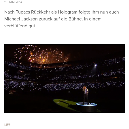
19. MAI 2014
Nach Tupacs Rückkehr als Hologram folgte ihm nun auch
Michael Jackson zurück auf die Bühne. In einem
verblüffend gut…
LIFE