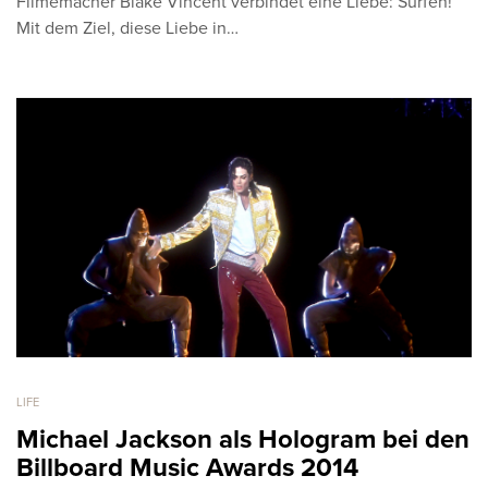
Filmemacher Blake Vincent verbindet eine Liebe: Surfen!
Mit dem Ziel, diese Liebe in…
LIFE
Michael Jackson als Hologram bei den
Billboard Music Awards 2014