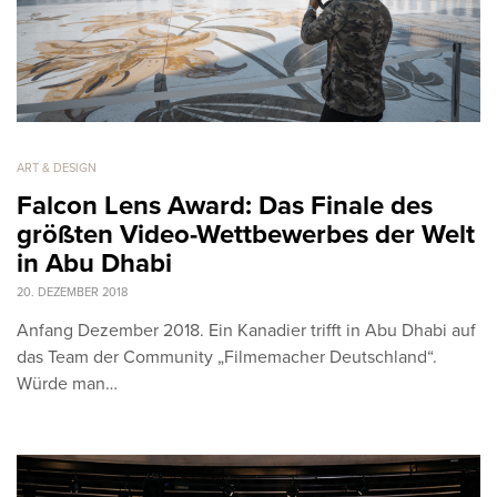
ART & DESIGN
Falcon Lens Award: Das Finale des
größten Video-Wettbewerbes der Welt
in Abu Dhabi
20. DEZEMBER 2018
Anfang Dezember 2018. Ein Kanadier trifft in Abu Dhabi auf
das Team der Community „Filmemacher Deutschland“.
Würde man…