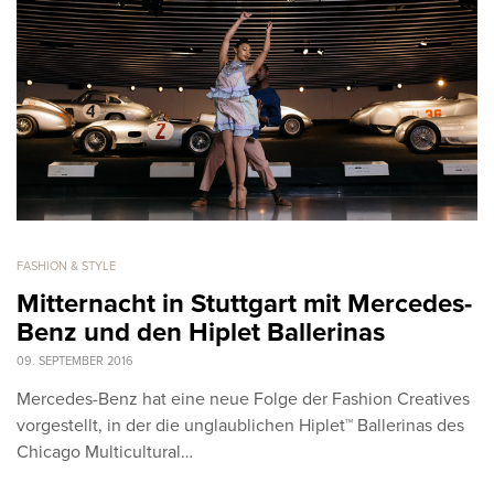
FASHION & STYLE
Mitternacht in Stuttgart mit Mercedes-
Benz und den Hiplet Ballerinas
09. SEPTEMBER 2016
Mercedes-Benz hat eine neue Folge der Fashion Creatives
vorgestellt, in der die unglaublichen Hiplet™ Ballerinas des
Chicago Multicultural…