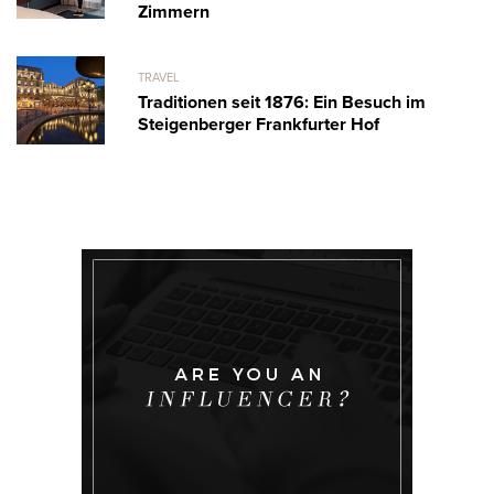
Zimmern
TRAVEL
Traditionen seit 1876: Ein Besuch im
Steigenberger Frankfurter Hof