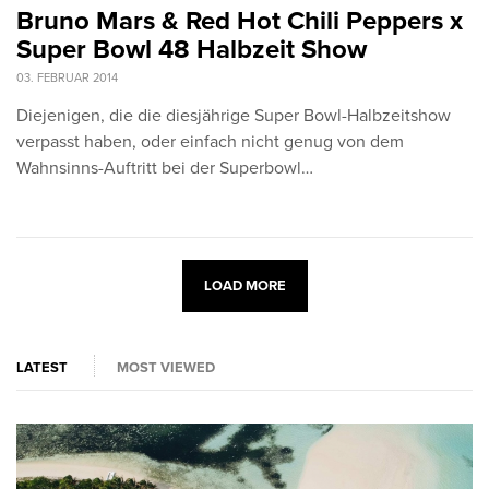
Bruno Mars & Red Hot Chili Peppers x
Super Bowl 48 Halbzeit Show
03. FEBRUAR 2014
Diejenigen, die die diesjährige Super Bowl-Halbzeitshow
verpasst haben, oder einfach nicht genug von dem
Wahnsinns-Auftritt bei der Superbowl…
LOAD MORE
LATEST
MOST VIEWED