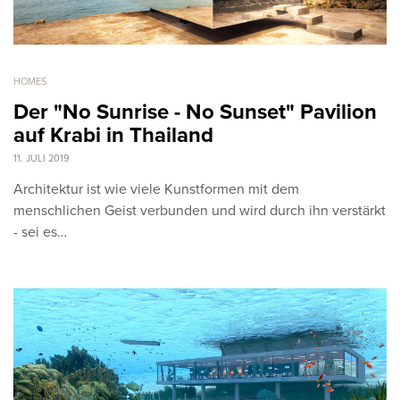
HOMES
Der "No Sunrise - No Sunset" Pavilion
auf Krabi in Thailand
11. JULI 2019
Architektur ist wie viele Kunstformen mit dem
menschlichen Geist verbunden und wird durch ihn verstärkt
- sei es…