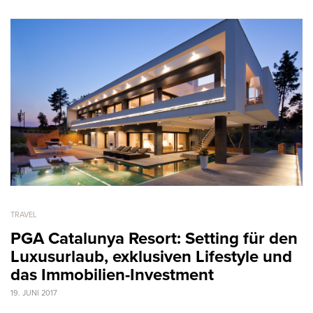
TRAVEL
PGA Catalunya Resort: Setting für den
Luxusurlaub, exklusiven Lifestyle und
das Immobilien-Investment
19. JUNI 2017