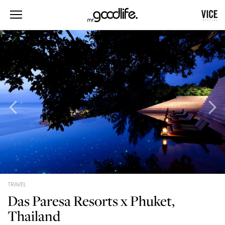
TRAVEL
Das Paresa Resorts x Phuket,
Thailand