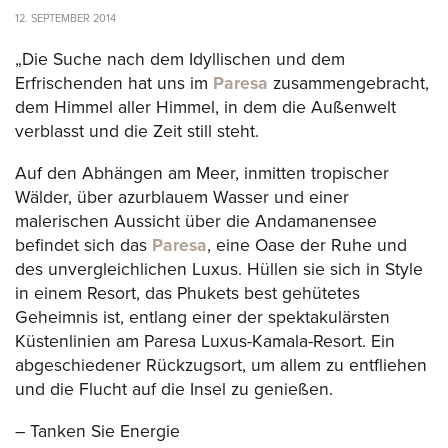
12. SEPTEMBER 2014
„Die Suche nach dem Idyllischen und dem
Erfrischenden hat uns im
Paresa
zusammengebracht,
dem Himmel aller Himmel, in dem die Außenwelt
verblasst und die Zeit still steht.
Auf den Abhängen am Meer, inmitten tropischer
Wälder, über azurblauem Wasser und einer
malerischen Aussicht über die Andamanensee
befindet sich das
Paresa
, eine Oase der Ruhe und
des unvergleichlichen Luxus. Hüllen sie sich in Style
in einem Resort, das Phukets best gehütetes
Geheimnis ist, entlang einer der spektakulärsten
Küstenlinien am Paresa Luxus-Kamala-Resort. Ein
abgeschiedener Rückzugsort, um allem zu entfliehen
und die Flucht auf die Insel zu genießen.
– Tanken Sie Energie