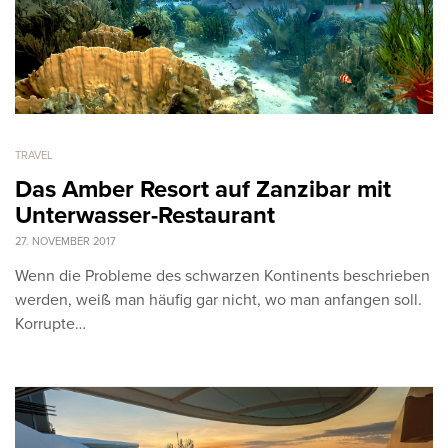
TRAVEL
Das Amber Resort auf Zanzibar mit
Unterwasser-Restaurant
27. NOVEMBER 2017
Wenn die Probleme des schwarzen Kontinents beschrieben
werden, weiß man häufig gar nicht, wo man anfangen soll.
Korrupte…