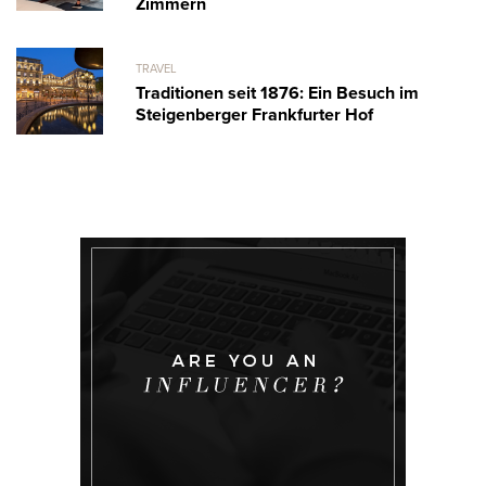
Zimmern
TRAVEL
Traditionen seit 1876: Ein Besuch im
Steigenberger Frankfurter Hof