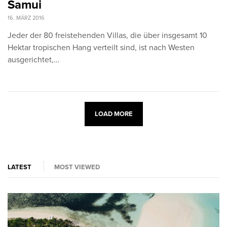
Samui
16. MÄRZ 2016
Jeder der 80 freistehenden Villas, die über insgesamt 10
Hektar tropischen Hang verteilt sind, ist nach Westen
ausgerichtet,…
LOAD MORE
LATEST
MOST VIEWED