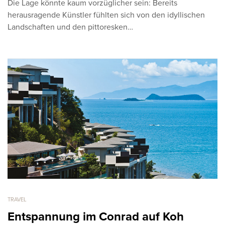
Die Lage könnte kaum vorzüglicher sein: Bereits
herausragende Künstler fühlten sich von den idyllischen
Landschaften und den pittoresken…
TRAVEL
Entspannung im Conrad auf Koh