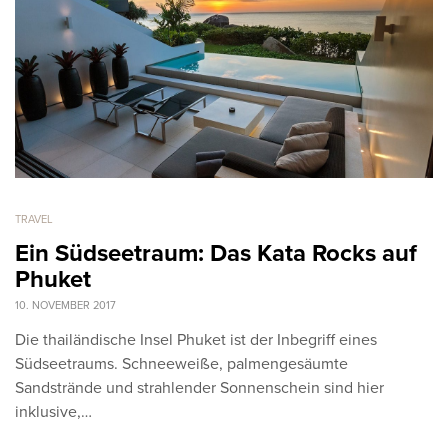
TRAVEL
Ein Südseetraum: Das Kata Rocks auf
Phuket
10. NOVEMBER 2017
Die thailändische Insel Phuket ist der Inbegriff eines
Südseetraums. Schneeweiße, palmengesäumte
Sandstrände und strahlender Sonnenschein sind hier
inklusive,…