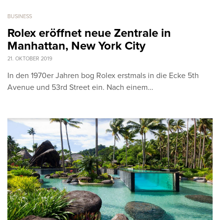
BUSINESS
Rolex eröffnet neue Zentrale in
Manhattan, New York City
21. OKTOBER 2019
In den 1970er Jahren bog Rolex erstmals in die Ecke 5th
Avenue und 53rd Street ein. Nach einem…