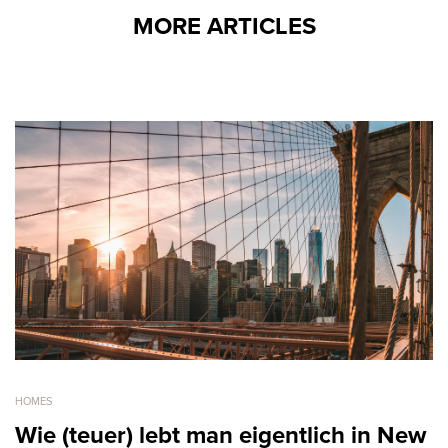
MORE ARTICLES
HOMES
Wie (teuer) lebt man eigentlich in New