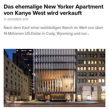
Das ehemalige New Yorker Apartment
von Kanye West wird verkauft
15. NOVEMBER 2019
Nach dem Kauf einer weitläufigen Ranch im Wert von über
14 Millionen US-Dollar in Cody, Wyoming und nur…