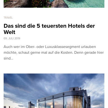
TRAVEL
Das sind die 5 teuersten Hotels der
Welt
09. JULI 2019
Auch wer im Ober- oder Luxusklassesegment urlauben
möchte, schaut gerne mal auf die Kosten. Denn gerade hier
sind…