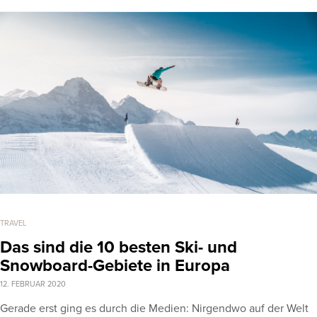
TRAVEL
Das sind die 10 besten Ski- und
Snowboard-Gebiete in Europa
12. FEBRUAR 2020
Gerade erst ging es durch die Medien: Nirgendwo auf der Welt