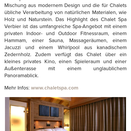
Mischung aus modernem Design und die für Chalets
übliche Verarbeitung von natürlichen Materialen, wie
Holz und Naturstein. Das Highlight des Chalet Spa
Verbier ist das umfangreiche Spa-Angebot mit einem
privaten Indoor- und Outdoor Fitnessraum, einem
Hammam, einer Sauna, Massageräumen, einem
Jacuzzi und einem Whirlpool aus kanadischem
Zedernholz. Zudem verfügt das Chalet über ein
kleines privates Kino, einen Spieleraum und einer
Außenterasse mit einem unglaublichem
Panoramablick.
Mehr Infos:
www.chaletspa.com