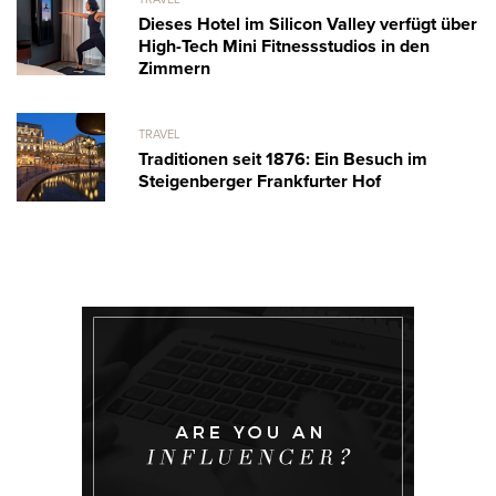
Dieses Hotel im Silicon Valley verfügt über
High-Tech Mini Fitnessstudios in den
Zimmern
TRAVEL
Traditionen seit 1876: Ein Besuch im
Steigenberger Frankfurter Hof