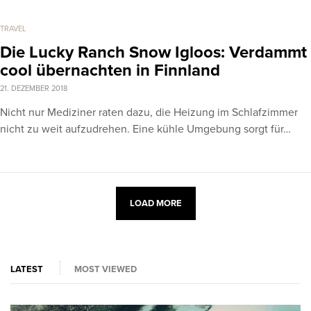
TRAVEL
Die Lucky Ranch Snow Igloos: Verdammt
cool übernachten in Finnland
21. DEZEMBER 2018
Nicht nur Mediziner raten dazu, die Heizung im Schlafzimmer
nicht zu weit aufzudrehen. Eine kühle Umgebung sorgt für…
LOAD MORE
LATEST
MOST VIEWED