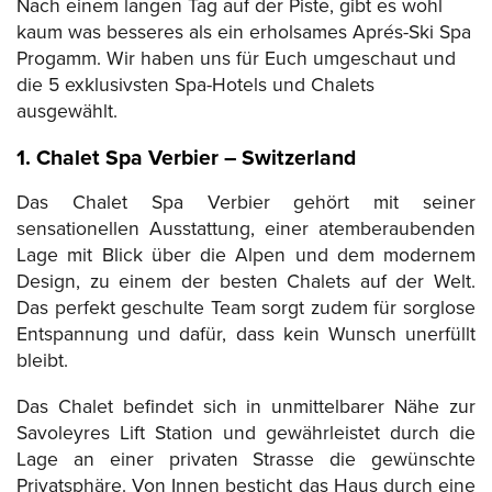
Nach einem langen Tag auf der Piste, gibt es wohl
kaum was besseres als ein erholsames Aprés-Ski Spa
Progamm. Wir haben uns für Euch umgeschaut und
die 5 exklusivsten Spa-Hotels und Chalets
ausgewählt.
1. Chalet Spa Verbier – Switzerland
Das Chalet Spa Verbier gehört mit seiner
sensationellen Ausstattung, einer atemberaubenden
Lage mit Blick über die Alpen und dem modernem
Design, zu einem der besten Chalets auf der Welt.
Das perfekt geschulte Team sorgt zudem für sorglose
Entspannung und dafür, dass kein Wunsch unerfüllt
bleibt.
Das Chalet befindet sich in unmittelbarer Nähe zur
Savoleyres Lift Station und gewährleistet durch die
Lage an einer privaten Strasse die gewünschte
Privatsphäre. Von Innen besticht das Haus durch eine