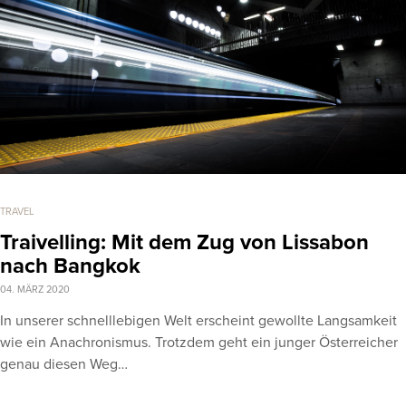
TRAVEL
Traivelling: Mit dem Zug von Lissabon
nach Bangkok
04. MÄRZ 2020
In unserer schnelllebigen Welt erscheint gewollte Langsamkeit
wie ein Anachronismus. Trotzdem geht ein junger Österreicher
genau diesen Weg…