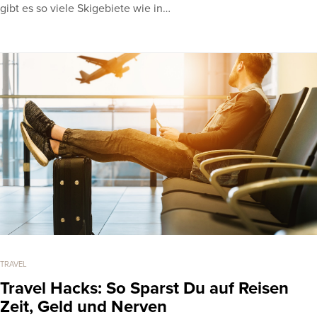
gibt es so viele Skigebiete wie in…
TRAVEL
Travel Hacks: So Sparst Du auf Reisen
Zeit, Geld und Nerven