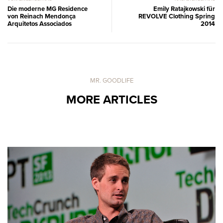
Die moderne MG Residence
Emily Ratajkowski für
von Reinach Mendonça
REVOLVE Clothing Spring
Arquitetos Associados
2014
MR. GOODLIFE
MORE ARTICLES