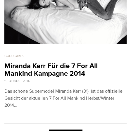
GOOD GIRLS
Miranda Kerr Für die 7 For All
Mankind Kampagne 2014
19. AUGUST 2014
Das schöne Supermodel Miranda Kerr (31) ist das offizielle
Gesicht der aktuellen 7 For All Mankind Herbst/Winter
2014…