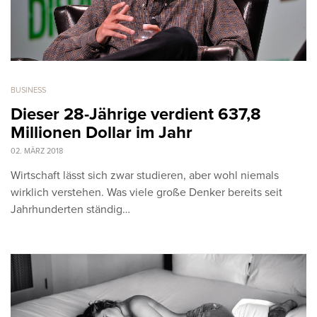
BUSINESS
Dieser 28-Jährige verdient 637,8
Millionen Dollar im Jahr
02. MÄRZ 2018
Wirtschaft lässt sich zwar studieren, aber wohl niemals
wirklich verstehen. Was viele große Denker bereits seit
Jahrhunderten ständig…