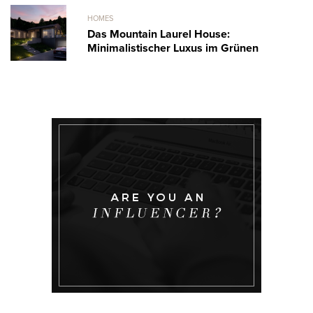
HOMES
Das Mountain Laurel House:
Minimalistischer Luxus im Grünen