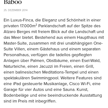
Baboo
25. DEZEMBER 2014
Ein Luxus-Finca, die Eleganz und Schönheit in einer
privaten 17.000m² Parklandschaft auf der Spitze des
Atzaro Berges mit freiem Blick auf die Landschaft und
das Meer bietet. Bestehend aus einem Haupthaus mit
Master-Suite, zusammen mit drei unabhängigen One-
Suite Villen, einem Gästehaus und einem separaten
Personalhaus, verfügen die tadellos gepflegten
Anlagen über Palmen, Obstbäume, einen Esel-Wald,
Naturteiche, einen Jacuzzi im Freien, einen Grill,
einen balinesischen Meditations-Tempel und einen
spektakulären Swimmingpool. Weitere Features sind
eine iPad gesteuerte Musikanlage, Cisco Wi-Fi, eine
Garage für vier Autos und eine Sauna. Kunst,
Bodenbeläge und eine beeindruckende Ausstattung
sind im Preis mit inbegriffen.