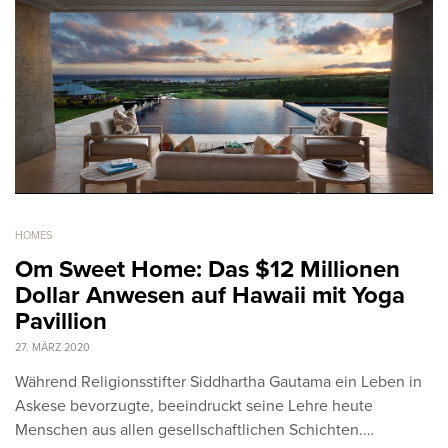
HOMES
Om Sweet Home: Das $12 Millionen
Dollar Anwesen auf Hawaii mit Yoga
Pavillion
27. MÄRZ 2020
Während Religionsstifter Siddhartha Gautama ein Leben in
Askese bevorzugte, beeindruckt seine Lehre heute
Menschen aus allen gesellschaftlichen Schichten.…