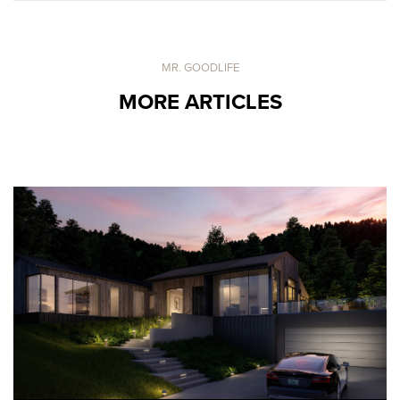
MR. GOODLIFE
MORE ARTICLES