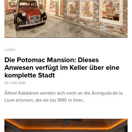
HOMES
Die Potomac Mansion: Dieses
Anwesen verfügt im Keller über eine
komplette Stadt
03. JUNI 2020
Ältere Katalanen werden sich noch an die Avinguda de la
Llum erinnern, die sie bis 1990 in ihrer…