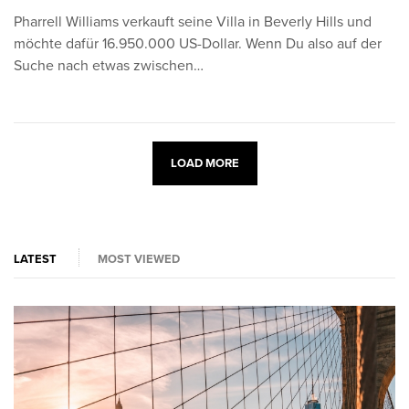
Pharrell Williams verkauft seine Villa in Beverly Hills und
möchte dafür 16.950.000 US-Dollar. Wenn Du also auf der
Suche nach etwas zwischen…
LOAD MORE
LATEST
MOST VIEWED