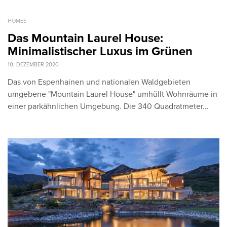
HOMES
Das Mountain Laurel House:
Minimalistischer Luxus im Grünen
10. DEZEMBER 2020
Das von Espenhainen und nationalen Waldgebieten
umgebene "Mountain Laurel House" umhüllt Wohnräume in
einer parkähnlichen Umgebung. Die 340 Quadratmeter…