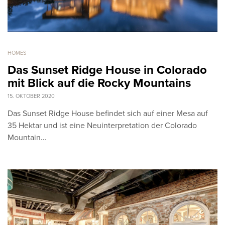
HOMES
Das Sunset Ridge House in Colorado
mit Blick auf die Rocky Mountains
15. OKTOBER 2020
Das Sunset Ridge House befindet sich auf einer Mesa auf
35 Hektar und ist eine Neuinterpretation der Colorado
Mountain…