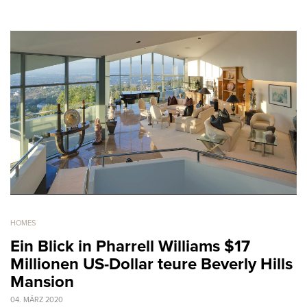
HOMES
Ein Blick in Pharrell Williams $17
Millionen US-Dollar teure Beverly Hills
Mansion
04. MÄRZ 2020