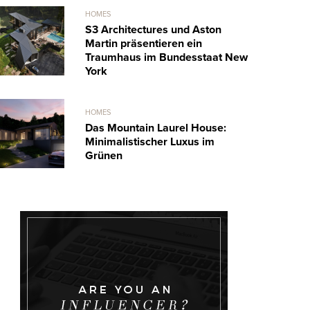
HOMES
S3 Architectures und Aston
Martin präsentieren ein
Traumhaus im Bundesstaat New
York
HOMES
Das Mountain Laurel House:
Minimalistischer Luxus im
Grünen