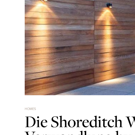
HOMES
Die Shoreditch 