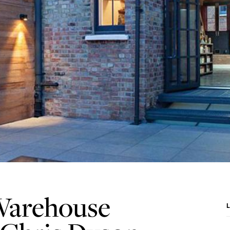
Warehouse