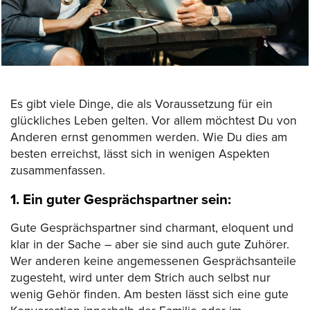
Es gibt viele Dinge, die als Voraussetzung für ein
glückliches Leben gelten. Vor allem möchtest Du von
Anderen ernst genommen werden. Wie Du dies am
besten erreichst, lässt sich in wenigen Aspekten
zusammenfassen.
1. Ein guter Gesprächspartner sein:
Gute Gesprächspartner sind charmant, eloquent und
klar in der Sache – aber sie sind auch gute Zuhörer.
Wer anderen keine angemessenen Gesprächsanteile
zugesteht, wird unter dem Strich auch selbst nur
wenig Gehör finden. Am besten lässt sich eine gute