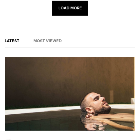
LOAD MORE
LATEST
MOST VIEWED