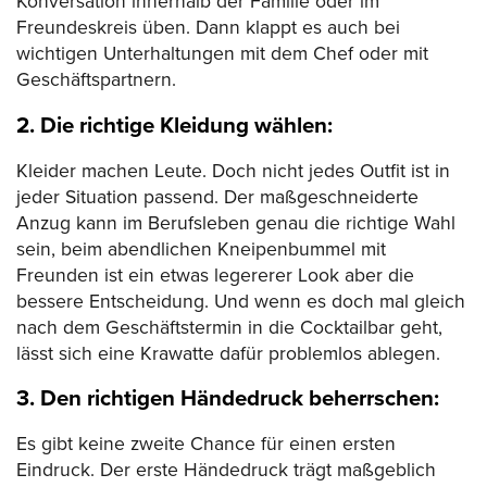
Konversation innerhalb der Familie oder im
Freundeskreis üben. Dann klappt es auch bei
wichtigen Unterhaltungen mit dem Chef oder mit
Geschäftspartnern.
2. Die richtige Kleidung wählen:
Kleider machen Leute. Doch nicht jedes Outfit ist in
jeder Situation passend. Der maßgeschneiderte
Anzug kann im Berufsleben genau die richtige Wahl
sein, beim abendlichen Kneipenbummel mit
Freunden ist ein etwas legererer Look aber die
bessere Entscheidung. Und wenn es doch mal gleich
nach dem Geschäftstermin in die Cocktailbar geht,
lässt sich eine Krawatte dafür problemlos ablegen.
3. Den richtigen Händedruck beherrschen:
Es gibt keine zweite Chance für einen ersten
Eindruck. Der erste Händedruck trägt maßgeblich