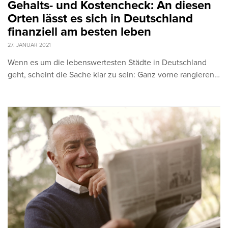
Gehalts- und Kostencheck: An diesen
Orten lässt es sich in Deutschland
finanziell am besten leben
27. JANUAR 2021
Wenn es um die lebenswertesten Städte in Deutschland
geht, scheint die Sache klar zu sein: Ganz vorne rangieren…