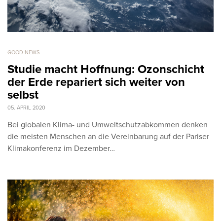
GOOD NEWS
Studie macht Hoffnung: Ozonschicht
der Erde repariert sich weiter von
selbst
05. APRIL 2020
Bei globalen Klima- und Umweltschutzabkommen denken
die meisten Menschen an die Vereinbarung auf der Pariser
Klimakonferenz im Dezember…