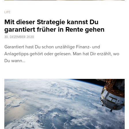
LIFE
Mit dieser Strategie kannst Du
garantiert früher in Rente gehen
30. DEZEMBER 2020
Garantiert hast Du schon unzählige Finanz- und
Anlagetipps gehört oder gelesen. Man hat Dir erzählt, wo
Du wann…