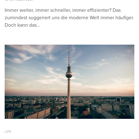
Immer weiter, immer schneller, immer effizienter? Das
zumindest suggeriert uns die moderne Welt immer häufiger.
Doch kann das…
LIFE