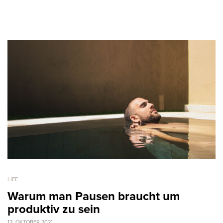
LIFE
Warum man Pausen braucht um
produktiv zu sein
12. OKTOBER 2021