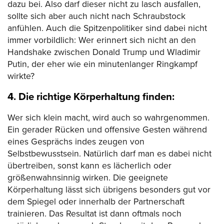
dazu bei. Also darf dieser nicht zu lasch ausfallen,
sollte sich aber auch nicht nach Schraubstock
anfühlen. Auch die Spitzenpolitiker sind dabei nicht
immer vorbildlich: Wer erinnert sich nicht an den
Handshake zwischen Donald Trump und Wladimir
Putin, der eher wie ein minutenlanger Ringkampf
wirkte?
4. Die richtige Körperhaltung finden:
Wer sich klein macht, wird auch so wahrgenommen.
Ein gerader Rücken und offensive Gesten während
eines Gesprächs indes zeugen von
Selbstbewusstsein. Natürlich darf man es dabei nicht
übertreiben, sonst kann es lächerlich oder
größenwahnsinnig wirken. Die geeignete
Körperhaltung lässt sich übrigens besonders gut vor
dem Spiegel oder innerhalb der Partnerschaft
trainieren. Das Resultat ist dann oftmals noch