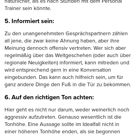
natürlicher, als es nach Stunden mit dem Personal
Trainer sein könnte.
5. Informiert sein:
Zu den unangenehmsten Gesprächspartnern zählen
all jene, die zwar keine Ahnung haben, aber ihre
Meinung dennoch offensiv vertreten. Wer sich aber
regelmäßig über das Weltgeschehen (oder auch über
regionale Neuigkeiten) informiert, kann mitreden und
wird entsprechend gern in eine Konversation
eingebunden. Das kann auch hilfreich sein, um für
ganz andere Dinge den Fuß in die Tür zu bekommen.
6. Auf den richtigen Ton achten:
Hier geht es nicht nur darum, weder weinerlich noch
aggressiv aufzutreten. Genauso wesentlich ist die
Tonhöhe. Eine Aussage sollte im Idealfall nicht in
einer höheren Tonhöhe enden, als sie begonnen