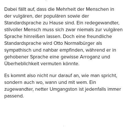
Dabei fällt auf, dass die Mehrheit der Menschen in
der vulgären, der populären sowie der
Standardsprache zu Hause sind. Ein redegewandter,
stilvoller Mensch muss sich zwar niemals zur vulgären
Sprache hinreißen lassen. Doch eine freundliche
Standardsprache wird Otto Normalbürger als
sympathisch und nahbar empfinden, während er in
gehobener Sprache eine gewisse Arroganz und
Überheblichkeit vermuten könnte.
Es kommt also nicht nur darauf an, wie man spricht,
sondern auch wo, wann und mit wem. Ein
zugewandter, netter Umgangston ist jedenfalls immer
passend.