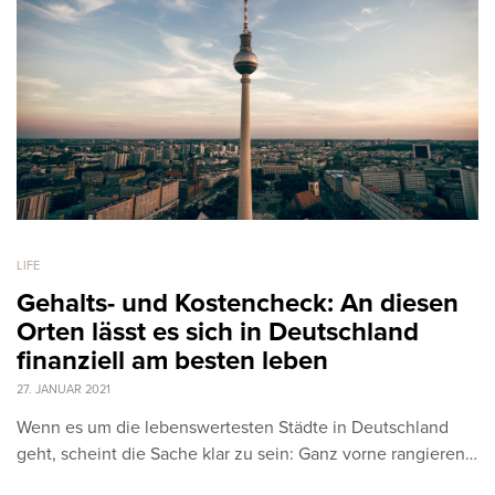
LIFE
Gehalts- und Kostencheck: An diesen
Orten lässt es sich in Deutschland
finanziell am besten leben
27. JANUAR 2021
Wenn es um die lebenswertesten Städte in Deutschland
geht, scheint die Sache klar zu sein: Ganz vorne rangieren…