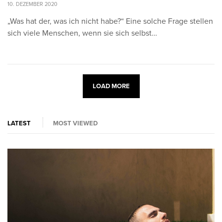
10. DEZEMBER 2020
„Was hat der, was ich nicht habe?“ Eine solche Frage stellen
sich viele Menschen, wenn sie sich selbst…
LOAD MORE
LATEST
MOST VIEWED