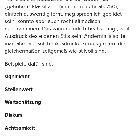
„gehoben“ klassifiziert (immerhin mehr als 750),
einfach auswendig lernt, mag sprachlich gebildet
sein, könnte aber auch recht altmodisch
daherkommen. Das kann natürlich beabsichtigt, weil
Ausdruck des eigenen Stils sein. Andernfalls sollte
man aber auf solche Ausdrücke zurückgreifen, die
gleichermaßen zeitgemäß wie stilvoll sind.
Beispiele dafür sind:
signifikant
Stellenwert
Wertschätzung
Diskurs
Achtsamkeit