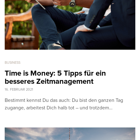
BUSINESS
Time is Money: 5 Tipps für ein
besseres Zeitmanagement
16. FEBRUAR 2021
Bestimmt kennst Du das auch: Du bist den ganzen Tag
zugange, arbeitest Dich halb tot – und trotzdem…