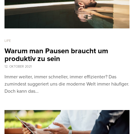
LIFE
Warum man Pausen braucht um
produktiv zu sein
12. OKTOBER 2021
Immer weiter, immer schneller, immer effizienter? Das
zumindest suggeriert uns die moderne Welt immer häufiger.
Doch kann das…