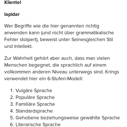
Klientel
lapidar
Wer Begriffe wie die hier genannten richtig
anwenden kann (und nicht über grammatikalische
Fehler stolpert), beweist unter Seinesgleichen Stil
und Intellekt.
Zur Wahrheit gehört aber auch, dass man vielen
Menschen begegnet, die sprachlich auf einem
vollkommen anderen Niveau unterwegs sind. Krings
verwendet hier ein 6-Stufen-Modell:
Vulgäre Sprache
Populäre Sprache
Familiäre Sprache
Standardsprache
Gehobene beziehungsweise gewählte Sprache
Literarische Sprache