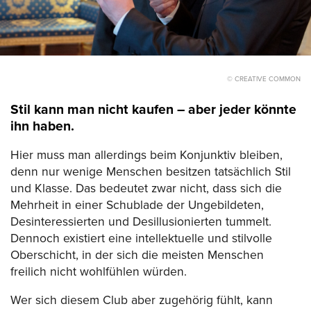
© CREATIVE COMMON
Stil kann man nicht kaufen – aber jeder könnte
ihn haben.
Hier muss man allerdings beim Konjunktiv bleiben,
denn nur wenige Menschen besitzen tatsächlich Stil
und Klasse. Das bedeutet zwar nicht, dass sich die
Mehrheit in einer Schublade der Ungebildeten,
Desinteressierten und Desillusionierten tummelt.
Dennoch existiert eine intellektuelle und stilvolle
Oberschicht, in der sich die meisten Menschen
freilich nicht wohlfühlen würden.
Wer sich diesem Club aber zugehörig fühlt, kann