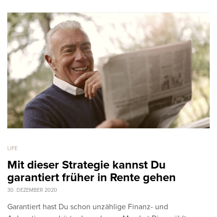
LIFE
Mit dieser Strategie kannst Du
garantiert früher in Rente gehen
30. DEZEMBER 2020
Garantiert hast Du schon unzählige Finanz- und