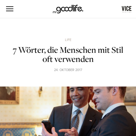
LIFE
7 Wörter, die Menschen mit Stil
oft verwenden
24. OKTOBER 2017