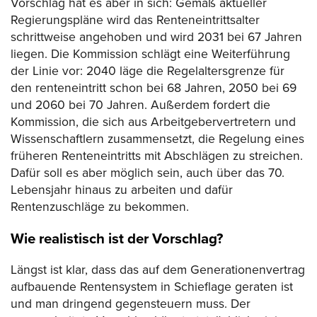
Vorschlag hat es aber in sich: Gemäß aktueller
Regierungspläne wird das Renteneintrittsalter
schrittweise angehoben und wird 2031 bei 67 Jahren
liegen. Die Kommission schlägt eine Weiterführung
der Linie vor: 2040 läge die Regelaltersgrenze für
den renteneintritt schon bei 68 Jahren, 2050 bei 69
und 2060 bei 70 Jahren. Außerdem fordert die
Kommission, die sich aus Arbeitgebervertretern und
Wissenschaftlern zusammensetzt, die Regelung eines
früheren Renteneintritts mit Abschlägen zu streichen.
Dafür soll es aber möglich sein, auch über das 70.
Lebensjahr hinaus zu arbeiten und dafür
Rentenzuschläge zu bekommen.
Wie realistisch ist der Vorschlag?
Längst ist klar, dass das auf dem Generationenvertrag
aufbauende Rentensystem in Schieflage geraten ist
und man dringend gegensteuern muss. Der