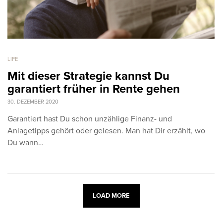
LIFE
Mit dieser Strategie kannst Du
garantiert früher in Rente gehen
30. DEZEMBER 2020
Garantiert hast Du schon unzählige Finanz- und
Anlagetipps gehört oder gelesen. Man hat Dir erzählt, wo
Du wann…
LOAD MORE