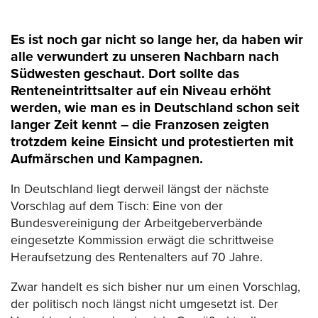
Es ist noch gar nicht so lange her, da haben wir
alle verwundert zu unseren Nachbarn nach
Südwesten geschaut. Dort sollte das
Renteneintrittsalter auf ein Niveau erhöht
werden, wie man es in Deutschland schon seit
langer Zeit kennt – die Franzosen zeigten
trotzdem keine Einsicht und protestierten mit
Aufmärschen und Kampagnen.
In Deutschland liegt derweil längst der nächste
Vorschlag auf dem Tisch: Eine von der
Bundesvereinigung der Arbeitgeberverbände
eingesetzte Kommission erwägt die schrittweise
Heraufsetzung des Rentenalters auf 70 Jahre.
Zwar handelt es sich bisher nur um einen Vorschlag,
der politisch noch längst nicht umgesetzt ist. Der