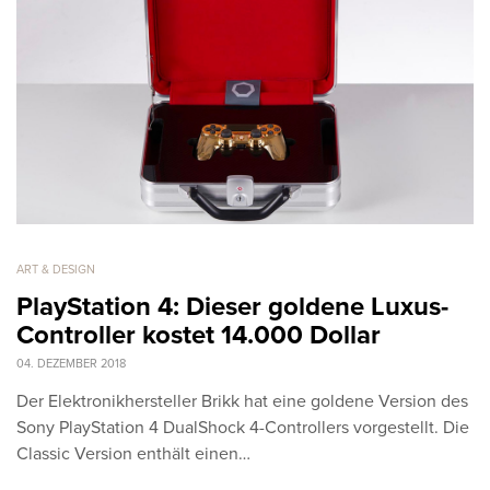
ART & DESIGN
PlayStation 4: Dieser goldene Luxus-
Controller kostet 14.000 Dollar
04. DEZEMBER 2018
Der Elektronikhersteller Brikk hat eine goldene Version des
Sony PlayStation 4 DualShock 4-Controllers vorgestellt. Die
Classic Version enthält einen…