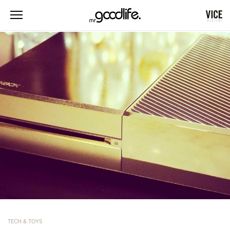
TECH & TOYS