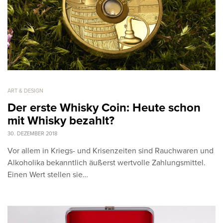
ART & DESIGN
Der erste Whisky Coin: Heute schon
mit Whisky bezahlt?
30. DEZEMBER 2018
Vor allem in Kriegs- und Krisenzeiten sind Rauchwaren und
Alkoholika bekanntlich äußerst wertvolle Zahlungsmittel.
Einen Wert stellen sie…