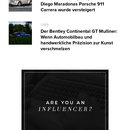
Diego Maradonas Porsche 911
Carrera wurde versteigert
CARS
Der Bentley Continental GT Mulliner:
Wenn Automobilbau und
handwerkliche Präzision zur Kunst
verschmelzen