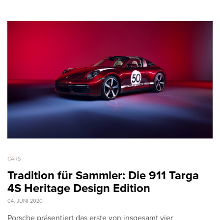
CARS
Tradition für Sammler: Die 911 Targa
4S Heritage Design Edition
04. JUNI 2020
Porsche präsentiert das erste von insgesamt vier