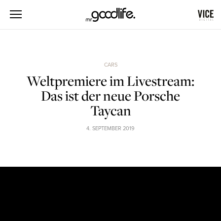
CARS
Weltpremiere im Livestream:
Das ist der neue Porsche
Taycan
4. SEPTEMBER 2019