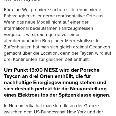
Für eine Weltpremiere suchen sich renommierte
Fahrzeughersteller gerne repräsentative Orte aus.
Wenn das neue Modell nicht auf einer der
international bedeutsamen Fahrzeugmessen
vorgestellt wird, dann gerne vor einer
atemberaubenden Berg- oder Meereskulisse. In
Zuffenhausen hat man sich gleich dreimal Gedanken
gemacht über die Location, denn der Taycan wird auf
drei Kontinenten zur gleichen Zeit enthüllt.
Um Punkt 15:00 MESZ wird der Porsche
Taycan an drei Orten enthüllt, die für
nachhaltige Energiegewinnung stehen und
sich deshalb perfekt für die Neuvorstellung
eines Elektroautos der Spitzenklasse eignen.
In Nordamerika hat man sich die an der Grenze
zwischen dem US-Bundesstaat New York und der