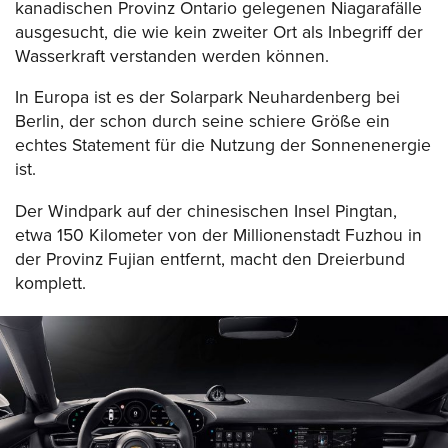
kanadischen Provinz Ontario gelegenen Niagarafälle
ausgesucht, die wie kein zweiter Ort als Inbegriff der
Wasserkraft verstanden werden können.
In Europa ist es der Solarpark Neuhardenberg bei
Berlin, der schon durch seine schiere Größe ein
echtes Statement für die Nutzung der Sonnenenergie
ist.
Der Windpark auf der chinesischen Insel Pingtan,
etwa 150 Kilometer von der Millionenstadt Fuzhou in
der Provinz Fujian entfernt, macht den Dreierbund
komplett.