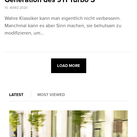
10. MÄRZ 2020
Wahre Klassiker kann man eigentlich nicht verbessern.
Manchmal kann es aber Sinn machen, sie behutsam zu
modifizieren, um…
LOAD MORE
LATEST
MOST VIEWED