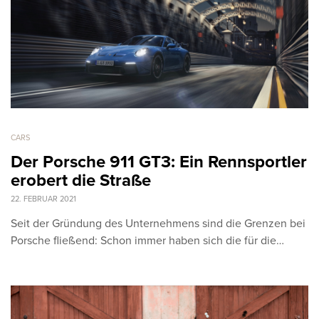
CARS
Der Porsche 911 GT3: Ein Rennsportler
erobert die Straße
22. FEBRUAR 2021
Seit der Gründung des Unternehmens sind die Grenzen bei
Porsche fließend: Schon immer haben sich die für die…