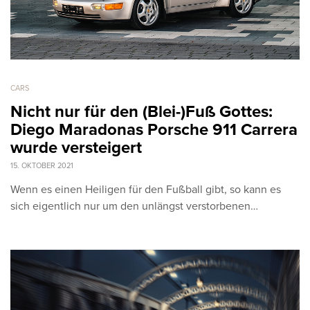
CARS
Nicht nur für den (Blei-)Fuß Gottes:
Diego Maradonas Porsche 911 Carrera
wurde versteigert
15. OKTOBER 2021
Wenn es einen Heiligen für den Fußball gibt, so kann es
sich eigentlich nur um den unlängst verstorbenen…