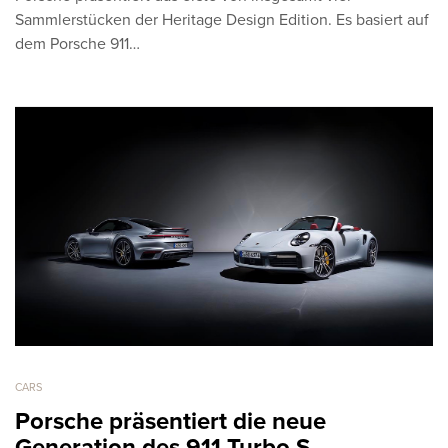
Sammlerstücken der Heritage Design Edition. Es basiert auf
dem Porsche 911…
CARS
Porsche präsentiert die neue
Generation des 911 Turbo S