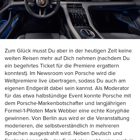
Zum Glück musst Du aber in der heutigen Zeit keine
weiten Reisen mehr auf Dich nehmen (nachdem Du
ein begehrtes Ticket für die Premiere ergattern
konntest). Im Newsroom von Porsche wird die
Weltpremiere live übertragen, sodass Du auch am
eigenen Endgerät dabei sein kannst. Als Moderator
für das etwa halbstündige Event konnte Porsche mit
dem Porsche-Markenbotschafter und langjährigen
Formel-1-Piloten Mark Webber eine echte Koryphäe
gewinnen. Von Berlin aus wird er die Veranstaltung
moderieren, die selbstverständlich in mehreren
Sprachen ausgestrahlt wird. Neben Deutsch und