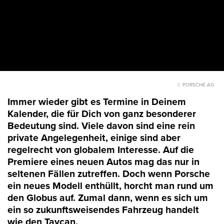
© PORSCHE AG
Immer wieder gibt es Termine in Deinem
Kalender, die für Dich von ganz besonderer
Bedeutung sind. Viele davon sind eine rein
private Angelegenheit, einige sind aber
regelrecht von globalem Interesse. Auf die
Premiere eines neuen Autos mag das nur in
seltenen Fällen zutreffen. Doch wenn Porsche
ein neues Modell enthüllt, horcht man rund um
den Globus auf. Zumal dann, wenn es sich um
ein so zukunftsweisendes Fahrzeug handelt
wie den Taycan.