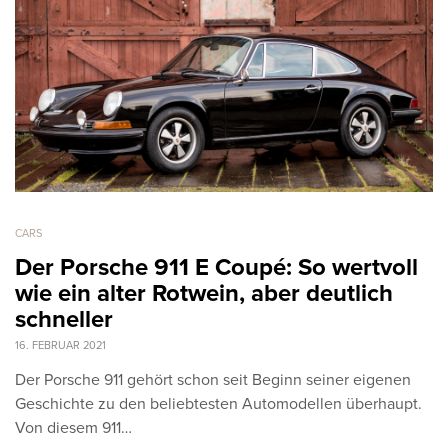
CARS
Der Porsche 911 E Coupé: So wertvoll
wie ein alter Rotwein, aber deutlich
schneller
16. FEBRUAR 2021
Der Porsche 911 gehört schon seit Beginn seiner eigenen
Geschichte zu den beliebtesten Automodellen überhaupt.
Von diesem 911…