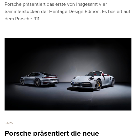
Porsche präsentiert das erste von insgesamt vier
Sammlerstücken der Heritage Design Edition. Es basiert auf
dem Porsche 911…
CARS
Porsche präsentiert die neue