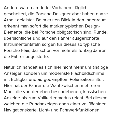
Andere wären an derlei Vorhaben kläglich
gescheitert, die Porsche-Designer aber haben ganze
Arbeit geleistet. Beim ersten Blick in den Innenraum
erkennt man sofort die markentypischen Design-
Elemente, die bei Porsche obligatorisch sind. Runde,
übersichtliche und auf den Fahrer ausgerichtete
Instrumententafeln sorgen für dieses so typische
Porsche-Flair, das schon vor mehr als fünfzig Jahren
die Fahrer begeisterte.
Natürlich handelt es sich hier nicht mehr um analoge
Anzeiger, sondern um modernste Flachbildschirme
mit Echtglas und aufgedampftem Polarisationsfilter.
Hier hat der Fahrer die Wahl zwischen mehreren
Modi, die von der eben beschriebenen, klassischen
Anzeige bis zum Vollkartenmodus reicht. Bei diesem
weichen die Rundanzeigen dann einer vollflächigen
Navigationskarte. Licht- und Fahrwerkfunktionen