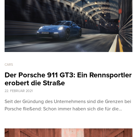
CARS
Der Porsche 911 GT3: Ein Rennsportler
erobert die Straße
22. FEBRUAR 2021
Seit der Gründung des Unternehmens sind die Grenzen bei
Porsche fließend: Schon immer haben sich die für die…