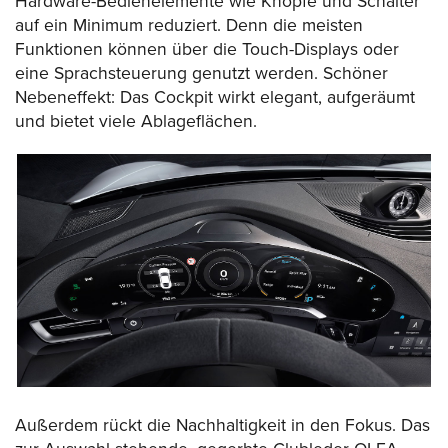
Hardware-Bedienelemente wie Knöpfe und Schalter
auf ein Minimum reduziert. Denn die meisten
Funktionen können über die Touch-Displays oder
eine Sprachsteuerung genutzt werden. Schöner
Nebeneffekt: Das Cockpit wirkt elegant, aufgeräumt
und bietet viele Ablageflächen.
Außerdem rückt die Nachhaltigkeit in den Fokus. Das