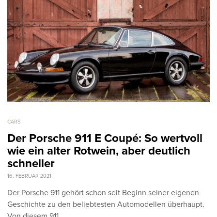
CARS
Der Porsche 911 E Coupé: So wertvoll
wie ein alter Rotwein, aber deutlich
schneller
16. FEBRUAR 2021
Der Porsche 911 gehört schon seit Beginn seiner eigenen
Geschichte zu den beliebtesten Automodellen überhaupt.
Von diesem 911…