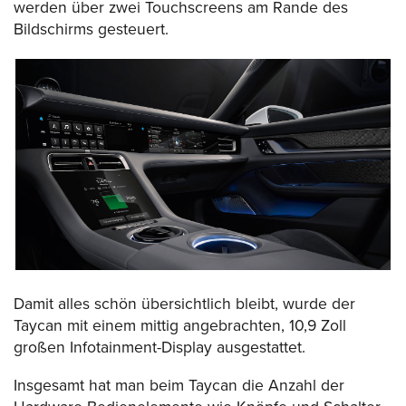
werden über zwei Touchscreens am Rande des
Bildschirms gesteuert.
Damit alles schön übersichtlich bleibt, wurde der
Taycan mit einem mittig angebrachten, 10,9 Zoll
großen Infotainment-Display ausgestattet.
Insgesamt hat man beim Taycan die Anzahl der