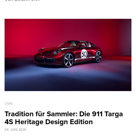
CARS
Tradition für Sammler: Die 911 Targa
4S Heritage Design Edition
04. JUNI 2020