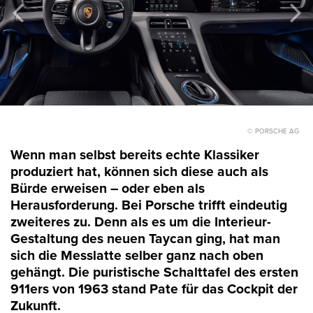
© PORSCHE AG
Wenn man selbst bereits echte Klassiker
produziert hat, können sich diese auch als
Bürde erweisen – oder eben als
Herausforderung. Bei Porsche trifft eindeutig
zweiteres zu. Denn als es um die Interieur-
Gestaltung des neuen Taycan ging, hat man
sich die Messlatte selber ganz nach oben
gehängt. Die puristische Schalttafel des ersten
911ers von 1963 stand Pate für das Cockpit der
Zukunft.