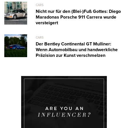
CARS
Nicht nur für den (Blei-)Fuß Gottes: Diego
Maradonas Porsche 911 Carrera wurde
versteigert
CARS
Der Bentley Continental GT Mulliner:
Wenn Automobilbau und handwerkliche
Präzision zur Kunst verschmelzen