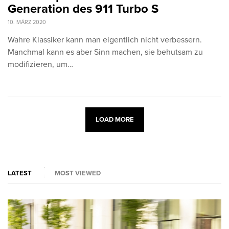
Generation des 911 Turbo S
10. MÄRZ 2020
Wahre Klassiker kann man eigentlich nicht verbessern.
Manchmal kann es aber Sinn machen, sie behutsam zu
modifizieren, um…
LOAD MORE
LATEST
MOST VIEWED