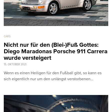
CARS
Nicht nur für den (Blei-)Fuß Gottes:
Diego Maradonas Porsche 911 Carrera
wurde versteigert
15. OKTOBER 2021
Wenn es einen Heiligen für den Fußball gibt, so kann es
sich eigentlich nur um den unlängst verstorbenen…