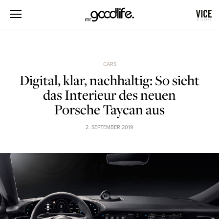
CARS
Digital, klar, nachhaltig: So sieht
das Interieur des neuen
Porsche Taycan aus
2. SEPTEMBER 2019