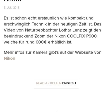
9. JULI 2015
Es ist schon echt erstaunlich wie kompakt und
erschwinglich Technik in der heutigen Zeit ist. Das
Video von Naturbeobachter Lothar Lenz zeigt den
beeindruckend Zoom der Nikon COOLPIX P900,
welche für rund 600€ erhältlich ist.
Mehr infos zur Kamera gibt’s auf der Webseite von
Nikon
READ ARTICLE IN
ENGLISH