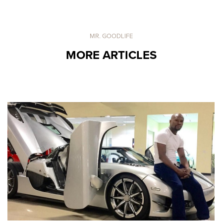
MR. GOODLIFE
MORE ARTICLES