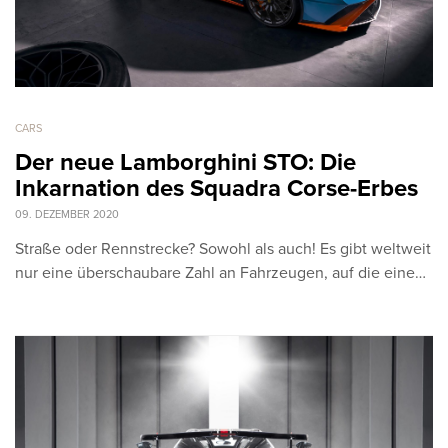
CARS
Der neue Lamborghini STO: Die
Inkarnation des Squadra Corse-Erbes
09. DEZEMBER 2020
Straße oder Rennstrecke? Sowohl als auch! Es gibt weltweit
nur eine überschaubare Zahl an Fahrzeugen, auf die eine…