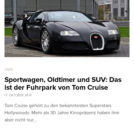
CARS
Sportwagen, Oldtimer und SUV: Das
ist der Fuhrpark von Tom Cruise
17. OKTOBER 2019
Tom Cruise gehört zu den bekanntesten Superstars
Hollywoods. Mehr als 30 Jahre Kinopräsenz haben ihm
aber nicht nur…