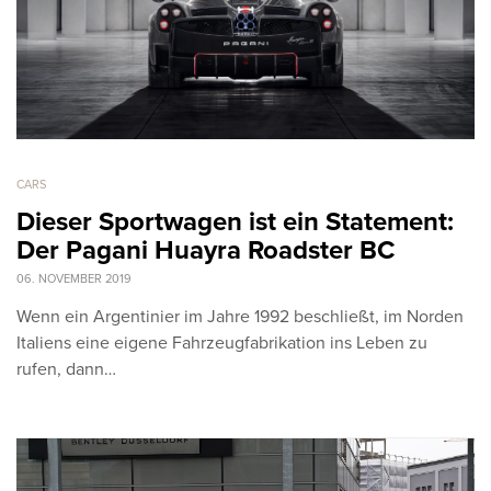
CARS
Dieser Sportwagen ist ein Statement:
Der Pagani Huayra Roadster BC
06. NOVEMBER 2019
Wenn ein Argentinier im Jahre 1992 beschließt, im Norden
Italiens eine eigene Fahrzeugfabrikation ins Leben zu
rufen, dann…