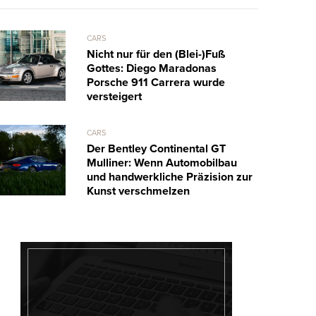
CARS
Nicht nur für den (Blei-)Fuß
Gottes: Diego Maradonas
Porsche 911 Carrera wurde
versteigert
CARS
Der Bentley Continental GT
Mulliner: Wenn Automobilbau
und handwerkliche Präzision zur
Kunst verschmelzen