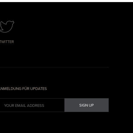
TWITTER
ANMELDUNG FÜR UPDATES