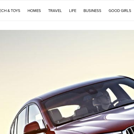
ECH & TOYS
HOMES
TRAVEL
LIFE
BUSINESS
GOOD GIRLS