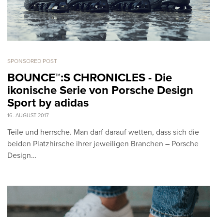
SPONSORED POST
BOUNCE™:S CHRONICLES - Die
ikonische Serie von Porsche Design
Sport by adidas
16. AUGUST 2017
Teile und herrsche. Man darf darauf wetten, dass sich die
beiden Platzhirsche ihrer jeweiligen Branchen – Porsche
Design…