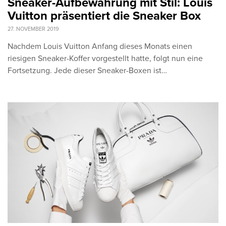
Sneaker-Aufbewahrung mit Stil: Louis
Vuitton präsentiert die Sneaker Box
27. NOVEMBER 2019
Nachdem Louis Vuitton Anfang dieses Monats einen
riesigen Sneaker-Koffer vorgestellt hatte, folgt nun eine
Fortsetzung. Jede dieser Sneaker-Boxen ist…