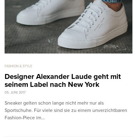
FASHION & STYLE
Designer Alexander Laude geht mit
seinem Label nach New York
05. JUNI 2017
Sneaker gelten schon lange nicht mehr nur als
Sportschuhe. Für viele sind sie zu einem unverzichtbaren
Fashion-Piece im…