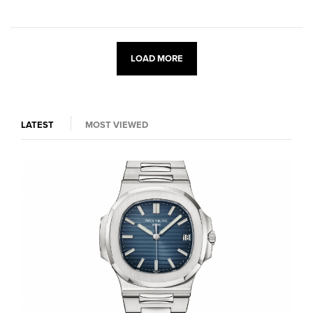
LOAD MORE
LATEST
MOST VIEWED