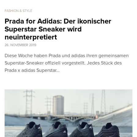
FASHION & STYLE
Prada for Adidas: Der ikonischer
Superstar Sneaker wird
neuinterpretiert
26. NOVEMBER 2019
Diese Woche haben Prada und adidas ihren gemeinsamen
Superstar-Sneaker offiziell vorgestellt. Jedes Stück des
Prada x adidas Superstar…