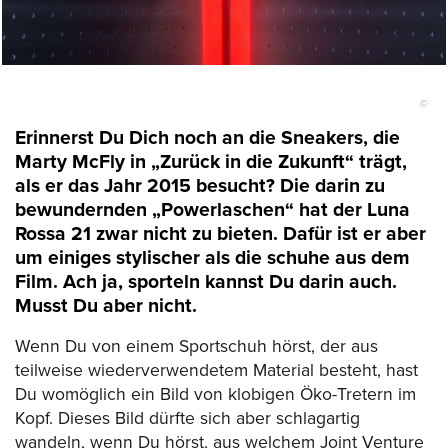
©
Erinnerst Du Dich noch an die Sneakers, die
Marty McFly in „Zurück in die Zukunft“ trägt,
als er das Jahr 2015 besucht? Die darin zu
bewundernden „Powerlaschen“ hat der Luna
Rossa 21 zwar nicht zu bieten. Dafür ist er aber
um einiges stylischer als die schuhe aus dem
Film. Ach ja, sporteln kannst Du darin auch.
Musst Du aber nicht.
Wenn Du von einem Sportschuh hörst, der aus
teilweise wiederverwendetem Material besteht, hast
Du womöglich ein Bild von klobigen Öko-Tretern im
Kopf. Dieses Bild dürfte sich aber schlagartig
wandeln, wenn Du hörst, aus welchem Joint Venture