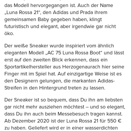
das Modell hervorgegangen ist. Auch der Name
„Luna Rossa 21“, den Adidas und Prada ihrem
gemeinsamen Baby gegeben haben, klingt
futuristisch und elegant, aber irgendwie gar nicht
öko.
Der weiße Sneaker wurde inspiriert vom ähnlich
eleganten Modell „AC 75 Luna Rossa Boot“ und lässt
erst auf den zweiten Blick erkennen, dass ein
Sportartikelhersteller aus Herzogenaurach hier seine
Finger mit im Spiel hat. Auf einzigartige Weise ist es
den Designern gelungen, die markanten Adidas-
Streifen in den Hintergrund treten zu lassen.
Der Sneaker ist so bequem, dass Du ihn am liebsten
gar nicht mehr ausziehen möchtest – und so elegant,
dass Du ihn auch beim Messebesuch tragen kannst.
Ab Dezember 2020 ist der Luna Rossa 21 für 550 €
zu haben. Geliefert wird er in einer wasserdichten