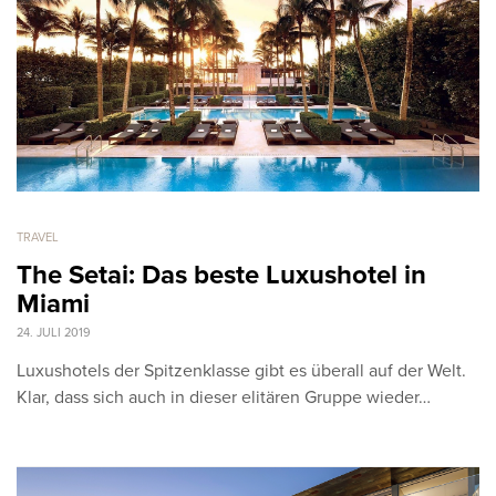
TRAVEL
The Setai: Das beste Luxushotel in
Miami
24. JULI 2019
Luxushotels der Spitzenklasse gibt es überall auf der Welt.
Klar, dass sich auch in dieser elitären Gruppe wieder…