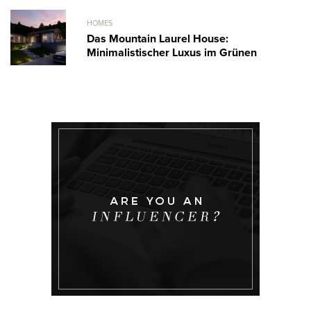
HOMES
Das Mountain Laurel House:
Minimalistischer Luxus im Grünen