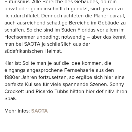
Futurismus. Alle Bereiche des Gebäudes, ob rein
privat oder gemeinschaftlich genutzt, sind geradezu
lichtdurchflutet. Dennoch achteten die Planer darauf,
auch ausreichend schattige Bereiche im Gebäude zu
schaffen. Solche sind im Süden Floridas vor allem im
Hochsommer unbedingt notwendig – aber das kennt
man bei SAOTA ja schließlich aus der
südafrikanischen Heimat.
Klar ist: Sollte man je auf die Idee kommen, die
eingangs angesprochene Fernsehserie aus den
1980er Jahren fortzusetzen, so ergäbe sich hier eine
perfekte Kulisse für viele spannende Szenen. Sonny
Crockett und Ricardo Tubbs hätten hier definitiv ihren
Spaß.
Mehr Infos:
SAOTA