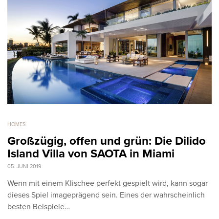
HOMES
Großzügig, offen und grün: Die Dilido
Island Villa von SAOTA in Miami
05. JUNI 2019
Wenn mit einem Klischee perfekt gespielt wird, kann sogar
dieses Spiel imageprägend sein. Eines der wahrscheinlich
besten Beispiele…