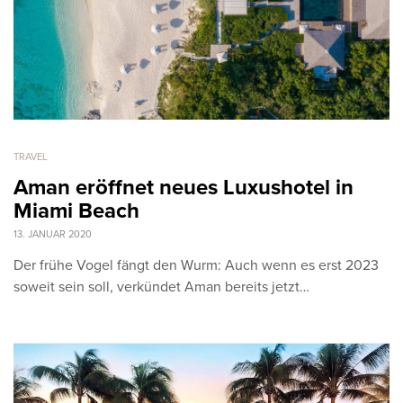
TRAVEL
Aman eröffnet neues Luxushotel in
Miami Beach
13. JANUAR 2020
Der frühe Vogel fängt den Wurm: Auch wenn es erst 2023
soweit sein soll, verkündet Aman bereits jetzt…