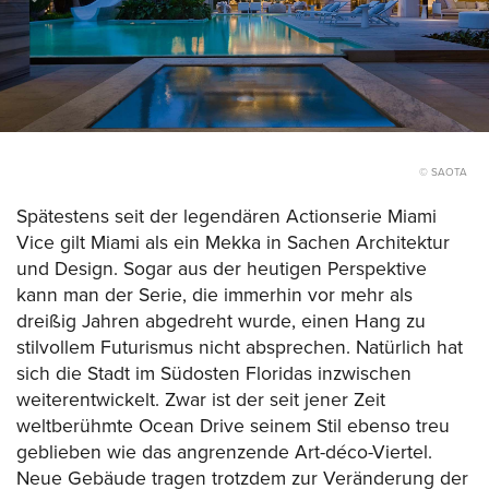
© SAOTA
Spätestens seit der legendären Actionserie Miami
Vice gilt Miami als ein Mekka in Sachen Architektur
und Design. Sogar aus der heutigen Perspektive
kann man der Serie, die immerhin vor mehr als
dreißig Jahren abgedreht wurde, einen Hang zu
stilvollem Futurismus nicht absprechen. Natürlich hat
sich die Stadt im Südosten Floridas inzwischen
weiterentwickelt. Zwar ist der seit jener Zeit
weltberühmte Ocean Drive seinem Stil ebenso treu
geblieben wie das angrenzende Art-déco-Viertel.
Neue Gebäude tragen trotzdem zur Veränderung der