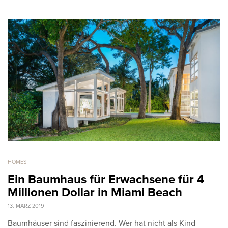
HOMES
Ein Baumhaus für Erwachsene für 4
Millionen Dollar in Miami Beach
13. MÄRZ 2019
Baumhäuser sind faszinierend. Wer hat nicht als Kind