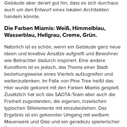
Gebäude aber derart gut hin, dass es sich durchaus
auch um den Entwurf eines lokalen Architekten
handeln könnte.
Die Farben Miamis: Weiß, Himmelblau,
Wasserblau, Hellgrau, Creme, Grün.
Natürlich ist es schön, wenn ein Gebäude ganz neue
Ideen und kreative Ansätze aufgreift und Bewohner
wie Betrachter dadurch inspiriert. Eine andere
Kunstform ist es jedoch, das Thema einer Stadt
beziehungsweise eines Viertels aufzugreifen und
weiterzudenken. Im Falle von Pine Tree heißt das:
Hier wurde gekonnt mit den Farben Miamis gespielt.
Zusätzlich hat sich das SAOTA-Team aber auch die
Freiheit zugestanden, die eigenen, inzwischen
typischen Stilelemente mit einzubeziehen. Das
Ergebnis ist ein gekonnter Umgang mit weißem
Mauerwerk und Glas und ein geradezu spielerischer