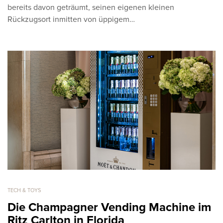
bereits davon geträumt, seinen eigenen kleinen
Rückzugsort inmitten von üppigem…
TECH & TOYS
Die Champagner Vending Machine im
Ritz Carlton in Florida