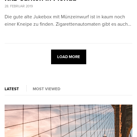
28. FEBRUAR 2019
Die gute alte Jukebox mit Münzeinwurf ist in kaum noch
einer Kneipe zu finden. Zigarettenautomaten gibt es auch…
LOAD MORE
LATEST
MOST VIEWED