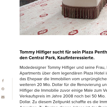
Tommy Hilfiger sucht für sein Plaza Penth
den Central Park, Kaufinteressierte.
Modedesigner Tommy Hilfiger und seine Frau, 
Apartments über dem legendären Plaza Hotel in
das Ehepaar die Immobilien vom ursprünglic
weiteren 20 Mio. Dollar für die Renovierung 
Hilfiger die Immobilie zuvor einige Male zum 
Verkaufspreis im Jahre 2008 noch bei 50 Mio. Do
Dollar. Zu diesem Zeitpunkt schaffte es die Imm