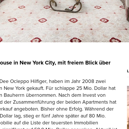
ouse in New York City, mit freiem Blick über
Dee Ocleppo Hilfiger, haben im Jahr 2008 zwei
 New York gekauft. Für schlappe 25 Mio. Dollar hat
hen Bauherrn übernommen. Nach dem Invest von
und der Zusammenführung der beiden Apartments hat
Verkauf angeboten. Bisher ohne Erfolg. Während der
llar lag, stieg er fünf Jahre später auf 80 Mio.
obilie auf die Liste der teuersten Immobilien