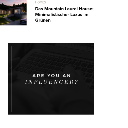
HOMES
Das Mountain Laurel House:
Minimalistischer Luxus im
Grünen