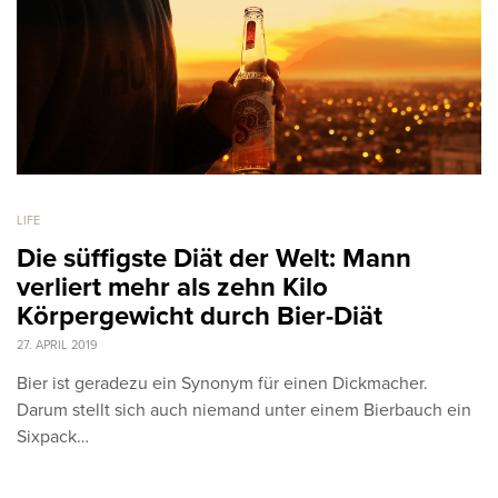
LIFE
Die süffigste Diät der Welt: Mann
verliert mehr als zehn Kilo
Körpergewicht durch Bier-Diät
27. APRIL 2019
Bier ist geradezu ein Synonym für einen Dickmacher.
Darum stellt sich auch niemand unter einem Bierbauch ein
Sixpack…