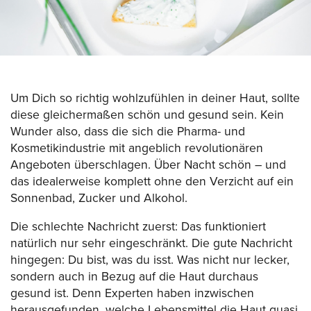
Um Dich so richtig wohlzufühlen in deiner Haut, sollte
diese gleichermaßen schön und gesund sein. Kein
Wunder also, dass die sich die Pharma- und
Kosmetikindustrie mit angeblich revolutionären
Angeboten überschlagen. Über Nacht schön – und
das idealerweise komplett ohne den Verzicht auf ein
Sonnenbad, Zucker und Alkohol.
Die schlechte Nachricht zuerst: Das funktioniert
natürlich nur sehr eingeschränkt. Die gute Nachricht
hingegen: Du bist, was du isst. Was nicht nur lecker,
sondern auch in Bezug auf die Haut durchaus
gesund ist. Denn Experten haben inzwischen
herausgefunden, welche Lebensmittel die Haut quasi