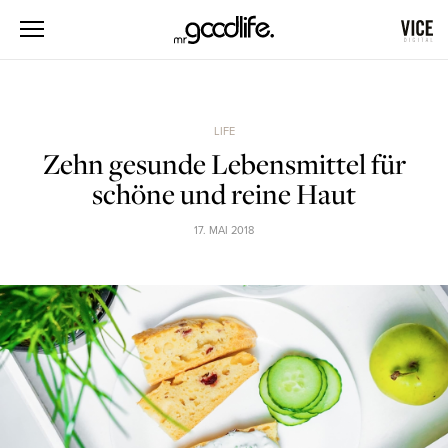
LIFE
Zehn gesunde Lebensmittel für
schöne und reine Haut
17. MAI 2018