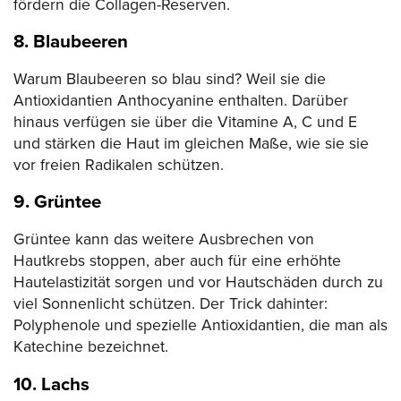
fördern die Collagen-Reserven.
8. Blaubeeren
Warum Blaubeeren so blau sind? Weil sie die
Antioxidantien Anthocyanine enthalten. Darüber
hinaus verfügen sie über die Vitamine A, C und E
und stärken die Haut im gleichen Maße, wie sie sie
vor freien Radikalen schützen.
9. Grüntee
Grüntee kann das weitere Ausbrechen von
Hautkrebs stoppen, aber auch für eine erhöhte
Hautelastizität sorgen und vor Hautschäden durch zu
viel Sonnenlicht schützen. Der Trick dahinter:
Polyphenole und spezielle Antioxidantien, die man als
Katechine bezeichnet.
10. Lachs