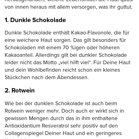
von innen heraus mit allem versorgen, was ihr guttut.
1. Dunkle Schokolade
Dunkle Schokolade enthält Kakao-Flavonole, die für
eine weichere Haut sorgen. Das gilt besonders für
Schokoladen mit einem 70 %igen oder höheren
Kakaoanteil. Allerdings gilt bei dunkler Schokolade
leider nicht das Motto „viel hilft viel“. Für Deine Haut
und dein Wohlbefinden reicht schon ein kleines
Stückchen nach dem Abendessen.
2. Rotwein
Wie bei der dunklen Schokolade ist auch beim
Rotwein weniger mehr. Doch auch er wirkt sich in
gewissen Mengen durch das in ihm enthaltene
Antioxidantium Resveratrol sehr positiv auf den
Collagenspiegel Deiner Haut und ein geringeres