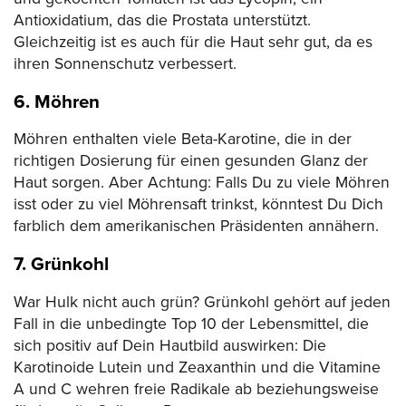
Antioxidatium, das die Prostata unterstützt.
Gleichzeitig ist es auch für die Haut sehr gut, da es
ihren Sonnenschutz verbessert.
6. Möhren
Möhren enthalten viele Beta-Karotine, die in der
richtigen Dosierung für einen gesunden Glanz der
Haut sorgen. Aber Achtung: Falls Du zu viele Möhren
isst oder zu viel Möhrensaft trinkst, könntest Du Dich
farblich dem amerikanischen Präsidenten annähern.
7. Grünkohl
War Hulk nicht auch grün? Grünkohl gehört auf jeden
Fall in die unbedingte Top 10 der Lebensmittel, die
sich positiv auf Dein Hautbild auswirken: Die
Karotinoide Lutein und Zeaxanthin und die Vitamine
A und C wehren freie Radikale ab beziehungsweise