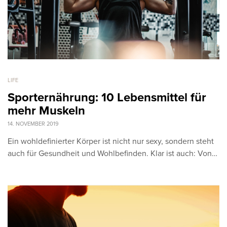
LIFE
Sporternährung: 10 Lebensmittel für
mehr Muskeln
14. NOVEMBER 2019
Ein wohldefinierter Körper ist nicht nur sexy, sondern steht
auch für Gesundheit und Wohlbefinden. Klar ist auch: Von…