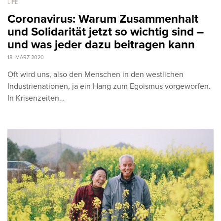
LIFE
Coronavirus: Warum Zusammenhalt
und Solidarität jetzt so wichtig sind –
und was jeder dazu beitragen kann
18. MÄRZ 2020
Oft wird uns, also den Menschen in den westlichen
Industrienationen, ja ein Hang zum Egoismus vorgeworfen.
In Krisenzeiten…