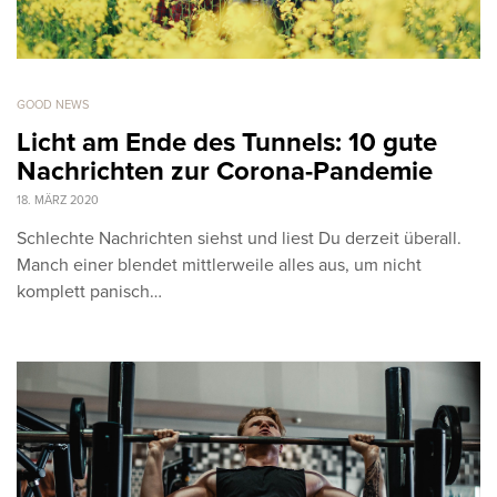
GOOD NEWS
Licht am Ende des Tunnels: 10 gute
Nachrichten zur Corona-Pandemie
18. MÄRZ 2020
Schlechte Nachrichten siehst und liest Du derzeit überall.
Manch einer blendet mittlerweile alles aus, um nicht
komplett panisch…