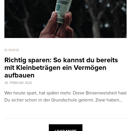
BUSINESS
Richtig sparen: So kannst du bereits
mit Kleinbeträgen ein Vermögen
aufbauen
25. FEBRUAR 2020
Wer heute spart, hat später mehr. Diese Binsenweisheit hast
Du sicher schon in der Grundschule gelernt. Zwar haben…