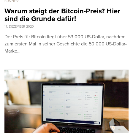
BUSINESS
Warum steigt der Bitcoin-Preis? Hier
sind die Grunde dafür!
17. DEZEMBER 2020
Der Preis für Bitcoin liegt über 53.000 US-Dollar, nachdem
zum ersten Mal in seiner Geschichte die 50.000 US-Dollar-
Marke…