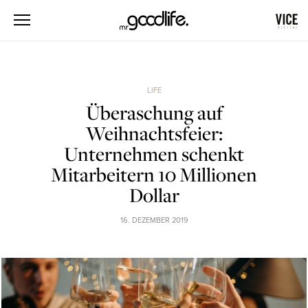
LIFE
Überaschung auf
Weihnachtsfeier:
Unternehmen schenkt
Mitarbeitern 10 Millionen
Dollar
16. DEZEMBER 2019