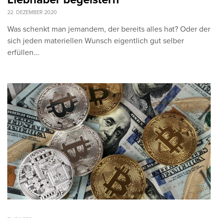
22. DEZEMBER 2020
Was schenkt man jemandem, der bereits alles hat? Oder der
sich jeden materiellen Wunsch eigentlich gut selber
erfüllen…