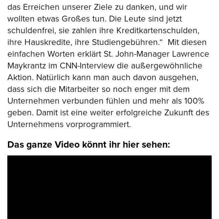
das Erreichen unserer Ziele zu danken, und wir
wollten etwas Großes tun. Die Leute sind jetzt
schuldenfrei, sie zahlen ihre Kreditkartenschulden,
ihre Hauskredite, ihre Studiengebühren.“
Mit diesen
einfachen Worten erklärt St. John-Manager Lawrence
Maykrantz im CNN-Interview die außergewöhnliche
Aktion. Natürlich kann man auch davon ausgehen,
dass sich die Mitarbeiter so noch enger mit dem
Unternehmen verbunden fühlen und mehr als 100%
geben. Damit ist eine weiter erfolgreiche Zukunft des
Unternehmens vorprogrammiert.
Das ganze Video könnt ihr hier sehen: