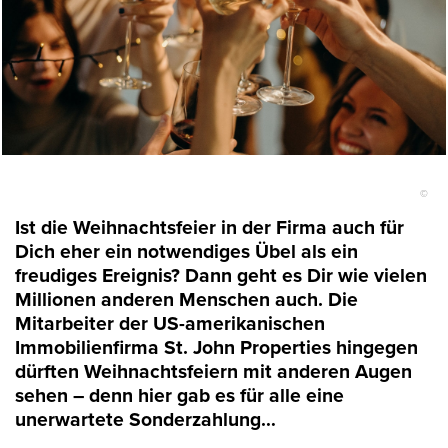
©
Ist die Weihnachtsfeier in der Firma auch für
Dich eher ein notwendiges Übel als ein
freudiges Ereignis? Dann geht es Dir wie vielen
Millionen anderen Menschen auch. Die
Mitarbeiter der US-amerikanischen
Immobilienfirma St. John Properties hingegen
dürften Weihnachtsfeiern mit anderen Augen
sehen – denn hier gab es für alle eine
unerwartete Sonderzahlung…