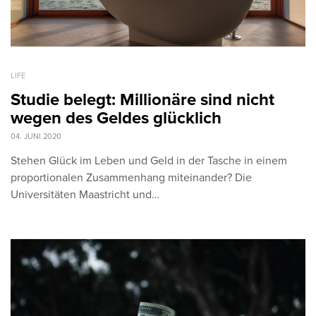
LIFE
Studie belegt: Millionäre sind nicht
wegen des Geldes glücklich
04. JUNI 2020
Stehen Glück im Leben und Geld in der Tasche in einem
proportionalen Zusammenhang miteinander? Die
Universitäten Maastricht und…