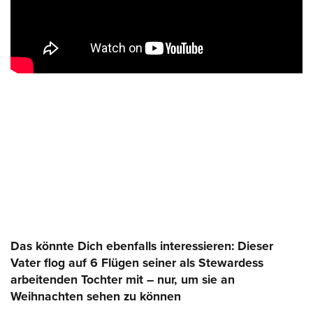
Das könnte Dich ebenfalls interessieren: Dieser
Vater flog auf 6 Flügen seiner als Stewardess
arbeitenden Tochter mit – nur, um sie an
Weihnachten sehen zu können