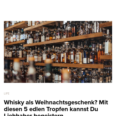
LIFE
Whisky als Weihnachtsgeschenk? Mit
diesen 5 edlen Tropfen kannst Du
Liebhaber begeistern