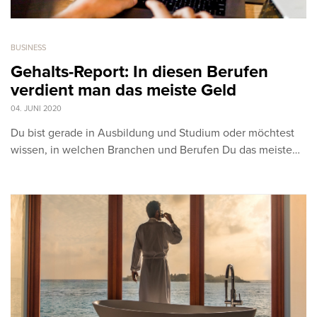
BUSINESS
Gehalts-Report: In diesen Berufen
verdient man das meiste Geld
04. JUNI 2020
Du bist gerade in Ausbildung und Studium oder möchtest
wissen, in welchen Branchen und Berufen Du das meiste…