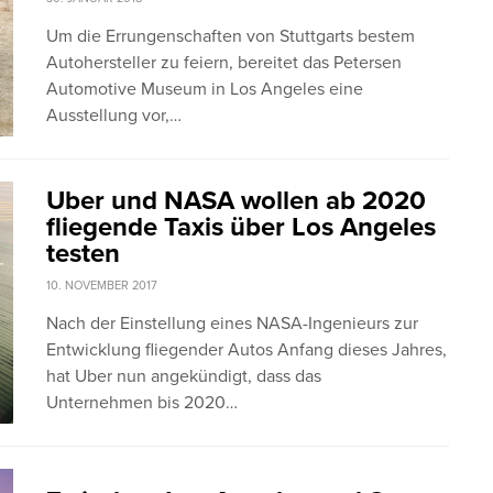
Um die Errungenschaften von Stuttgarts bestem
Autohersteller zu feiern, bereitet das Petersen
Automotive Museum in Los Angeles eine
Ausstellung vor,…
Uber und NASA wollen ab 2020
fliegende Taxis über Los Angeles
testen
10. NOVEMBER 2017
Nach der Einstellung eines NASA-Ingenieurs zur
Entwicklung fliegender Autos Anfang dieses Jahres,
hat Uber nun angekündigt, dass das
Unternehmen bis 2020…