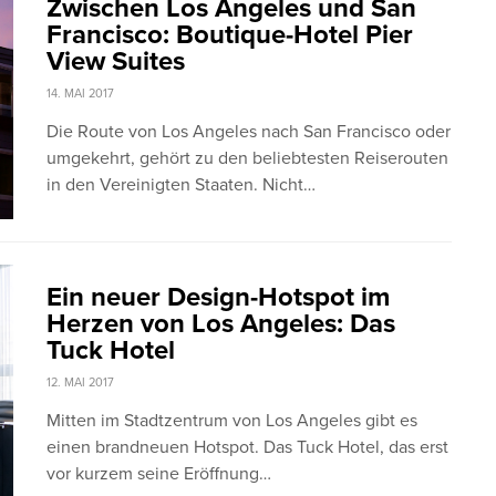
Zwischen Los Angeles und San
Francisco: Boutique-Hotel Pier
View Suites
14. MAI 2017
Die Route von Los Angeles nach San Francisco oder
umgekehrt, gehört zu den beliebtesten Reiserouten
in den Vereinigten Staaten. Nicht…
Ein neuer Design-Hotspot im
Herzen von Los Angeles: Das
Tuck Hotel
12. MAI 2017
Mitten im Stadtzentrum von Los Angeles gibt es
einen brandneuen Hotspot. Das Tuck Hotel, das erst
vor kurzem seine Eröffnung…