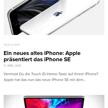
TECH & TOYS
Ein neues altes iPhone: Apple
präsentiert das iPhone SE
17. APRIL 2020
Vermisst Du die Touch ID-Home-Taste auf Ihrem iPhone?
Apple hat das nun das neue iPhone SE mit dem…