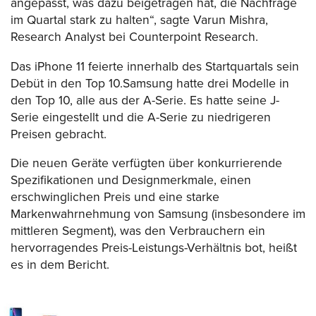
angepasst, was dazu beigetragen hat, die Nachfrage
im Quartal stark zu halten“, sagte Varun Mishra,
Research Analyst bei Counterpoint Research.
Das iPhone 11 feierte innerhalb des Startquartals sein
Debüt in den Top 10.Samsung hatte drei Modelle in
den Top 10, alle aus der A-Serie. Es hatte seine J-
Serie eingestellt und die A-Serie zu niedrigeren
Preisen gebracht.
Die neuen Geräte verfügten über konkurrierende
Spezifikationen und Designmerkmale, einen
erschwinglichen Preis und eine starke
Markenwahrnehmung von Samsung (insbesondere im
mittleren Segment), was den Verbrauchern ein
hervorragendes Preis-Leistungs-Verhältnis bot, heißt
es in dem Bericht.