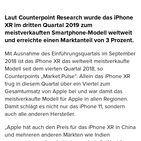
Laut Counterpoint Research wurde das iPhone
XR im dritten Quartal 2019 zum
meistverkauften Smartphone-Modell weltweit
und erreichte einen Marktanteil von 3 Prozent.
Mit Ausnahme des Einführungsquartals im September
2018 ist das iPhone XR das weltweit meistverkaufte
Modell seit dem vierten Quartal 2018, so
Counterpoints „Market Pulse“. Allein das iPhone XR
trug in diesem Quartal über ein Viertel zum
Gesamtumsatz von Apple bei und war damit das
meistverkaufte Modell für Apple in allen Regionen.
Damit schlägt es nicht nur das iPhone 11, sondern
auch alle anderen Hersteller.
„Apple hat auch den Preis für das iPhone XR in China
und mehreren anderen Märkten wie Indien