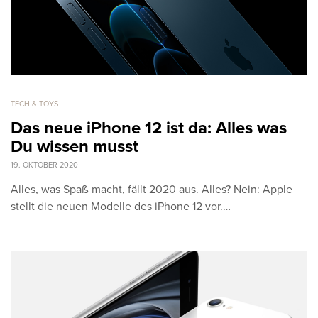
TECH & TOYS
Das neue iPhone 12 ist da: Alles was
Du wissen musst
19. OKTOBER 2020
Alles, was Spaß macht, fällt 2020 aus. Alles? Nein: Apple
stellt die neuen Modelle des iPhone 12 vor.…