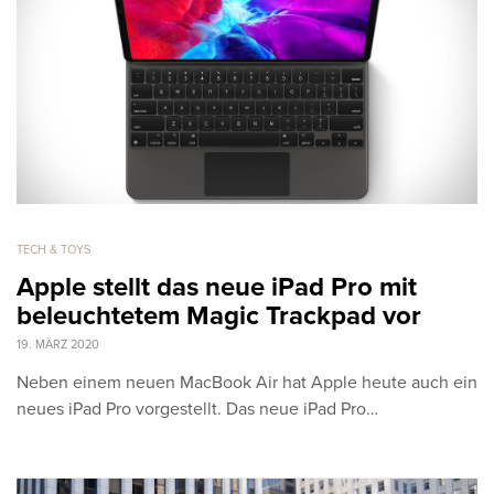
TECH & TOYS
Apple stellt das neue iPad Pro mit
beleuchtetem Magic Trackpad vor
19. MÄRZ 2020
Neben einem neuen MacBook Air hat Apple heute auch ein
neues iPad Pro vorgestellt. Das neue iPad Pro…