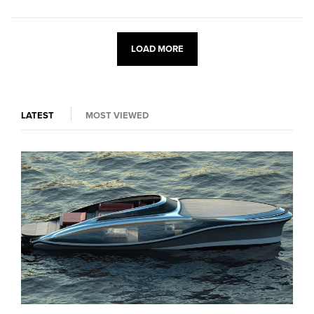
LOAD MORE
LATEST
MOST VIEWED