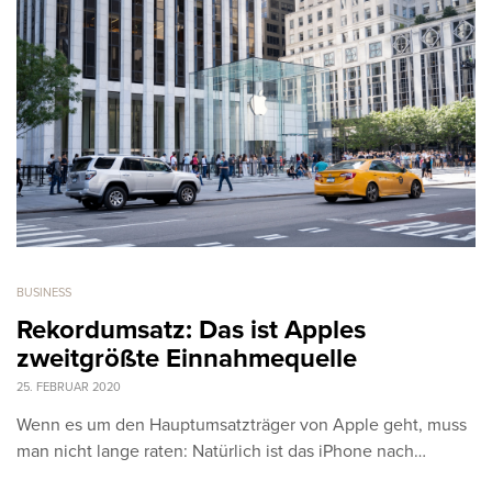
BUSINESS
Rekordumsatz: Das ist Apples
zweitgrößte Einnahmequelle
25. FEBRUAR 2020
Wenn es um den Hauptumsatzträger von Apple geht, muss
man nicht lange raten: Natürlich ist das iPhone nach…