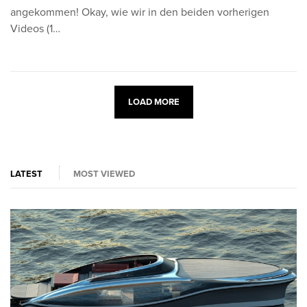
angekommen! Okay, wie wir in den beiden vorherigen
Videos (1…
LOAD MORE
LATEST
MOST VIEWED