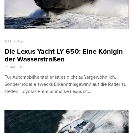
TECH & TOYS
Die Lexus Yacht LY 650: Eine Königin
der Wasserstraßen
06. JUNI 2019
Für Automobilhersteller ist es nicht außergewöhnlich,
Sondermodelle zwecks Erkenntnisgewinn auf die Räder zu
stellen. Toyotas Premiummarke Lexus ist…