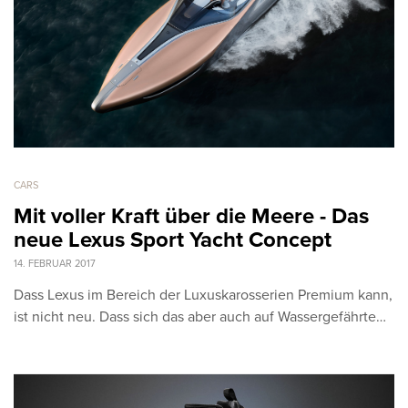
CARS
Mit voller Kraft über die Meere - Das
neue Lexus Sport Yacht Concept
14. FEBRUAR 2017
Dass Lexus im Bereich der Luxuskarosserien Premium kann,
ist nicht neu. Dass sich das aber auch auf Wassergefährte…