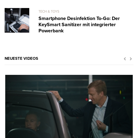
TECH & TOYS
Smartphone Desinfektion To-Go: Der
KeySmart Sanitizer mit integrierter
Powerbank
NEUESTE VIDEOS