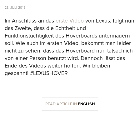
23. JULI 2015
Im Anschluss an das
erste Video
von Lexus, folgt nun
das Zweite, dass die Echtheit und
Funktionstüchtigkeit des Hoverboards untermauern
soll. Wie auch im ersten Video, bekommt man leider
nicht zu sehen, dass das Hoverboard nun tatsächlich
von einer Person benutzt wird. Dennoch lässt das
Ende des Videos weiter hoffen. Wir bleiben
gespannt! #LEXUSHOVER
READ ARTICLE IN
ENGLISH