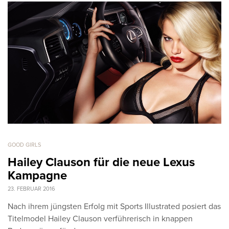
GOOD GIRLS
Hailey Clauson für die neue Lexus
Kampagne
23. FEBRUAR 2016
Nach ihrem jüngsten Erfolg mit Sports Illustrated posiert das
Titelmodel Hailey Clauson verführerisch in knappen