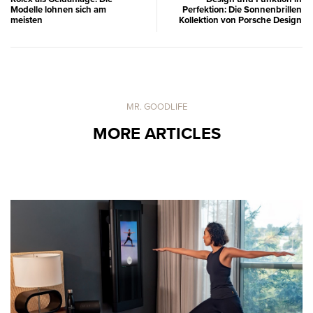
Modelle lohnen sich am
Perfektion: Die Sonnenbrillen
meisten
Kollektion von Porsche Design
MR. GOODLIFE
MORE ARTICLES