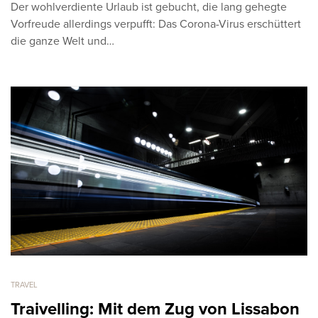
Der wohlverdiente Urlaub ist gebucht, die lang gehegte
Vorfreude allerdings verpufft: Das Corona-Virus erschüttert
die ganze Welt und…
TRAVEL
Traivelling: Mit dem Zug von Lissabon