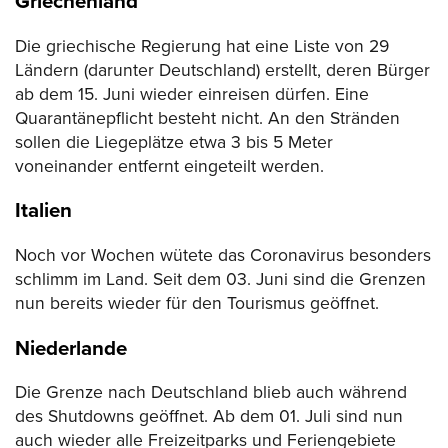
Griechenland
Die griechische Regierung hat eine Liste von 29
Ländern (darunter Deutschland) erstellt, deren Bürger
ab dem 15. Juni wieder einreisen dürfen. Eine
Quarantänepflicht besteht nicht. An den Stränden
sollen die Liegeplätze etwa 3 bis 5 Meter
voneinander entfernt eingeteilt werden.
Italien
Noch vor Wochen wütete das Coronavirus besonders
schlimm im Land. Seit dem 03. Juni sind die Grenzen
nun bereits wieder für den Tourismus geöffnet.
Niederlande
Die Grenze nach Deutschland blieb auch während
des Shutdowns geöffnet. Ab dem 01. Juli sind nun
auch wieder alle Freizeitparks und Feriengebiete