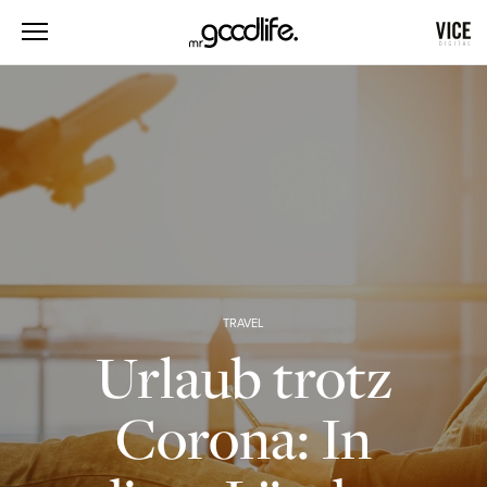
TRAVEL
Urlaub trotz
Corona: In