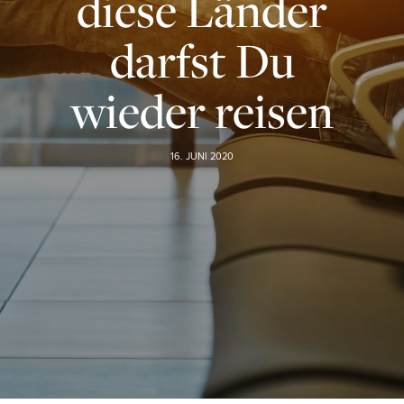
diese Länder
darfst Du
wieder reisen
16. JUNI 2020