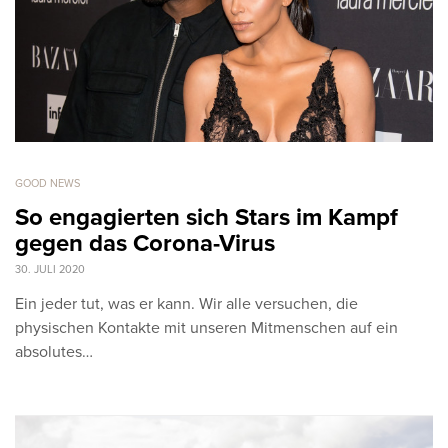
GOOD NEWS
So engagierten sich Stars im Kampf
gegen das Corona-Virus
30. JULI 2020
Ein jeder tut, was er kann. Wir alle versuchen, die
physischen Kontakte mit unseren Mitmenschen auf ein
absolutes…