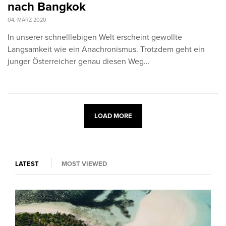
nach Bangkok
04. MÄRZ 2020
In unserer schnelllebigen Welt erscheint gewollte
Langsamkeit wie ein Anachronismus. Trotzdem geht ein
junger Österreicher genau diesen Weg…
LOAD MORE
LATEST
MOST VIEWED