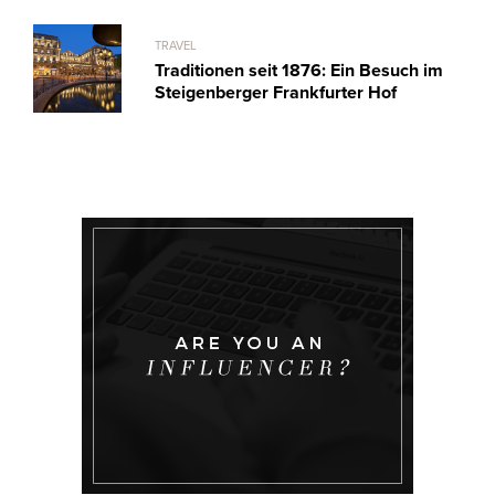
TRAVEL
Traditionen seit 1876: Ein Besuch im
Steigenberger Frankfurter Hof