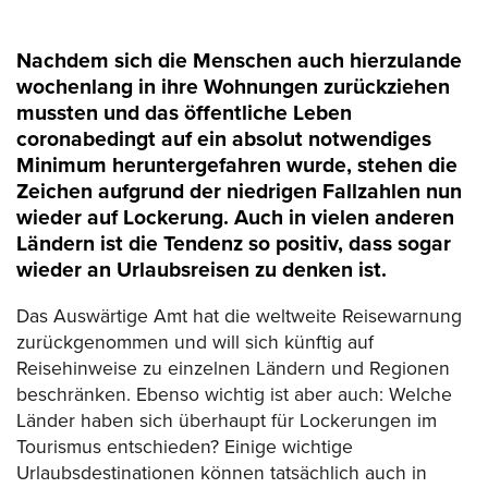
Nachdem sich die Menschen auch hierzulande
wochenlang in ihre Wohnungen zurückziehen
mussten und das öffentliche Leben
coronabedingt auf ein absolut notwendiges
Minimum heruntergefahren wurde, stehen die
Zeichen aufgrund der niedrigen Fallzahlen nun
wieder auf Lockerung. Auch in vielen anderen
Ländern ist die Tendenz so positiv, dass sogar
wieder an Urlaubsreisen zu denken ist.
Das Auswärtige Amt hat die weltweite Reisewarnung
zurückgenommen und will sich künftig auf
Reisehinweise zu einzelnen Ländern und Regionen
beschränken. Ebenso wichtig ist aber auch: Welche
Länder haben sich überhaupt für Lockerungen im
Tourismus entschieden? Einige wichtige
Urlaubsdestinationen können tatsächlich auch in