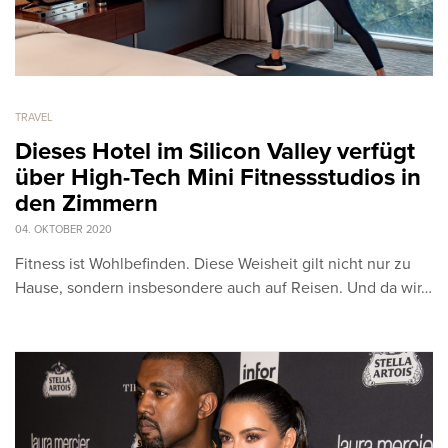
TRAVEL
Dieses Hotel im Silicon Valley verfügt
über High-Tech Mini Fitnessstudios in
den Zimmern
04. OKTOBER 2020
Fitness ist Wohlbefinden. Diese Weisheit gilt nicht nur zu
Hause, sondern insbesondere auch auf Reisen. Und da wir…