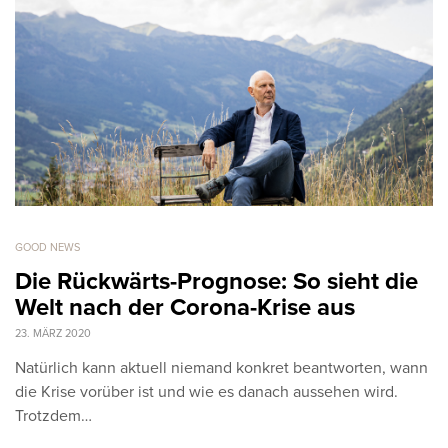
GOOD NEWS
Die Rückwärts-Prognose: So sieht die
Welt nach der Corona-Krise aus
23. MÄRZ 2020
Natürlich kann aktuell niemand konkret beantworten, wann
die Krise vorüber ist und wie es danach aussehen wird.
Trotzdem…