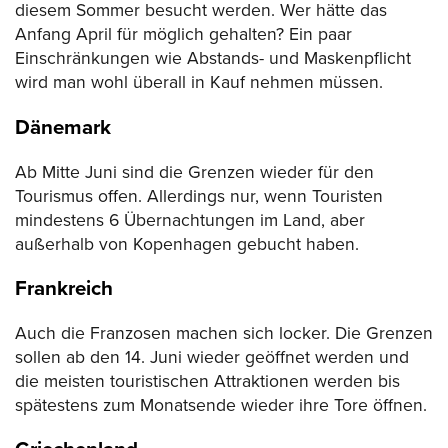
diesem Sommer besucht werden. Wer hätte das
Anfang April für möglich gehalten? Ein paar
Einschränkungen wie Abstands- und Maskenpflicht
wird man wohl überall in Kauf nehmen müssen.
Dänemark
Ab Mitte Juni sind die Grenzen wieder für den
Tourismus offen. Allerdings nur, wenn Touristen
mindestens 6 Übernachtungen im Land, aber
außerhalb von Kopenhagen gebucht haben.
Frankreich
Auch die Franzosen machen sich locker. Die Grenzen
sollen ab den 14. Juni wieder geöffnet werden und
die meisten touristischen Attraktionen werden bis
spätestens zum Monatsende wieder ihre Tore öffnen.