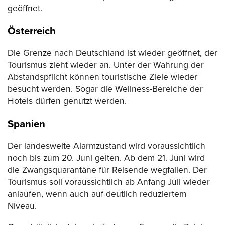
geöffnet.
Österreich
Die Grenze nach Deutschland ist wieder geöffnet, der
Tourismus zieht wieder an. Unter der Wahrung der
Abstandspflicht können touristische Ziele wieder
besucht werden. Sogar die Wellness-Bereiche der
Hotels dürfen genutzt werden.
Spanien
Der landesweite Alarmzustand wird voraussichtlich
noch bis zum 20. Juni gelten. Ab dem 21. Juni wird
die Zwangsquarantäne für Reisende wegfallen. Der
Tourismus soll voraussichtlich ab Anfang Juli wieder
anlaufen, wenn auch auf deutlich reduziertem
Niveau.