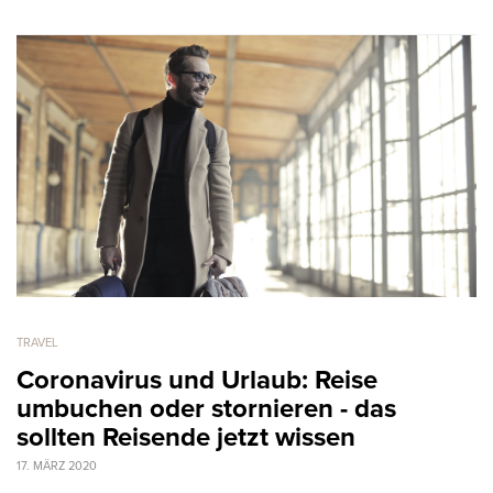
TRAVEL
Coronavirus und Urlaub: Reise
umbuchen oder stornieren - das
sollten Reisende jetzt wissen
17. MÄRZ 2020