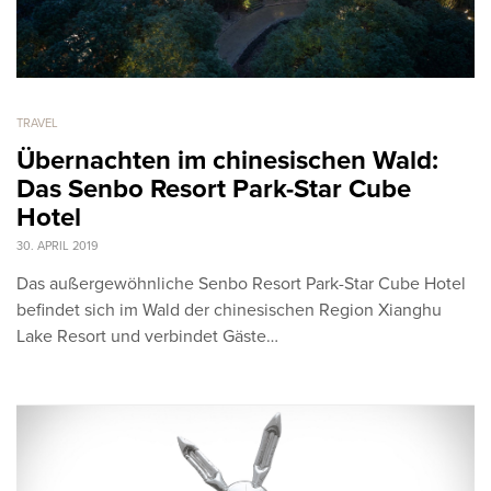
TRAVEL
Übernachten im chinesischen Wald:
Das Senbo Resort Park-Star Cube
Hotel
30. APRIL 2019
Das außergewöhnliche Senbo Resort Park-Star Cube Hotel
befindet sich im Wald der chinesischen Region Xianghu
Lake Resort und verbindet Gäste…