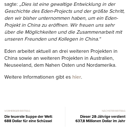
sagte:
„Dies ist eine gewaltige Entwicklung in der
Geschichte des Eden-Projects und der größte Schritt,
den wir bisher unternommen haben, um ein Eden-
Projekt in China zu eröffnen. Wir freuen uns sehr
über die Möglichkeiten und die Zusammenarbeit mit
unseren Freunden und Kollegen in China.“
Eden arbeitet aktuell an drei weiteren Projekten in
China sowie an weiteren Projekten in Australien,
Neuseeland, dem Nahen Osten und Nordamerika.
Weitere Informationen gibt es
hier
.
VORHERIGER BEITRAG
NÄCHSTER BEITRAG
Die teuerste Suppe der Welt:
Dieser 28-Jährige verdient
688 Dollar für eine Schüssel
637,8 Millionen Dollar im Jahr