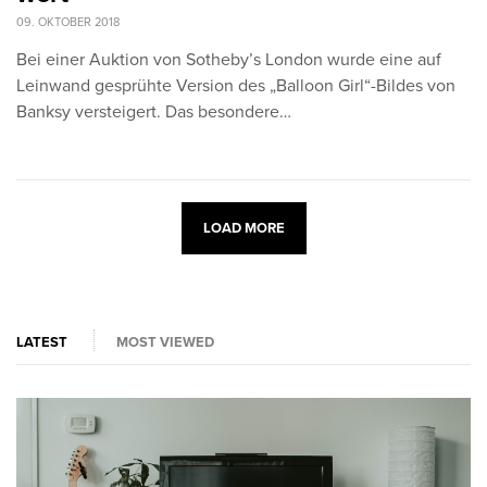
09. OKTOBER 2018
Bei einer Auktion von Sotheby’s London wurde eine auf
Leinwand gesprühte Version des „Balloon Girl“-Bildes von
Banksy versteigert. Das besondere…
LOAD MORE
LATEST
MOST VIEWED