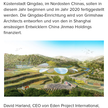
Küstenstadt Qingdao, im Nordosten Chinas, sollen in
diesem Jahr beginnen und im Jahr 2020 fertiggestellt
werden. Die Qingdao-Einrichtung wird von Grimshaw
Architects entworfen und von den in Shanghai
ansässigen Entwicklern China Jinmao Holdings
finanziert.
David Harland, CEO von Eden Project International,