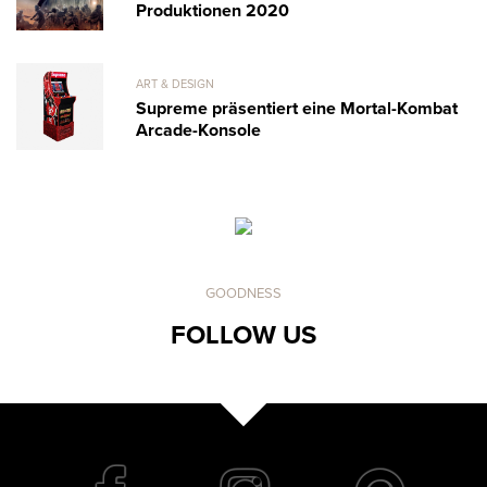
Produktionen 2020
ART & DESIGN
Supreme präsentiert eine Mortal-Kombat
Arcade-Konsole
GOODNESS
FOLLOW US