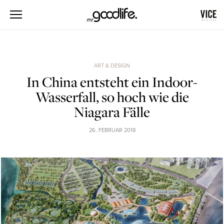
ART & DESIGN
In China entsteht ein Indoor-
Wasserfall, so hoch wie die
Niagara Fälle
26. FEBRUAR 2018