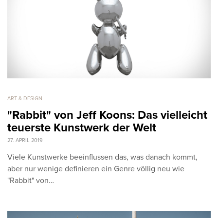
ART & DESIGN
"Rabbit" von Jeff Koons: Das vielleicht
teuerste Kunstwerk der Welt
27. APRIL 2019
Viele Kunstwerke beeinflussen das, was danach kommt,
aber nur wenige definieren ein Genre völlig neu wie
"Rabbit" von…