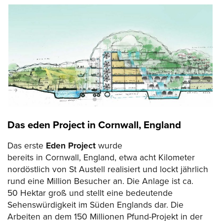
Das eden Project in Cornwall, England
Das erste
Eden Project
wurde
bereits in Cornwall, England, etwa acht Kilometer
nordöstlich von St Austell realisiert und lockt jährlich
rund eine Million Besucher an. Die Anlage ist ca.
50 Hektar groß und stellt eine bedeutende
Sehenswürdigkeit im Süden Englands dar. Die
Arbeiten an dem 150 Millionen Pfund-Projekt in der