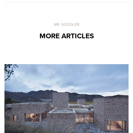
MR. GOODLIFE
MORE ARTICLES