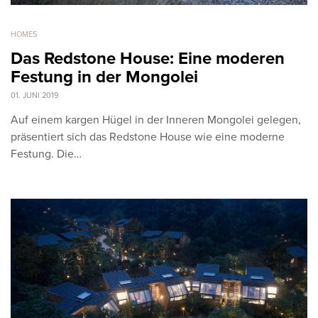
HOMES
Das Redstone House: Eine moderen
Festung in der Mongolei
01. JUNI 2019
Auf einem kargen Hügel in der Inneren Mongolei gelegen,
präsentiert sich das Redstone House wie eine moderne
Festung. Die…