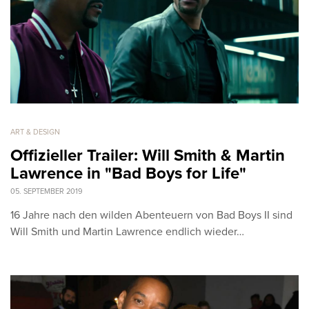
ART & DESIGN
Offizieller Trailer: Will Smith & Martin
Lawrence in "Bad Boys for Life"
05. SEPTEMBER 2019
16 Jahre nach den wilden Abenteuern von Bad Boys II sind
Will Smith und Martin Lawrence endlich wieder…