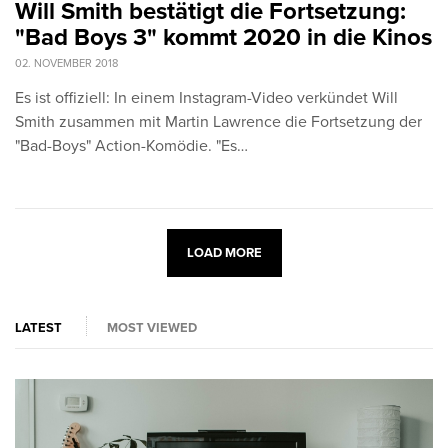
Will Smith bestätigt die Fortsetzung:
"Bad Boys 3" kommt 2020 in die Kinos
02. NOVEMBER 2018
Es ist offiziell: In einem Instagram-Video verkündet Will
Smith zusammen mit Martin Lawrence die Fortsetzung der
"Bad-Boys" Action-Komödie. "Es…
LOAD MORE
LATEST
MOST VIEWED