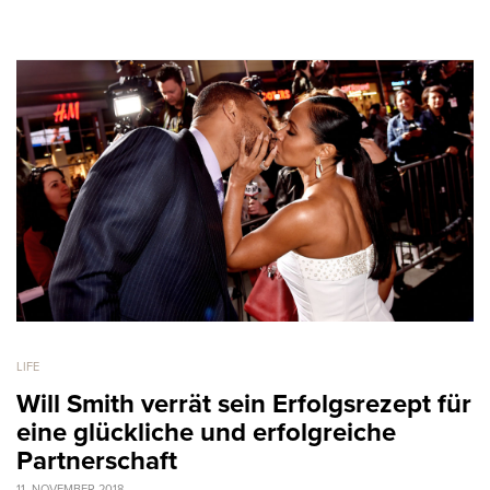
LIFE
Will Smith verrät sein Erfolgsrezept für
eine glückliche und erfolgreiche
Partnerschaft
11. NOVEMBER 2018