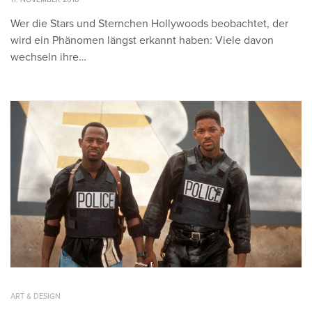
Wer die Stars und Sternchen Hollywoods beobachtet, der
wird ein Phänomen längst erkannt haben: Viele davon
wechseln ihre…
ART & DESIGN