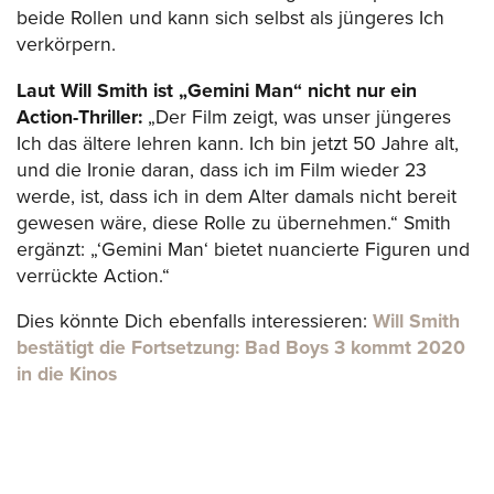
beide Rollen und kann sich selbst als jüngeres Ich
verkörpern.
Laut Will Smith ist „Gemini Man“ nicht nur ein
Action-Thriller:
„Der Film zeigt, was unser jüngeres
Ich das ältere lehren kann. Ich bin jetzt 50 Jahre alt,
und die Ironie daran, dass ich im Film wieder 23
werde, ist, dass ich in dem Alter damals nicht bereit
gewesen wäre, diese Rolle zu übernehmen.“ Smith
ergänzt: „‘Gemini Man‘ bietet nuancierte Figuren und
verrückte Action.“
Dies könnte Dich ebenfalls interessieren:
Will Smith
bestätigt die Fortsetzung: Bad Boys 3 kommt 2020
in die Kinos