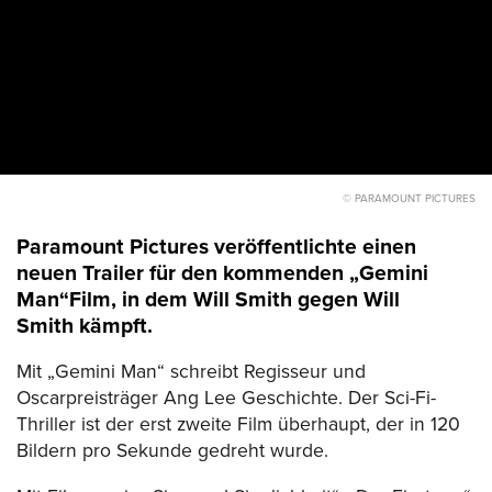
© PARAMOUNT PICTURES
Paramount Pictures veröffentlichte einen
neuen Trailer für den kommenden „Gemini
Man“Film, in dem Will Smith gegen Will
Smith kämpft.
Mit „Gemini Man“ schreibt Regisseur und
Oscarpreisträger Ang Lee Geschichte. Der Sci-Fi-
Thriller ist der erst zweite Film überhaupt, der in 120
Bildern pro Sekunde gedreht wurde.