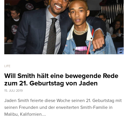
LIFE
Will Smith hält eine bewegende Rede
zum 21. Geburtstag von Jaden
15. JULI 2019
Jaden Smith feierte diese Woche seinen 21. Geburtstag mit
seinen Freunden und der erweiterten Smith-Familie in
Malibu, Kalifornien.…