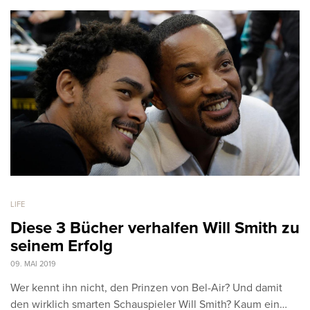
LIFE
Diese 3 Bücher verhalfen Will Smith zu
seinem Erfolg
09. MAI 2019
Wer kennt ihn nicht, den Prinzen von Bel-Air? Und damit
den wirklich smarten Schauspieler Will Smith? Kaum ein…