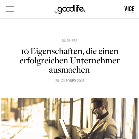
BUSINESS
10 Eigenschaften, die einen
erfolgreichen Unternehmer
ausmachen
28. OKTOBER 2018