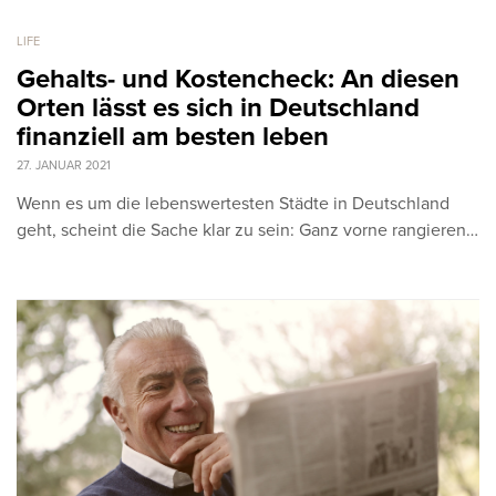
LIFE
Gehalts- und Kostencheck: An diesen
Orten lässt es sich in Deutschland
finanziell am besten leben
27. JANUAR 2021
Wenn es um die lebenswertesten Städte in Deutschland
geht, scheint die Sache klar zu sein: Ganz vorne rangieren…