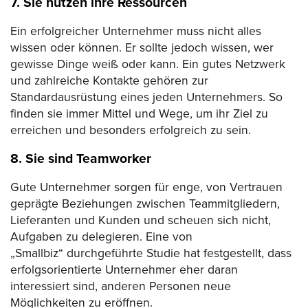
7. Sie nutzen ihre Ressourcen
Ein erfolgreicher Unternehmer muss nicht alles
wissen oder können. Er sollte jedoch wissen, wer
gewisse Dinge weiß oder kann. Ein gutes Netzwerk
und zahlreiche Kontakte gehören zur
Standardausrüstung eines jeden Unternehmers. So
finden sie immer Mittel und Wege, um ihr Ziel zu
erreichen und besonders erfolgreich zu sein.
8. Sie sind Teamworker
Gute Unternehmer sorgen für enge, von Vertrauen
geprägte Beziehungen zwischen Teammitgliedern,
Lieferanten und Kunden und scheuen sich nicht,
Aufgaben zu delegieren. Eine von
„Smallbiz“ durchgeführte Studie hat festgestellt, dass
erfolgsorientierte Unternehmer eher daran
interessiert sind, anderen Personen neue
Möglichkeiten zu eröffnen.