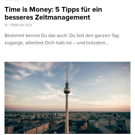
Time is Money: 5 Tipps für ein
besseres Zeitmanagement
16. FEBRUAR 2021
Bestimmt kennst Du das auch: Du bist den ganzen Tag
zugange, arbeitest Dich halb tot – und trotzdem…