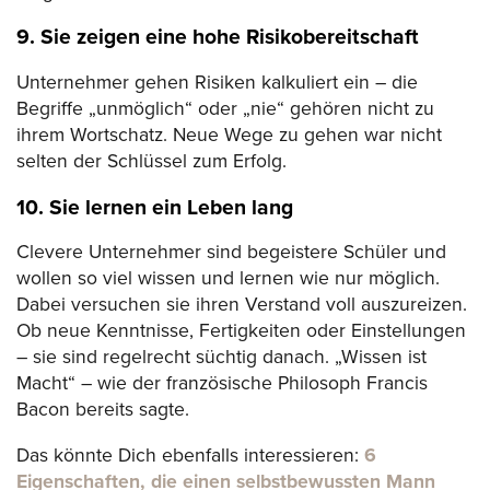
9. Sie zeigen eine hohe Risikobereitschaft
Unternehmer gehen Risiken kalkuliert ein – die
Begriffe „unmöglich“ oder „nie“ gehören nicht zu
ihrem Wortschatz. Neue Wege zu gehen war nicht
selten der Schlüssel zum Erfolg.
10. Sie lernen ein Leben lang
Clevere Unternehmer sind begeistere Schüler und
wollen so viel wissen und lernen wie nur möglich.
Dabei versuchen sie ihren Verstand voll auszureizen.
Ob neue Kenntnisse, Fertigkeiten oder Einstellungen
– sie sind regelrecht süchtig danach. „Wissen ist
Macht“ – wie der französische Philosoph Francis
Bacon bereits sagte.
Das könnte Dich ebenfalls interessieren:
6
Eigenschaften, die einen selbstbewussten Mann