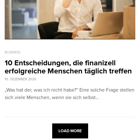
BUSINESS
10 Entscheidungen, die finanizell
erfolgreiche Menschen täglich treffen
10. DEZEMBER 2020
„Was hat der, was ich nicht habe?“ Eine solche Frage stellen
sich viele Menschen, wenn sie sich selbst…
LOAD MORE