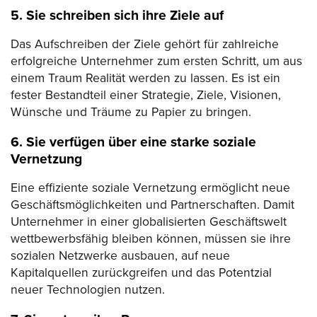
5. Sie schreiben sich ihre Ziele auf
Das Aufschreiben der Ziele gehört für zahlreiche
erfolgreiche Unternehmer zum ersten Schritt, um aus
einem Traum Realität werden zu lassen. Es ist ein
fester Bestandteil einer Strategie, Ziele, Visionen,
Wünsche und Träume zu Papier zu bringen.
6. Sie verfügen über eine starke soziale
Vernetzung
Eine effiziente soziale Vernetzung ermöglicht neue
Geschäftsmöglichkeiten und Partnerschaften. Damit
Unternehmer in einer globalisierten Geschäftswelt
wettbewerbsfähig bleiben können, müssen sie ihre
sozialen Netzwerke ausbauen, auf neue
Kapitalquellen zurückgreifen und das Potentzial
neuer Technologien nutzen.