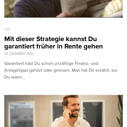
LIFE
Mit dieser Strategie kannst Du
garantiert früher in Rente gehen
30. DEZEMBER 2020
Garantiert hast Du schon unzählige Finanz- und
Anlagetipps gehört oder gelesen. Man hat Dir erzählt, wo
Du wann…