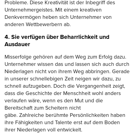
Probleme. Diese Kreativität ist der Inbegriff des
Unternehmergeistes. Mit einem kreativen
Denkvermögen heben sich Unternehmer von
anderen Wettbewerbern ab.
4. Sie verfügen über Beharrlichkeit und
Ausdauer
Misserfolge gehören auf dem Weg zum Erfolg dazu.
Unternehmer wissen das und lassen sich auch durch
Niederlagen nicht von ihrem Weg abbringen. Gerade
in unserer schnellebigen Zeit neigen wir dazu, zu
schnell aufzugeben. Doch die Vergangenheit zeigt,
dass die Geschichte der Menschheit wohl anders
verlaufen wäre, wenn es den Mut und die
Bereitschaft zum Scheitern nicht
gäbe. Zahlreiche berühmte Persönlichkeiten haben
ihre Fähigkeiten und Talente erst auf dem Boden
ihrer Niederlagen voll entwickelt.