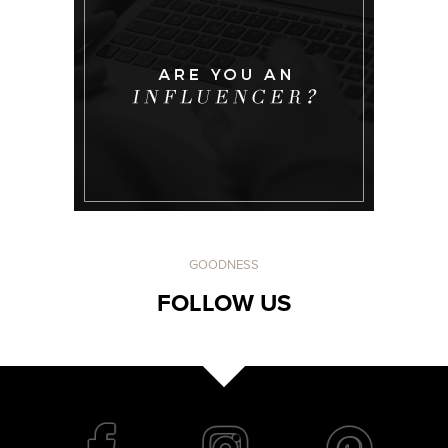
GOODNESS
FOLLOW US