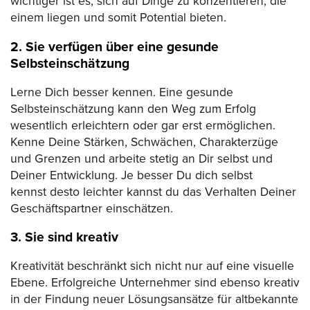
wichtiger ist es, sich auf Dinge zu konzentieren, die
einem liegen und somit Potential bieten.
2. Sie verfügen über eine gesunde
Selbsteinschätzung
Lerne Dich besser kennen. Eine gesunde
Selbsteinschätzung kann den Weg zum Erfolg
wesentlich erleichtern oder gar erst ermöglichen.
Kenne Deine Stärken, Schwächen, Charakterzüge
und Grenzen und arbeite stetig an Dir selbst und
Deiner Entwicklung. Je besser Du dich selbst
kennst desto leichter kannst du das Verhalten Deiner
Geschäftspartner einschätzen.
3. Sie sind kreativ
Kreativität beschränkt sich nicht nur auf eine visuelle
Ebene. Erfolgreiche Unternehmer sind ebenso kreativ
in der Findung neuer Lösungsansätze für altbekannte