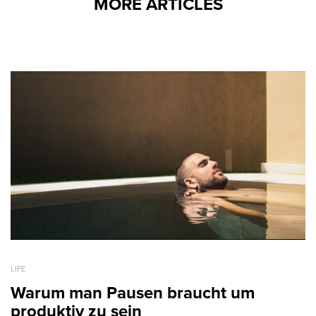
MORE ARTICLES
LIFE
Warum man Pausen braucht um
produktiv zu sein