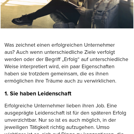
Was zeichnet einen erfolgreichen Unternehmer
aus? Auch wenn unterschiedliche Ziele verfolgt
werden oder der Begriff „Erfolg“ auf unterschiedliche
Weise interpretiert wird, ein paar Eigenschaften
haben sie trotzdem gemeinsam, die es ihnen
ermöglichen ihre Träume auch zu verwirklichen.
1. Sie haben Leidenschaft
Erfolgreiche Unternehmer lieben ihren Job. Eine
ausgeprägte Leidenschaft ist für den späteren Erfolg
unverzichtbar. Nur so ist es auch möglich, in der
jeweiligen Tätigkeit richtig aufzugehen. Umso