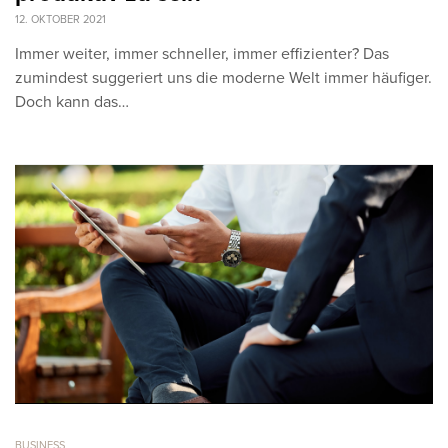
12. OKTOBER 2021
Immer weiter, immer schneller, immer effizienter? Das
zumindest suggeriert uns die moderne Welt immer häufiger.
Doch kann das…
BUSINESS