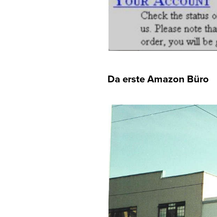
Da erste Amazon Büro