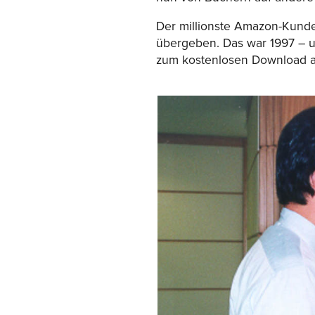
Der millionste Amazon-Kunde 
übergeben. Das war 1997 – u
zum kostenlosen Download an