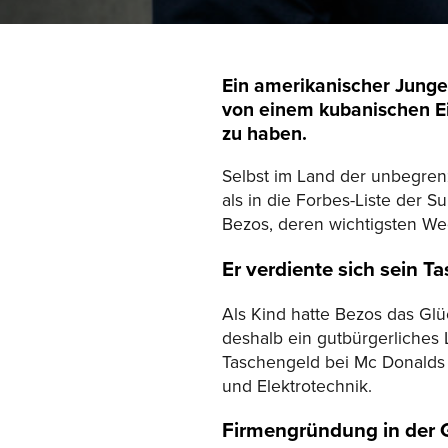
Ein amerikanischer Junge,
von einem kubanischen Ei
zu haben.
Selbst im Land der unbegren
als in die Forbes-Liste der
Bezos, deren wichtigsten We
Er verdiente sich sein 
Als Kind hatte Bezos das Glü
deshalb ein gutbürgerliches 
Taschengeld bei Mc Donalds v
und Elektrotechnik.
Firmengründung in der 