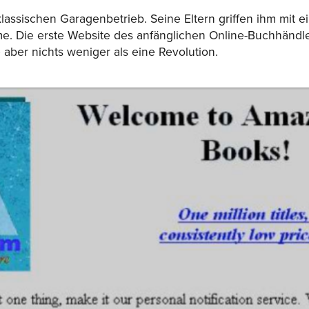
klassischen Garagenbetrieb. Seine Eltern griffen ihm mit 
me. Die erste Website des anfänglichen Online-Buchhändle
 aber nichts weniger als eine Revolution.