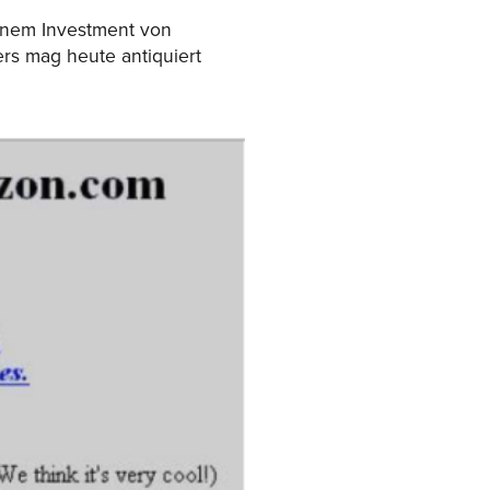
einem Investment von
rs mag heute antiquiert