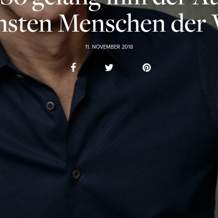
chsten Menschen der 
11. NOVEMBER 2018