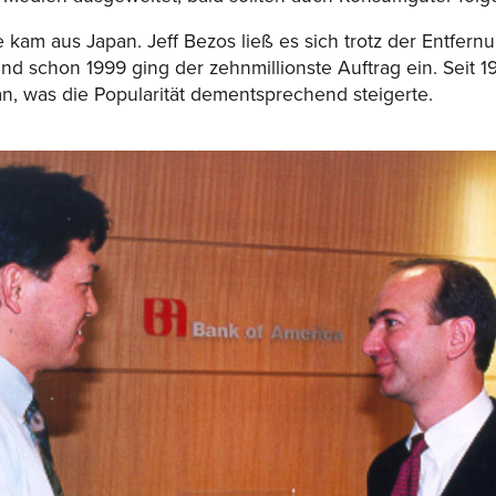
kam aus Japan. Jeff Bezos ließ es sich trotz der Entfernu
nd schon 1999 ging der zehnmillionste Auftrag ein. Seit
, was die Popularität dementsprechend steigerte.