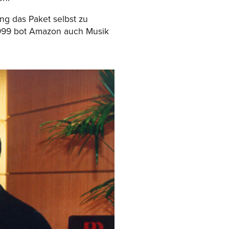
ng das Paket selbst zu
 1999 bot Amazon auch Musik