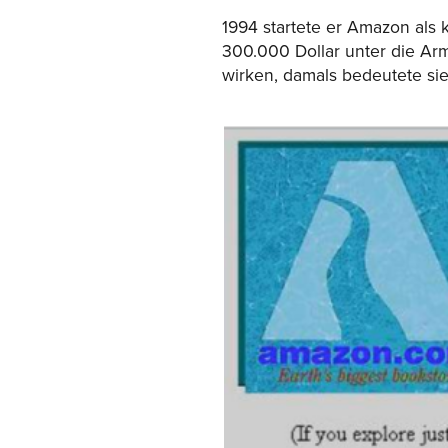
1994 startete er Amazon als 
300.000 Dollar unter die Ar
wirken, damals bedeutete sie