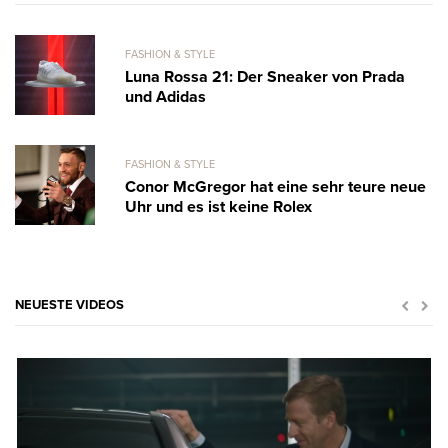
FASHION & STYLE
Luna Rossa 21: Der Sneaker von Prada
und Adidas
FASHION & STYLE
Conor McGregor hat eine sehr teure neue
Uhr und es ist keine Rolex
NEUESTE VIDEOS