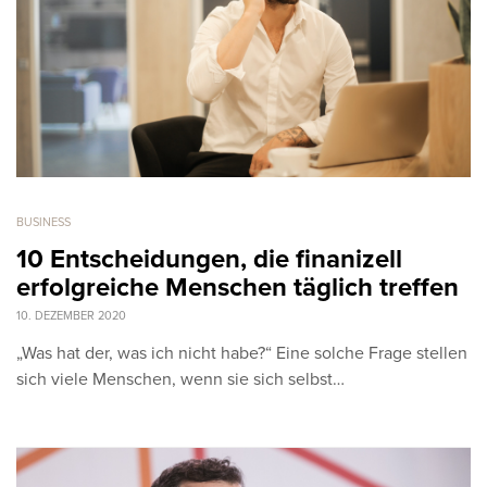
BUSINESS
10 Entscheidungen, die finanizell
erfolgreiche Menschen täglich treffen
10. DEZEMBER 2020
„Was hat der, was ich nicht habe?“ Eine solche Frage stellen
sich viele Menschen, wenn sie sich selbst…