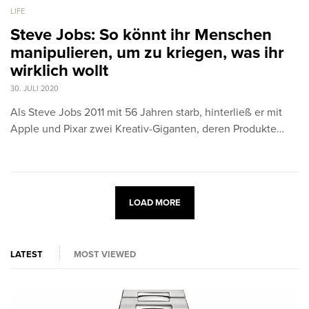
LIFE
Steve Jobs: So könnt ihr Menschen
manipulieren, um zu kriegen, was ihr
wirklich wollt
30. JULI 2020
Als Steve Jobs 2011 mit 56 Jahren starb, hinterließ er mit
Apple und Pixar zwei Kreativ-Giganten, deren Produkte…
LOAD MORE
LATEST
MOST VIEWED