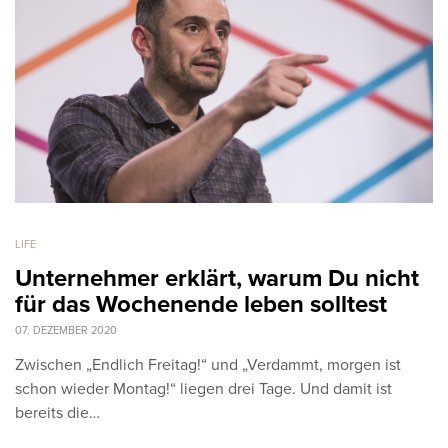
LIFE
Unternehmer erklärt, warum Du nicht
für das Wochenende leben solltest
07. DEZEMBER 2020
Zwischen „Endlich Freitag!“ und „Verdammt, morgen ist
schon wieder Montag!“ liegen drei Tage. Und damit ist
bereits die…