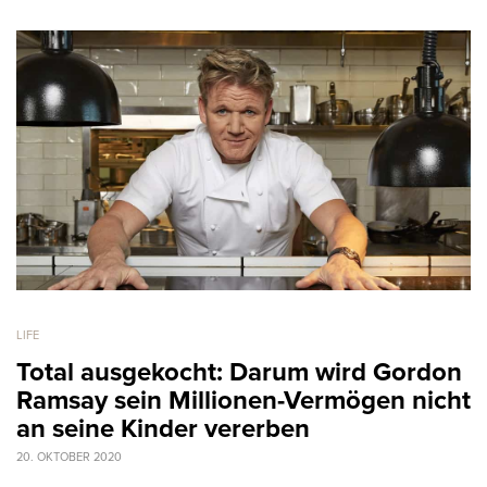
LIFE
Total ausgekocht: Darum wird Gordon
Ramsay sein Millionen-Vermögen nicht
an seine Kinder vererben
20. OKTOBER 2020