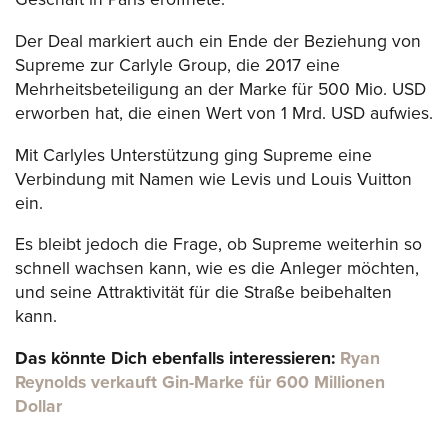
Der Deal markiert auch ein Ende der Beziehung von
Supreme zur Carlyle Group, die 2017 eine
Mehrheitsbeteiligung an der Marke für 500 Mio. USD
erworben hat, die einen Wert von 1 Mrd. USD aufwies.
Mit Carlyles Unterstützung ging Supreme eine
Verbindung mit Namen wie Levis und Louis Vuitton
ein.
Es bleibt jedoch die Frage, ob Supreme weiterhin so
schnell wachsen kann, wie es die Anleger möchten,
und seine Attraktivität für die Straße beibehalten
kann.
Das könnte Dich ebenfalls interessieren:
Ryan
Reynolds verkauft Gin-Marke für 600 Millionen
Dollar