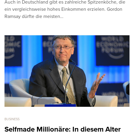
Auch in Deutschland gibt es zahlreiche Spitzenköche, die
ein vergleichsweise hohes Einkommen erzielen. Gordon
Ramsay dürfte die meisten…
BUSINESS
Selfmade Millionäre: In diesem Alter