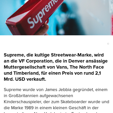
©
Supreme, die kultige Streetwear-Marke, wird
an die VF Corporation, die in Denver ansässige
Muttergesellschaft von Vans, The North Face
und Timberland, für einen Preis von rund 2,1
Mrd. USD verkauft.
Supreme wurde von James Jebbia gegründet, einem
in Großbritannien aufgewachsenen
Kinderschauspieler, der zum Skateboarder wurde und
die Marke 1989 in einem kleinen Geschäft in der