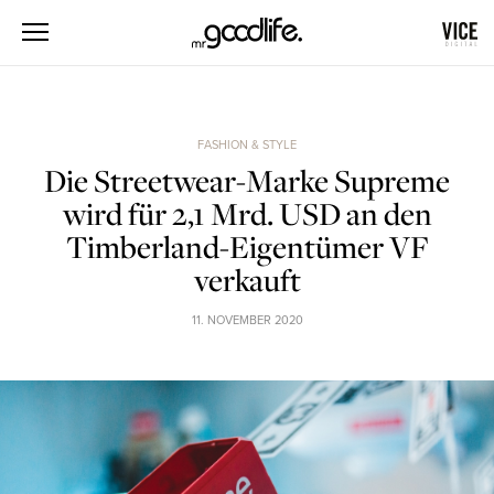
FASHION & STYLE
Die Streetwear-Marke Supreme
wird für 2,1 Mrd. USD an den
Timberland-Eigentümer VF
verkauft
11. NOVEMBER 2020