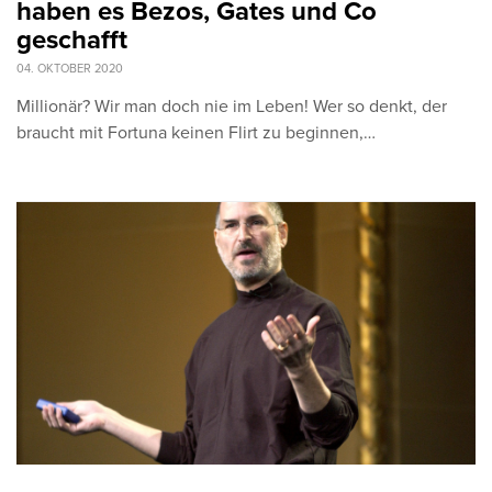
haben es Bezos, Gates und Co
geschafft
04. OKTOBER 2020
Millionär? Wir man doch nie im Leben! Wer so denkt, der
braucht mit Fortuna keinen Flirt zu beginnen,…