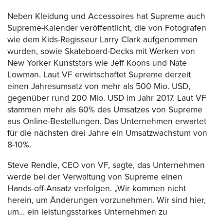
Neben Kleidung und Accessoires hat Supreme auch
Supreme-Kalender veröffentlicht, die von Fotografen
wie dem Kids-Regisseur Larry Clark aufgenommen
wurden, sowie Skateboard-Decks mit Werken von
New Yorker Kunststars wie Jeff Koons und Nate
Lowman. Laut VF erwirtschaftet Supreme derzeit
einen Jahresumsatz von mehr als 500 Mio. USD,
gegenüber rund 200 Mio. USD im Jahr 2017. Laut VF
stammen mehr als 60% des Umsatzes von Supreme
aus Online-Bestellungen. Das Unternehmen erwartet
für die nächsten drei Jahre ein Umsatzwachstum von
8-10%.
Steve Rendle, CEO von VF, sagte, das Unternehmen
werde bei der Verwaltung von Supreme einen
Hands-off-Ansatz verfolgen. „Wir kommen nicht
herein, um Änderungen vorzunehmen. Wir sind hier,
um… ein leistungsstarkes Unternehmen zu