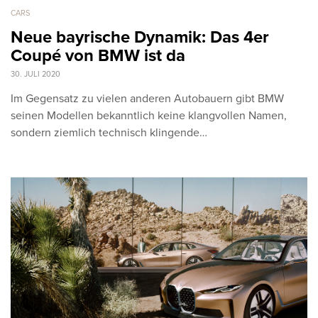
CARS
Neue bayrische Dynamik: Das 4er
Coupé von BMW ist da
30. JULI 2020
Im Gegensatz zu vielen anderen Autobauern gibt BMW
seinen Modellen bekanntlich keine klangvollen Namen,
sondern ziemlich technisch klingende…