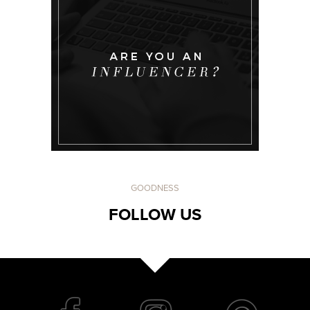
GOODNESS
FOLLOW US