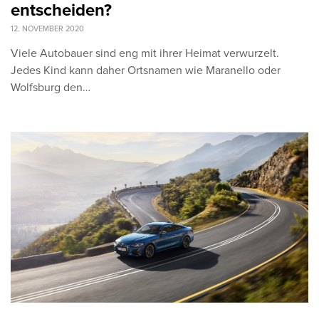
entscheiden?
12. NOVEMBER 2020
Viele Autobauer sind eng mit ihrer Heimat verwurzelt.
Jedes Kind kann daher Ortsnamen wie Maranello oder
Wolfsburg den…