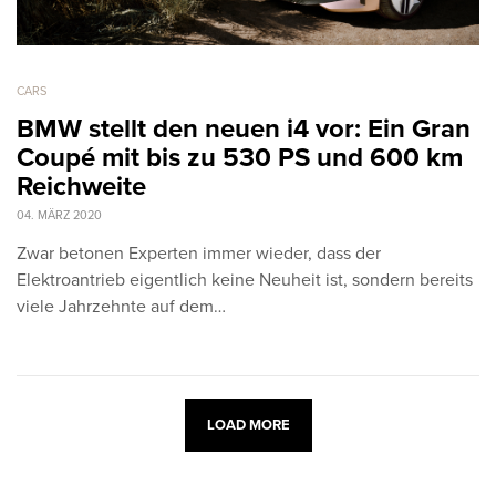
CARS
BMW stellt den neuen i4 vor: Ein Gran
Coupé mit bis zu 530 PS und 600 km
Reichweite
04. MÄRZ 2020
Zwar betonen Experten immer wieder, dass der
Elektroantrieb eigentlich keine Neuheit ist, sondern bereits
viele Jahrzehnte auf dem…
LOAD MORE