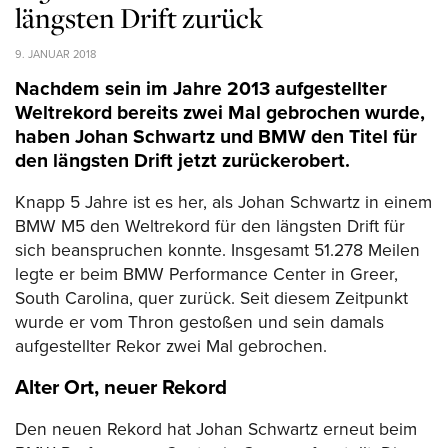
längsten Drift zurück
9. JANUAR 2018
Nachdem sein im Jahre 2013 aufgestellter
Weltrekord bereits zwei Mal gebrochen wurde,
haben Johan Schwartz und BMW den Titel für
den längsten Drift jetzt zurückerobert.
Knapp 5 Jahre ist es her, als Johan Schwartz in einem
BMW M5 den Weltrekord für den längsten Drift für
sich beanspruchen konnte. Insgesamt 51.278 Meilen
legte er beim BMW Performance Center in Greer,
South Carolina, quer zurück. Seit diesem Zeitpunkt
wurde er vom Thron gestoßen und sein damals
aufgestellter Rekor zwei Mal gebrochen.
Alter Ort, neuer Rekord
Den neuen Rekord hat Johan Schwartz erneut beim