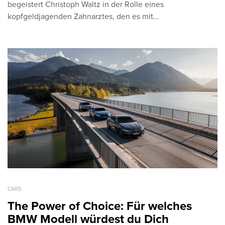
begeistert Christoph Waltz in der Rolle eines
kopfgeldjagenden Zahnarztes, den es mit…
CARS
The Power of Choice: Für welches
BMW Modell würdest du Dich