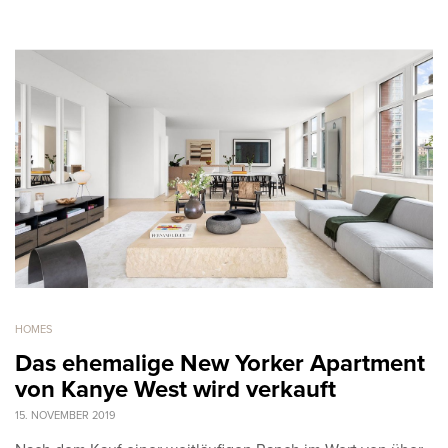
HOMES
Das ehemalige New Yorker Apartment
von Kanye West wird verkauft
15. NOVEMBER 2019