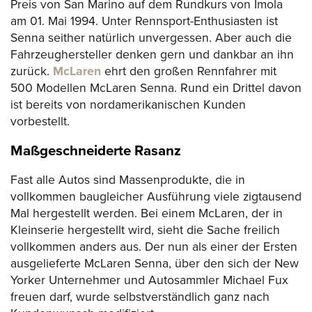
Preis von San Marino auf dem Rundkurs von Imola
am 01. Mai 1994. Unter Rennsport-Enthusiasten ist
Senna seither natürlich unvergessen. Aber auch die
Fahrzeughersteller denken gern und dankbar an ihn
zurück.
McLaren
ehrt den großen Rennfahrer mit
500 Modellen McLaren Senna. Rund ein Drittel davon
ist bereits von nordamerikanischen Kunden
vorbestellt.
Maßgeschneiderte Rasanz
Fast alle Autos sind Massenprodukte, die in
vollkommen baugleicher Ausführung viele zigtausend
Mal hergestellt werden. Bei einem McLaren, der in
Kleinserie hergestellt wird, sieht die Sache freilich
vollkommen anders aus. Der nun als einer der Ersten
ausgelieferte McLaren Senna, über den sich der New
Yorker Unternehmer und Autosammler Michael Fux
freuen darf, wurde selbstverständlich ganz nach