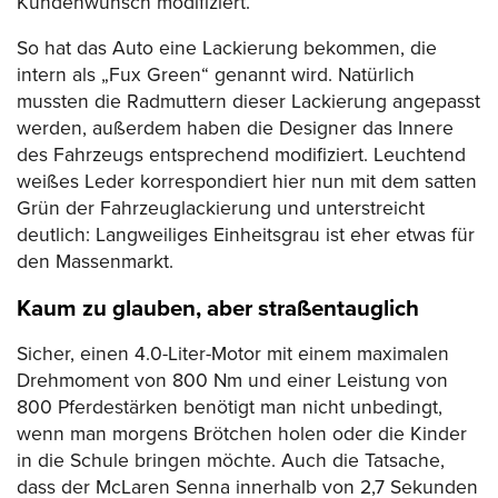
Kundenwunsch modifiziert.
So hat das Auto eine Lackierung bekommen, die
intern als „Fux Green“ genannt wird. Natürlich
mussten die Radmuttern dieser Lackierung angepasst
werden, außerdem haben die Designer das Innere
des Fahrzeugs entsprechend modifiziert. Leuchtend
weißes Leder korrespondiert hier nun mit dem satten
Grün der Fahrzeuglackierung und unterstreicht
deutlich: Langweiliges Einheitsgrau ist eher etwas für
den Massenmarkt.
Kaum zu glauben, aber straßentauglich
Sicher, einen 4.0-Liter-Motor mit einem maximalen
Drehmoment von 800 Nm und einer Leistung von
800 Pferdestärken benötigt man nicht unbedingt,
wenn man morgens Brötchen holen oder die Kinder
in die Schule bringen möchte. Auch die Tatsache,
dass der McLaren Senna innerhalb von 2,7 Sekunden