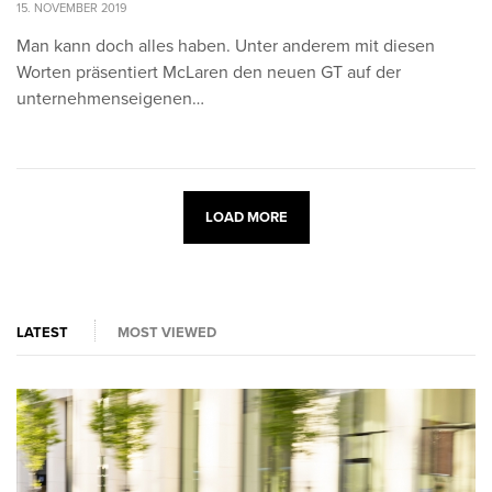
15. NOVEMBER 2019
Man kann doch alles haben. Unter anderem mit diesen
Worten präsentiert McLaren den neuen GT auf der
unternehmenseigenen…
LOAD MORE
LATEST
MOST VIEWED