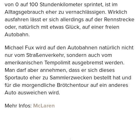
von 0 auf 100 Stundenkilometer sprintet, ist im
Alltagsgebrauch eher zu vernachlässigen. Wirklich
ausfahren lässt er sich allerdings auf der Rennstrecke
oder, natürlich mit etwas Glück, auf einer freien
Autobahn.
Michael Fux wird auf den Autobahnen natürlich nicht
nur vom Straßenverkehr, sondern auch vom
amerikanischen Tempolimit ausgebremst werden.
Man darf aber annehmen, dass er sich dieses
Sportauto eher zu Sammlerzwecken bestellt hat und
für die morgendliche Brötchentour auf ein anderes
Auto ausweichen wird.
Mehr Infos:
McLaren