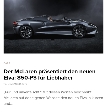
CARS
Der McLaren präsentiert den neuen
Elva: 850-PS für Liebhaber
16. DEZEMBER 2019
„Pur und unverfälscht.“ Mit diesen Worten beschreibt
McLaren auf der eigenen Website den neuen Elva in kurzen
und…