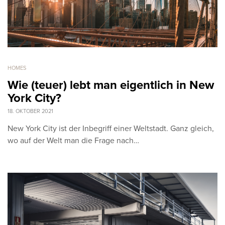
HOMES
Wie (teuer) lebt man eigentlich in New
York City?
18. OKTOBER 2021
New York City ist der Inbegriff einer Weltstadt. Ganz gleich,
wo auf der Welt man die Frage nach…