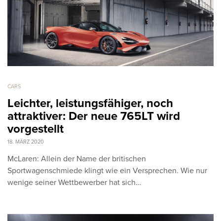
CARS
Leichter, leistungsfähiger, noch
attraktiver: Der neue 765LT wird
vorgestellt
18. MÄRZ 2020
McLaren: Allein der Name der britischen
Sportwagenschmiede klingt wie ein Versprechen. Wie nur
wenige seiner Wettbewerber hat sich…