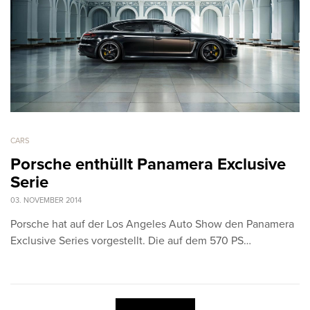
CARS
Porsche enthüllt Panamera Exclusive
Serie
03. NOVEMBER 2014
Porsche hat auf der Los Angeles Auto Show den Panamera
Exclusive Series vorgestellt. Die auf dem 570 PS…