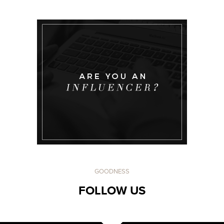
GOODNESS
FOLLOW US