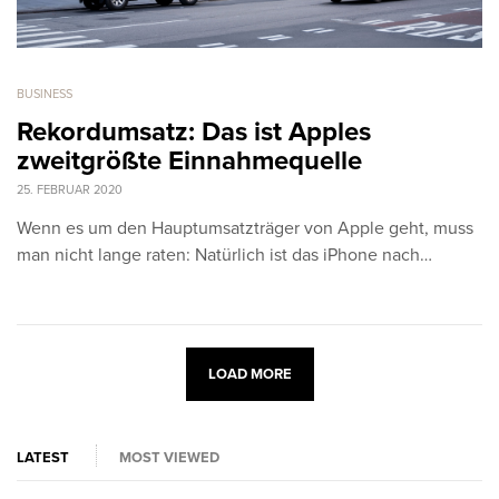
BUSINESS
Rekordumsatz: Das ist Apples
zweitgrößte Einnahmequelle
25. FEBRUAR 2020
Wenn es um den Hauptumsatzträger von Apple geht, muss
man nicht lange raten: Natürlich ist das iPhone nach…
LOAD MORE
LATEST
MOST VIEWED