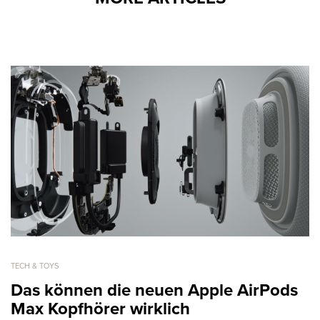
TECH & TOYS
Das können die neuen Apple AirPods
Max Kopfhörer wirklich