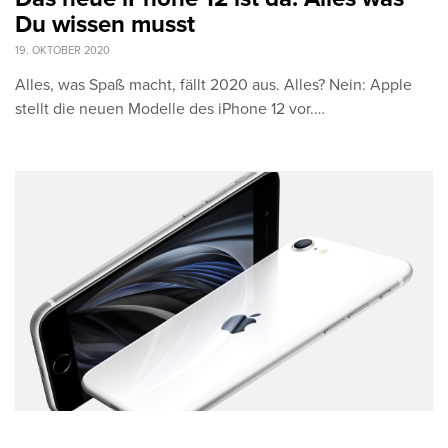
Du wissen musst
19. OKTOBER 2020
Alles, was Spaß macht, fällt 2020 aus. Alles? Nein: Apple
stellt die neuen Modelle des iPhone 12 vor.…