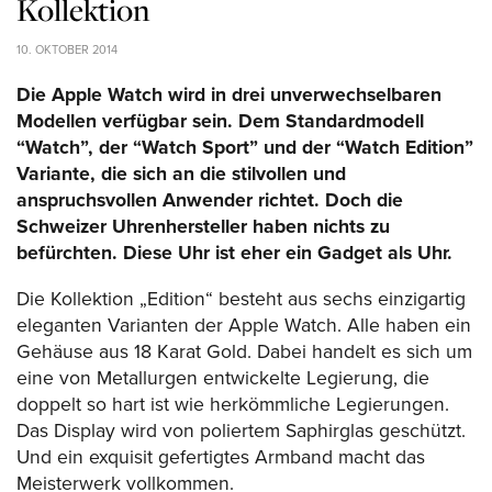
Kollektion
10. OKTOBER 2014
Die Apple Watch wird in drei unverwechselbaren
Modellen verfügbar sein. Dem Standardmodell
“Watch”, der “Watch Sport” und der “Watch Edition”
Variante, die sich an die stilvollen und
anspruchsvollen Anwender richtet. Doch die
Schweizer Uhrenhersteller haben nichts zu
befürchten. Diese Uhr ist eher ein Gadget als Uhr.
Die Kollektion „Edition“ besteht aus sechs einzigartig
eleganten Varianten der Apple Watch. Alle haben ein
Gehäuse aus 18 Karat Gold. Dabei handelt es sich um
eine von Metallurgen entwickelte Legierung, die
doppelt so hart ist wie herkömmliche Legierungen.
Das Display wird von poliertem Saphirglas geschützt.
Und ein exquisit gefertigtes Armband macht das
Meisterwerk vollkommen.