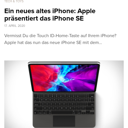
TECH & TOYS
Ein neues altes iPhone: Apple
präsentiert das iPhone SE
17. APRIL 2020
Vermisst Du die Touch ID-Home-Taste auf Ihrem iPhone?
Apple hat das nun das neue iPhone SE mit dem…