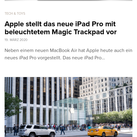
TECH & TOYS
Apple stellt das neue iPad Pro mit
beleuchtetem Magic Trackpad vor
19. MÄRZ 2020
Neben einem neuen MacBook Air hat Apple heute auch ein
neues iPad Pro vorgestellt. Das neue iPad Pro…