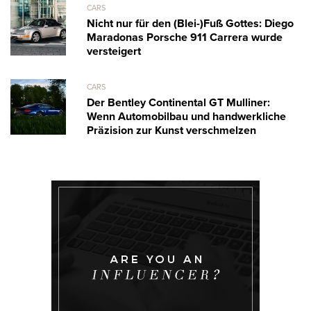
CARS
Nicht nur für den (Blei-)Fuß Gottes: Diego
Maradonas Porsche 911 Carrera wurde
versteigert
CARS
Der Bentley Continental GT Mulliner:
Wenn Automobilbau und handwerkliche
Präzision zur Kunst verschmelzen