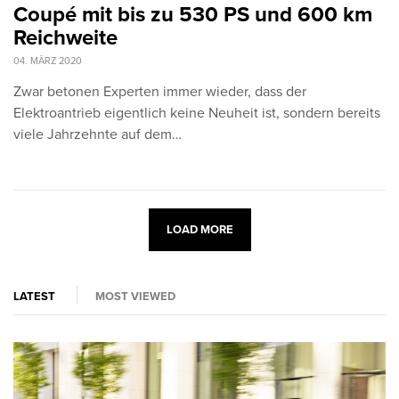
Coupé mit bis zu 530 PS und 600 km
Reichweite
04. MÄRZ 2020
Zwar betonen Experten immer wieder, dass der
Elektroantrieb eigentlich keine Neuheit ist, sondern bereits
viele Jahrzehnte auf dem…
LOAD MORE
LATEST
MOST VIEWED