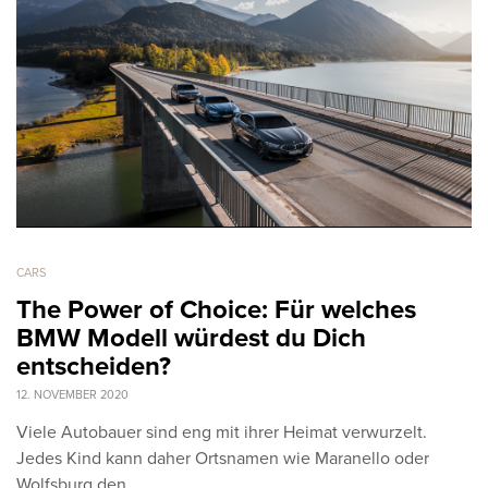
CARS
The Power of Choice: Für welches
BMW Modell würdest du Dich
entscheiden?
12. NOVEMBER 2020
Viele Autobauer sind eng mit ihrer Heimat verwurzelt.
Jedes Kind kann daher Ortsnamen wie Maranello oder
Wolfsburg den…