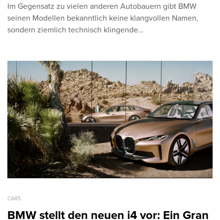
Im Gegensatz zu vielen anderen Autobauern gibt BMW
seinen Modellen bekanntlich keine klangvollen Namen,
sondern ziemlich technisch klingende…
CARS
BMW stellt den neuen i4 vor: Ein Gran