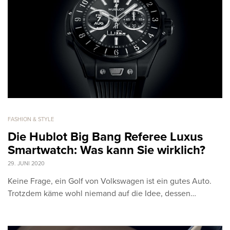
FASHION & STYLE
Die Hublot Big Bang Referee Luxus
Smartwatch: Was kann Sie wirklich?
29. JUNI 2020
Keine Frage, ein Golf von Volkswagen ist ein gutes Auto.
Trotzdem käme wohl niemand auf die Idee, dessen…