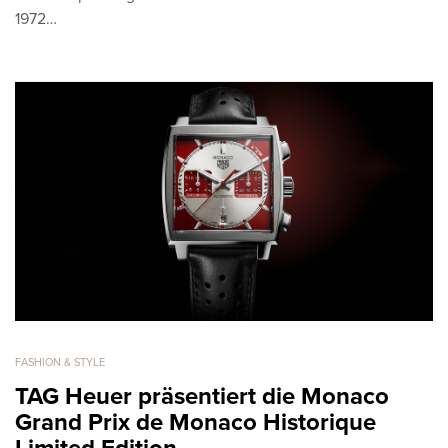
1972…
FASHION & STYLE
TAG Heuer präsentiert die Monaco
Grand Prix de Monaco Historique