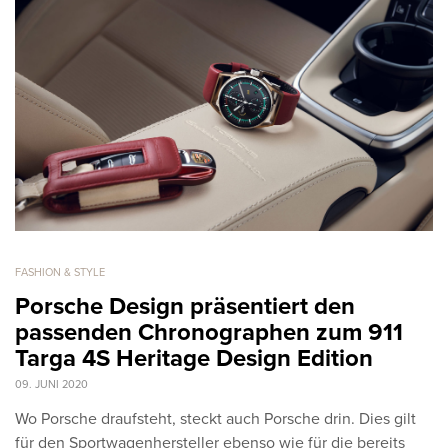
FASHION & STYLE
Porsche Design präsentiert den
passenden Chronographen zum 911
Targa 4S Heritage Design Edition
09. JUNI 2020
Wo Porsche draufsteht, steckt auch Porsche drin. Dies gilt
für den Sportwagenhersteller ebenso wie für die bereits