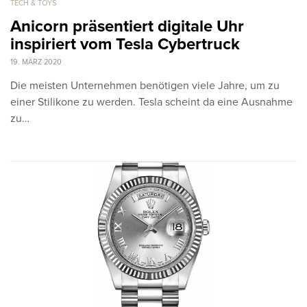
TECH & TOYS
Anicorn präsentiert digitale Uhr
inspiriert vom Tesla Cybertruck
19. MÄRZ 2020
Die meisten Unternehmen benötigen viele Jahre, um zu
einer Stilikone zu werden. Tesla scheint da eine Ausnahme
zu…