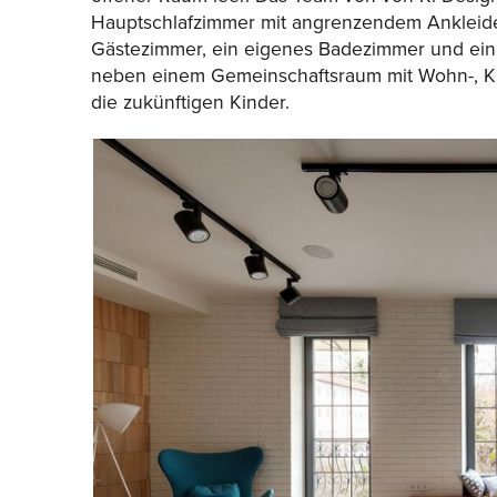
Hauptschlafzimmer mit angrenzendem Anklei
Gästezimmer, ein eigenes Badezimmer und ein B
neben einem Gemeinschaftsraum mit Wohn-, Kü
die zukünftigen Kinder.