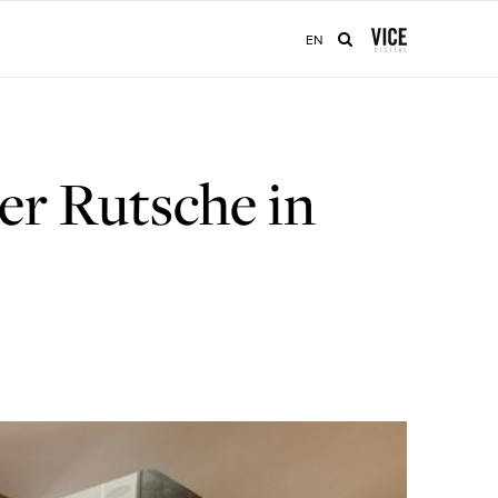
EN
er Rutsche in