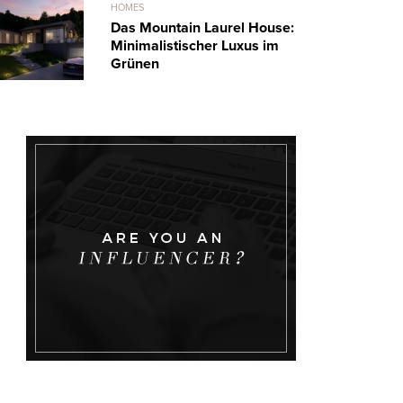
HOMES
Das Mountain Laurel House:
Minimalistischer Luxus im
Grünen