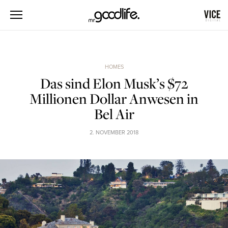
HOMES
Das sind Elon Musk’s $72
Millionen Dollar Anwesen in
Bel Air
2. NOVEMBER 2018