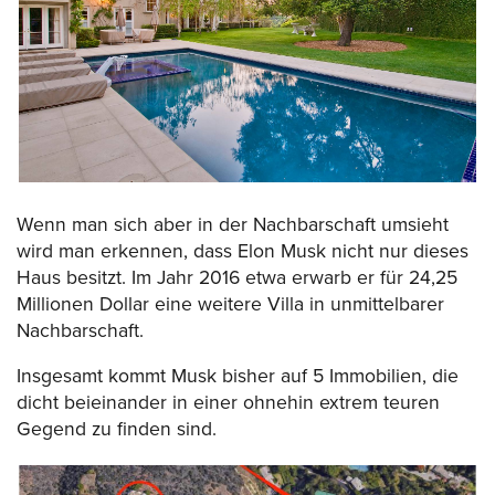
Wenn man sich aber in der Nachbarschaft umsieht
wird man erkennen, dass Elon Musk nicht nur dieses
Haus besitzt. Im Jahr 2016 etwa erwarb er für 24,25
Millionen Dollar eine weitere Villa in unmittelbarer
Nachbarschaft.
Insgesamt kommt Musk bisher auf 5 Immobilien, die
dicht beieinander in einer ohnehin extrem teuren
Gegend zu finden sind.