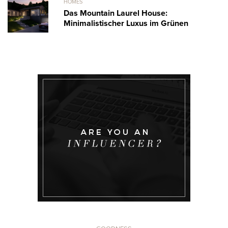
HOMES
Das Mountain Laurel House:
Minimalistischer Luxus im Grünen