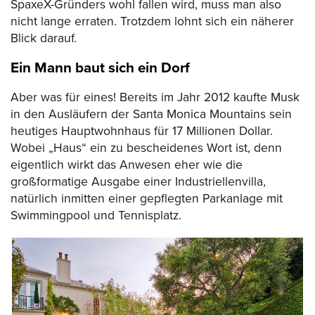
SpaxeX-Gründers wohl fallen wird, muss man also
nicht lange erraten. Trotzdem lohnt sich ein näherer
Blick darauf.
Ein Mann baut sich ein Dorf
Aber was für eines! Bereits im Jahr 2012 kaufte Musk
in den Ausläufern der Santa Monica Mountains sein
heutiges Hauptwohnhaus für 17 Millionen Dollar.
Wobei „Haus“ ein zu bescheidenes Wort ist, denn
eigentlich wirkt das Anwesen eher wie die
großformatige Ausgabe einer Industriellenvilla,
natürlich inmitten einer gepflegten Parkanlage mit
Swimmingpool und Tennisplatz.