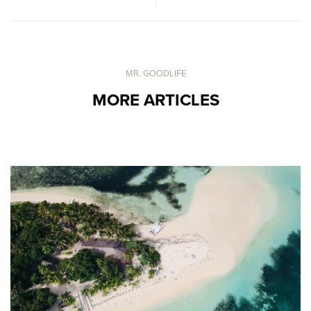
MR. GOODLIFE
MORE ARTICLES