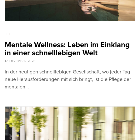
LIFE
Mentale Wellness: Leben im Einklang
in einer schnelllebigen Welt
17. DEZEMBER 2023
In der heutigen schnelllebigen Gesellschaft, wo jeder Tag
neue Herausforderungen mit sich bringt, ist die Pflege der
mentalen…