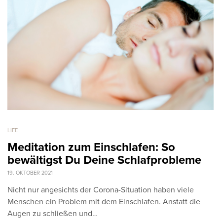
LIFE
Meditation zum Einschlafen: So
bewältigst Du Deine Schlafprobleme
19. OKTOBER 2021
Nicht nur angesichts der Corona-Situation haben viele
Menschen ein Problem mit dem Einschlafen. Anstatt die
Augen zu schließen und…