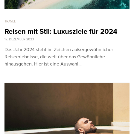
TRAVEL
Reisen mit Stil: Luxusziele für 2024
17. DEZEMBER 2023
Das Jahr 2024 steht im Zeichen außergewöhnlicher
Reiseerlebnisse, die weit über das Gewöhnliche
hinausgehen. Hier ist eine Auswahl…