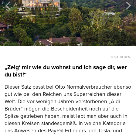
© SOTHEBY'S
„Zeig‘ mir wie du wohnst und ich sage dir, wer
du bist!“
Dieser Satz passt bei Otto Normalverbraucher ebenso
gut wie bei den Reichen uns Superreichen dieser
Welt. Die vor wenigen Jahren verstorbenen „Aldi-
Brüder“ mögen die Bescheidenheit noch auf die
Spitze getrieben haben, meist lebt man aber auch in
diesen Kreisen standesgemäß. In welche Kategorie
das Anwesen des PayPal-Erfinders und Tesla- und