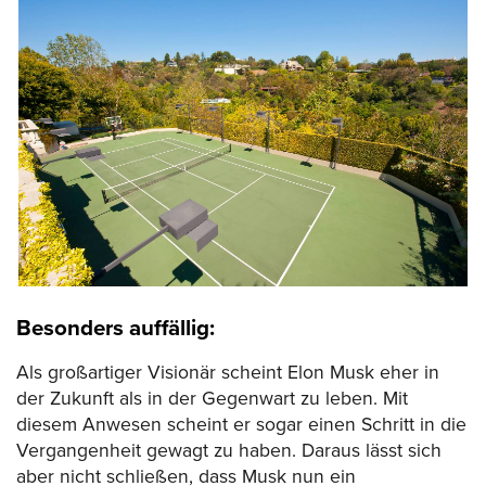
Besonders auffällig:
Als großartiger Visionär scheint Elon Musk eher in
der Zukunft als in der Gegenwart zu leben. Mit
diesem Anwesen scheint er sogar einen Schritt in die
Vergangenheit gewagt zu haben. Daraus lässt sich
aber nicht schließen, dass Musk nun ein