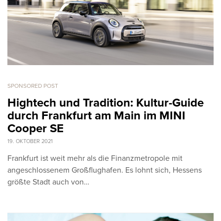
SPONSORED POST
Hightech und Tradition: Kultur-Guide
durch Frankfurt am Main im MINI
Cooper SE
19. OKTOBER 2021
Frankfurt ist weit mehr als die Finanzmetropole mit
angeschlossenem Großflughafen. Es lohnt sich, Hessens
größte Stadt auch von…