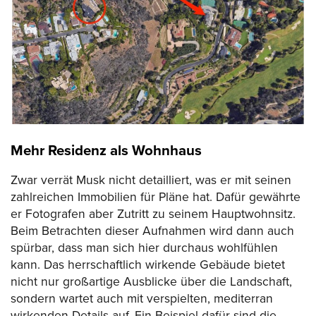
Mehr Residenz als Wohnhaus
Zwar verrät Musk nicht detailliert, was er mit seinen
zahlreichen Immobilien für Pläne hat. Dafür gewährte
er Fotografen aber Zutritt zu seinem Hauptwohnsitz.
Beim Betrachten dieser Aufnahmen wird dann auch
spürbar, dass man sich hier durchaus wohlfühlen
kann. Das herrschaftlich wirkende Gebäude bietet
nicht nur großartige Ausblicke über die Landschaft,
sondern wartet auch mit verspielten, mediterran
wirkenden Details auf. Ein Beispiel dafür sind die