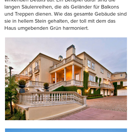
langen Säulenreihen, die als Geländer für Balkons
und Treppen dienen. Wie das gesamte Gebäude sind
sie in hellem Stein gehalten, der toll mit dem das
Haus umgebenden Grün harmoniert.