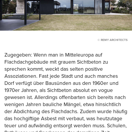
© REMY ARCHITECTS
Zugegeben: Wenn man in Mitteleuropa auf
Flachdachgebäude mit grauem Sichtbeton zu
sprechen kommt, weckt das selten positive
Assoziationen. Fast jede Stadt und auch manches
Dorf verfügt über Bausünden aus den 1960er und
1970er Jahren, als Sichtbeton absolut en vogue
gewesen ist. Allerdings offenbarten sich bereits nach
wenigen Jahren bauliche Mängel, etwa hinsichtlich
der Abdichtung des Flachdachs. Zudem wurde häufig
das hochgiftige Asbest mit verbaut, was heutzutage
teuer und aufwändig entsorgt werden muss. Schulen,