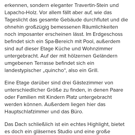
erkennen, sondern eleganter Travertin-Stein und
Lapacho-Holz. Vor allem fällt aber auf, wie das
Tageslicht das gesamte Gebäude durchflutet und die
ohnehin großzügig bemessenen Räumlichkeiten
noch imposanter erscheinen lässt. Im Erdgeschoss
befindet sich ein Spa-Bereich mit Pool, außerdem
sind auf dieser Etage Küche und Wohnzimmer
untergebracht. Auf der mit hölzernen Geländern
umgebenen Terrasse befindet sich ein
landestypischer „quincho“, also ein Grill.
Eine Etage darüber sind drei Gästezimmer von
unterschiedlicher Größe zu finden, in denen Paare
oder Familien mit Kindern Platz untergebracht
werden können. Außerdem liegen hier das
Hauptschlafzimmer und das Büro.
Das Dach schließlich ist ein echtes Highlight, bietet
es doch ein gläsernes Studio und eine große