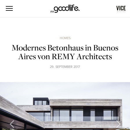
HOMES
Modernes Betonhaus in Buenos
Aires von REMY Architects
29. SEPTEMBER 2017