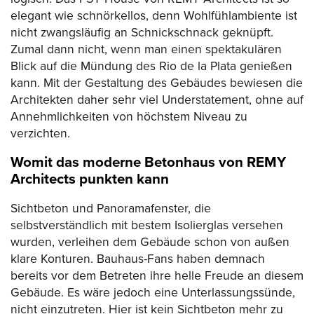
elegant wie schnörkellos, denn Wohlfühlambiente ist
nicht zwangsläufig an Schnickschnack geknüpft.
Zumal dann nicht, wenn man einen spektakulären
Blick auf die Mündung des Rio de la Plata genießen
kann. Mit der Gestaltung des Gebäudes bewiesen die
Architekten daher sehr viel Understatement, ohne auf
Annehmlichkeiten von höchstem Niveau zu
verzichten.
Womit das moderne Betonhaus von REMY
Architects punkten kann
Sichtbeton und Panoramafenster, die
selbstverständlich mit bestem Isolierglas versehen
wurden, verleihen dem Gebäude schon von außen
klare Konturen. Bauhaus-Fans haben demnach
bereits vor dem Betreten ihre helle Freude an diesem
Gebäude. Es wäre jedoch eine Unterlassungssünde,
nicht einzutreten. Hier ist kein Sichtbeton mehr zu