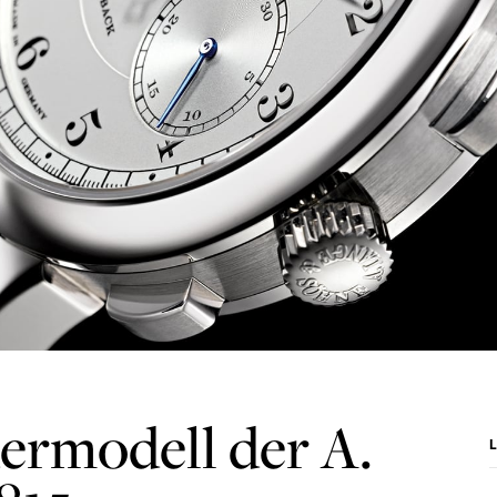
ermodell der A.