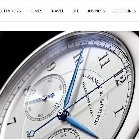
ECH & TOYS
HOMES
TRAVEL
LIFE
BUSINESS
GOOD GIRLS