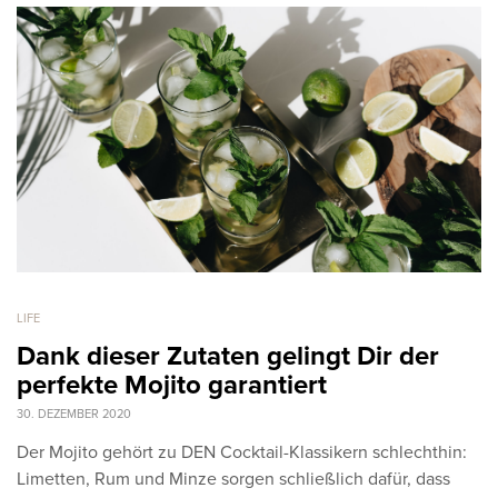
LIFE
Dank dieser Zutaten gelingt Dir der
perfekte Mojito garantiert
30. DEZEMBER 2020
Der Mojito gehört zu DEN Cocktail-Klassikern schlechthin:
Limetten, Rum und Minze sorgen schließlich dafür, dass