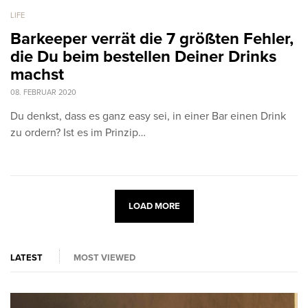
LIFE
Barkeeper verrät die 7 größten Fehler,
die Du beim bestellen Deiner Drinks
machst
08. FEBRUAR 2020
Du denkst, dass es ganz easy sei, in einer Bar einen Drink
zu ordern? Ist es im Prinzip…
LOAD MORE
LATEST
MOST VIEWED