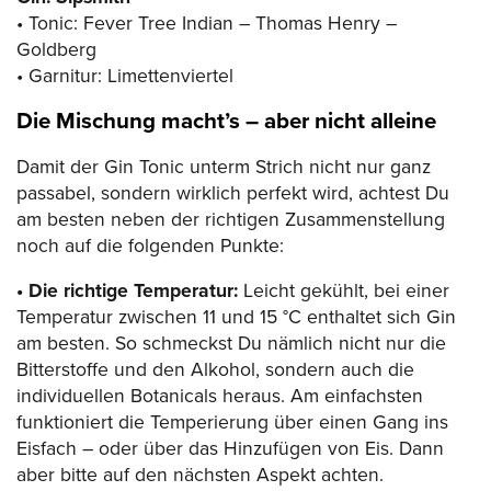
• Tonic: Fever Tree Indian – Thomas Henry –
Goldberg
• Garnitur: Limettenviertel
Die Mischung macht’s – aber nicht alleine
Damit der Gin Tonic unterm Strich nicht nur ganz
passabel, sondern wirklich perfekt wird, achtest Du
am besten neben der richtigen Zusammenstellung
noch auf die folgenden Punkte:
• Die richtige Temperatur:
Leicht gekühlt, bei einer
Temperatur zwischen 11 und 15 °C enthaltet sich Gin
am besten. So schmeckst Du nämlich nicht nur die
Bitterstoffe und den Alkohol, sondern auch die
individuellen Botanicals heraus. Am einfachsten
funktioniert die Temperierung über einen Gang ins
Eisfach – oder über das Hinzufügen von Eis. Dann
aber bitte auf den nächsten Aspekt achten.