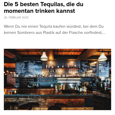
Die 5 besten Tequilas, die du
momentan trinken kannst
26. FEBRUAR 2020
Wenn Du nie einen Tequila kaufen würdest, bei dem Du
keinen Sombrero aus Plastik auf der Flasche vorfindest,…