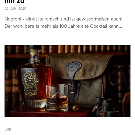
ihn zu
03. JUNI 2020
Negroni - klingt italienisch und ist gewissermaßen auch:
Der wohl bereits mehr als 100 Jahre alte Cocktail kann…
LIFE