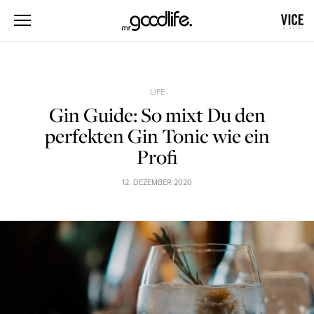
LIFE
Gin Guide: So mixt Du den
perfekten Gin Tonic wie ein
Profi
12. DEZEMBER 2020