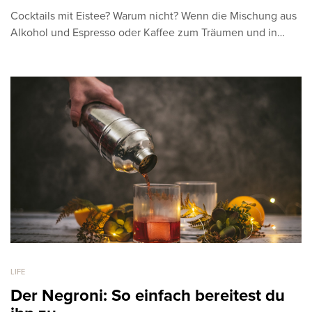
Cocktails mit Eistee? Warum nicht? Wenn die Mischung aus
Alkohol und Espresso oder Kaffee zum Träumen und in…
LIFE
Der Negroni: So einfach bereitest du