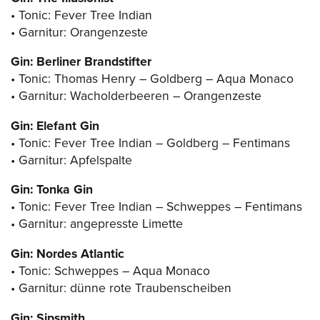
• Tonic: Fever Tree Indian
• Garnitur: Orangenzeste
Gin: Berliner Brandstifter
• Tonic: Thomas Henry – Goldberg – Aqua Monaco
• Garnitur: Wacholderbeeren – Orangenzeste
Gin: Elefant Gin
• Tonic: Fever Tree Indian – Goldberg – Fentimans
• Garnitur: Apfelspalte
Gin: Tonka Gin
• Tonic: Fever Tree Indian – Schweppes – Fentimans
• Garnitur: angepresste Limette
Gin: Nordes Atlantic
• Tonic: Schweppes – Aqua Monaco
• Garnitur: dünne rote Traubenscheiben
Gin: Sipsmith