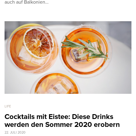
auch auf Balkonien…
LIFE
Cocktails mit Eistee: Diese Drinks
werden den Sommer 2020 erobern
22. JULI 2020