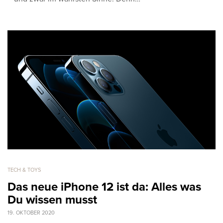
TECH & TOYS
Das neue iPhone 12 ist da: Alles was
Du wissen musst
19. OKTOBER 2020