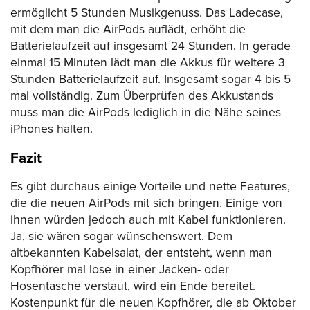
ermöglicht 5 Stunden Musikgenuss. Das Ladecase,
mit dem man die AirPods auflädt, erhöht die
Batterielaufzeit auf insgesamt 24 Stunden. In gerade
einmal 15 Minuten lädt man die Akkus für weitere 3
Stunden Batterielaufzeit auf. Insgesamt sogar 4 bis 5
mal vollständig. Zum Überprüfen des Akkustands
muss man die AirPods lediglich in die Nähe seines
iPhones halten.
Fazit
Es gibt durchaus einige Vorteile und nette Features,
die die neuen AirPods mit sich bringen. Einige von
ihnen würden jedoch auch mit Kabel funktionieren.
Ja, sie wären sogar wünschenswert. Dem
altbekannten Kabelsalat, der entsteht, wenn man
Kopfhörer mal lose in einer Jacken- oder
Hosentasche verstaut, wird ein Ende bereitet.
Kostenpunkt für die neuen Kopfhörer, die ab Oktober