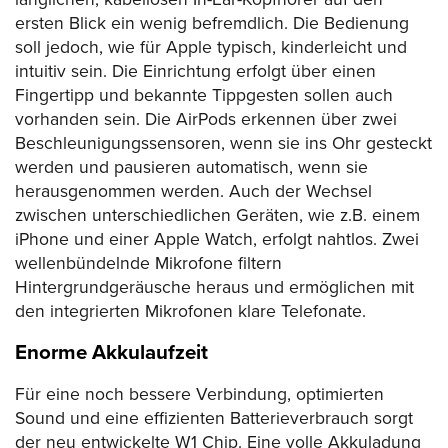
ersten Blick ein wenig befremdlich. Die Bedienung
soll jedoch, wie für Apple typisch, kinderleicht und
intuitiv sein. Die Einrichtung erfolgt über einen
Fingertipp und bekannte Tippgesten sollen auch
vorhanden sein. Die AirPods erkennen über zwei
Beschleunigungssensoren, wenn sie ins Ohr gesteckt
werden und pausieren automatisch, wenn sie
herausgenommen werden. Auch der Wechsel
zwischen unterschiedlichen Geräten, wie z.B. einem
iPhone und einer Apple Watch, erfolgt nahtlos. Zwei
wellenbündelnde Mikrofone filtern
Hintergrundgeräusche heraus und ermöglichen mit
den integrierten Mikrofonen klare Telefonate.
Enorme Akkulaufzeit
Für eine noch bessere Verbindung, optimierten
Sound und eine effizienten Batterieverbrauch sorgt
der neu entwickelte W1 Chip. Eine volle Akkuladung