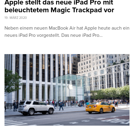
Apple stellt das neue iPad Pro mit
beleuchtetem Magic Trackpad vor
19. MÄRZ 2020
Neben einem neuen MacBook Air hat Apple heute auch ein
neues iPad Pro vorgestellt. Das neue iPad Pro…