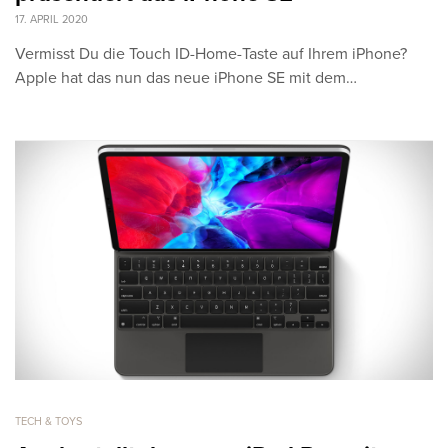
17. APRIL 2020
Vermisst Du die Touch ID-Home-Taste auf Ihrem iPhone?
Apple hat das nun das neue iPhone SE mit dem…
TECH & TOYS