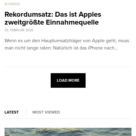
BUSINESS
Rekordumsatz: Das ist Apples
zweitgrößte Einnahmequelle
25. FEBRUAR 2020
Wenn es um den Hauptumsatzträger von Apple geht, muss
man nicht lange raten: Natürlich ist das iPhone nach…
LOAD MORE
LATEST
MOST VIEWED