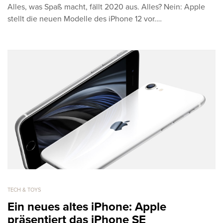
Alles, was Spaß macht, fällt 2020 aus. Alles? Nein: Apple
stellt die neuen Modelle des iPhone 12 vor.…
TECH & TOYS
Ein neues altes iPhone: Apple
präsentiert das iPhone SE