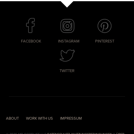
FACEBOOK
INSTAGRAM
PINTEREST
TWITTER
ABOUT
WORK WITH US
IMPRESSUM