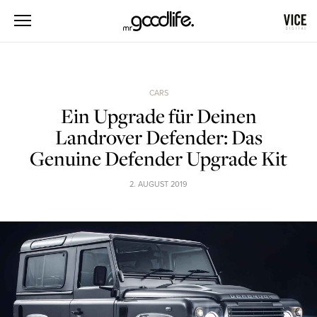
CARS
Ein Upgrade für Deinen
Landrover Defender: Das
Genuine Defender Upgrade Kit
2. AUGUST 2019