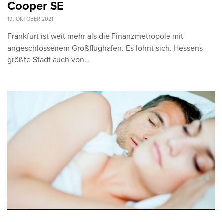
Cooper SE
19. OKTOBER 2021
Frankfurt ist weit mehr als die Finanzmetropole mit
angeschlossenem Großflughafen. Es lohnt sich, Hessens
größte Stadt auch von…