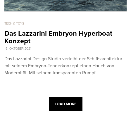
TECH & TOYS
Das Lazzarini Embryon Hyperboat
Konzept
19. OKTOBER 2021
Das Lazzarini Design Studio verleiht der Schiffsarchitektur
mit seinem Embryon-Tenderkonzept einen Hauch von
Modernität. Mit seinem transparenten Rumpf…
LOAD MORE