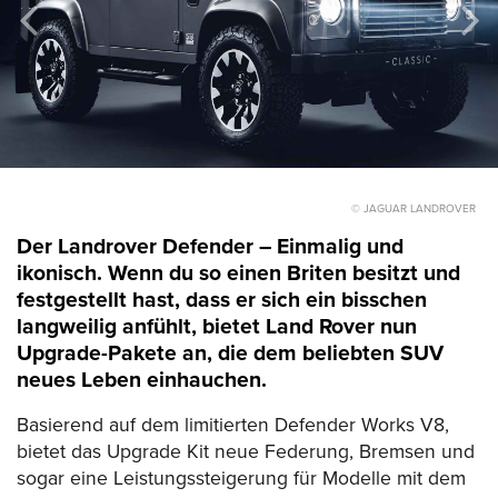
© JAGUAR LANDROVER
Der Landrover Defender – Einmalig und
ikonisch. Wenn du so einen Briten besitzt und
festgestellt hast, dass er sich ein bisschen
langweilig anfühlt, bietet Land Rover nun
Upgrade-Pakete an, die dem beliebten SUV
neues Leben einhauchen.
Basierend auf dem limitierten Defender Works V8,
bietet das Upgrade Kit neue Federung, Bremsen und
sogar eine Leistungssteigerung für Modelle mit dem