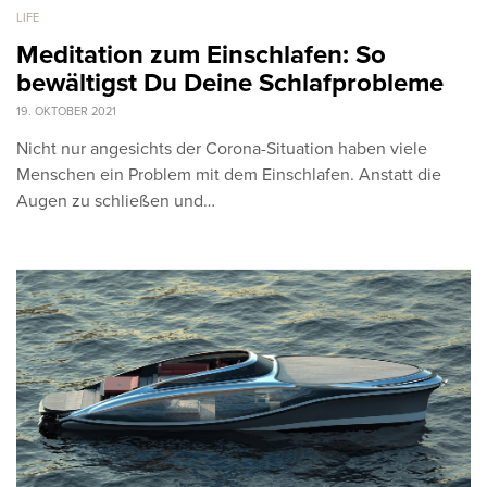
LIFE
Meditation zum Einschlafen: So
bewältigst Du Deine Schlafprobleme
19. OKTOBER 2021
Nicht nur angesichts der Corona-Situation haben viele
Menschen ein Problem mit dem Einschlafen. Anstatt die
Augen zu schließen und…