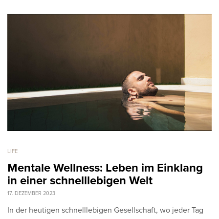
LIFE
Mentale Wellness: Leben im Einklang
in einer schnelllebigen Welt
17. DEZEMBER 2023
In der heutigen schnelllebigen Gesellschaft, wo jeder Tag