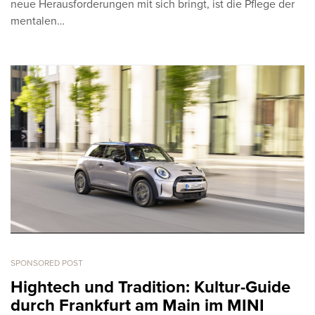
neue Herausforderungen mit sich bringt, ist die Pflege der
mentalen…
SPONSORED POST
Hightech und Tradition: Kultur-Guide
durch Frankfurt am Main im MINI