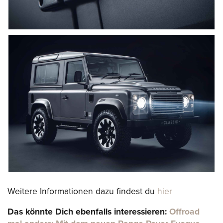
Weitere Informationen dazu findest du
hier
Das könnte Dich ebenfalls interessieren:
Offroad