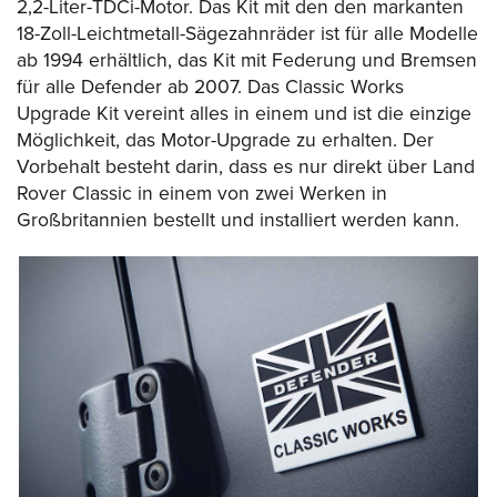
2,2-Liter-TDCi-Motor. Das Kit mit den den markanten
18-Zoll-Leichtmetall-Sägezahnräder ist für alle Modelle
ab 1994 erhältlich, das Kit mit Federung und Bremsen
für alle Defender ab 2007. Das Classic Works
Upgrade Kit vereint alles in einem und ist die einzige
Möglichkeit, das Motor-Upgrade zu erhalten. Der
Vorbehalt besteht darin, dass es nur direkt über Land
Rover Classic in einem von zwei Werken in
Großbritannien bestellt und installiert werden kann.