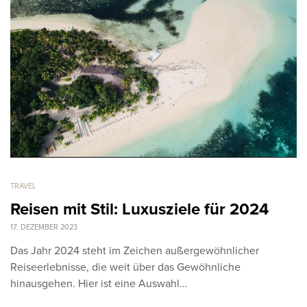
TRAVEL
Reisen mit Stil: Luxusziele für 2024
17. DEZEMBER 2023
Das Jahr 2024 steht im Zeichen außergewöhnlicher
Reiseerlebnisse, die weit über das Gewöhnliche
hinausgehen. Hier ist eine Auswahl…